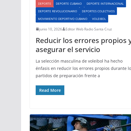
DEPORTE
DEPORTE CUBANO
DEPORTE INTERNACIONAL
DEPORTE REVOLUCIONARIO
DEPORTES COLECTIVOS
MOVIMIENTO DEPORTIVO CUBANO
VOLEIBOL
junio 10, 2026
Editor Web Radio Santa Cruz
Reducir los errores propios 
asegurar el servicio
La selección masculina de voleibol ha hecho
énfasis en reducir los errores propios durante l
partidos de preparación frente a
Read More