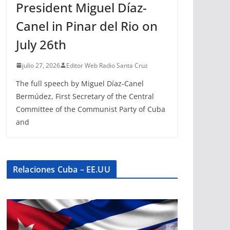
President Miguel Díaz-
Canel in Pinar del Rio on
July 26th
julio 27, 2026
Editor Web Radio Santa Cruz
The full speech by Miguel Díaz-Canel
Bermúdez, First Secretary of the Central
Committee of the Communist Party of Cuba
and
Relaciones Cuba – EE.UU