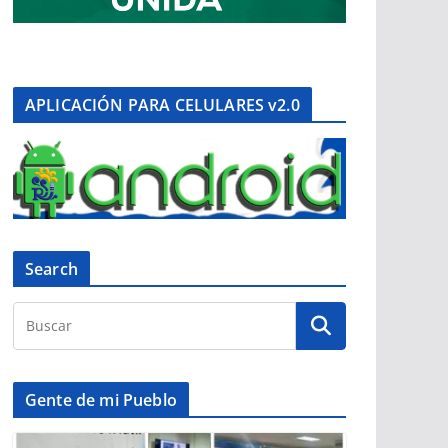
APLICACIÓN PARA CELULARES v2.0
Search
Gente de mi Pueblo