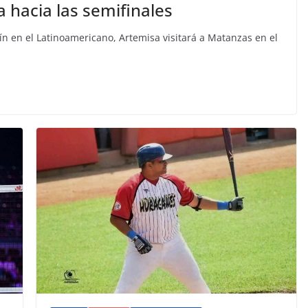
 hacia las semifinales
uín en el Latinoamericano, Artemisa visitará a Matanzas en el