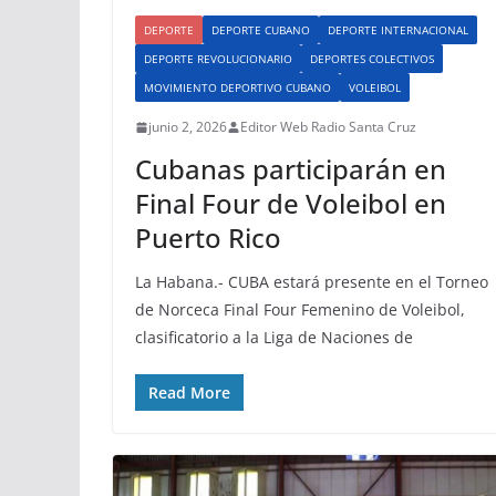
DEPORTE
DEPORTE CUBANO
DEPORTE INTERNACIONAL
DEPORTE REVOLUCIONARIO
DEPORTES COLECTIVOS
MOVIMIENTO DEPORTIVO CUBANO
VOLEIBOL
junio 2, 2026
Editor Web Radio Santa Cruz
Cubanas participarán en
Final Four de Voleibol en
Puerto Rico
La Habana.- CUBA estará presente en el Torneo
de Norceca Final Four Femenino de Voleibol,
clasificatorio a la Liga de Naciones de
Read More