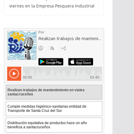
viernes en la Empresa Pesquera Industrial