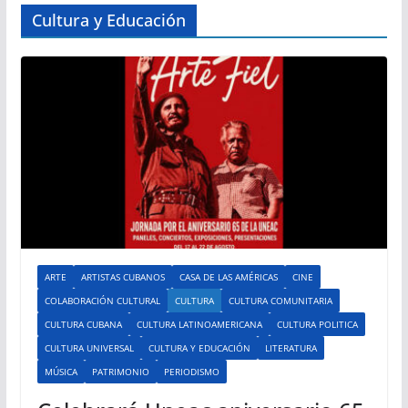
Cultura y Educación
ARTE
ARTISTAS CUBANOS
CASA DE LAS AMÉRICAS
CINE
COLABORACIÓN CULTURAL
CULTURA
CULTURA COMUNITARIA
CULTURA CUBANA
CULTURA LATINOAMERICANA
CULTURA POLITICA
CULTURA UNIVERSAL
CULTURA Y EDUCACIÓN
LITERATURA
MÚSICA
PATRIMONIO
PERIODISMO