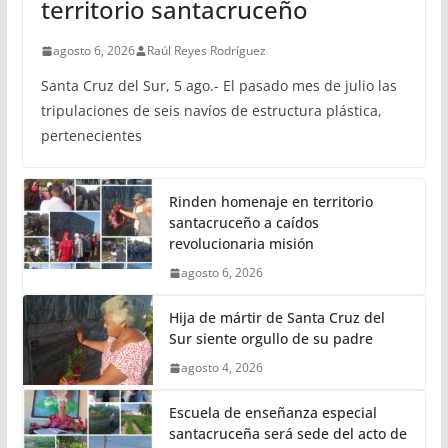
territorio santacruceño
agosto 6, 2026
Raúl Reyes Rodríguez
Santa Cruz del Sur, 5 ago.- El pasado mes de julio las
tripulaciones de seis navíos de estructura plástica,
pertenecientes
Rinden homenaje en territorio
santacruceño a caídos
revolucionaria misión
agosto 6, 2026
Hija de mártir de Santa Cruz del
Sur siente orgullo de su padre
agosto 4, 2026
Escuela de enseñanza especial
santacruceña será sede del acto de