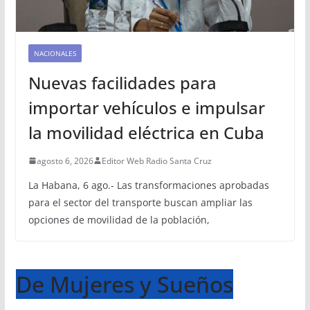
NACIONALES
Nuevas facilidades para
importar vehículos e impulsar
la movilidad eléctrica en Cuba
agosto 6, 2026
Editor Web Radio Santa Cruz
La Habana, 6 ago.- Las transformaciones aprobadas
para el sector del transporte buscan ampliar las
opciones de movilidad de la población,
De Mujeres y Sueños