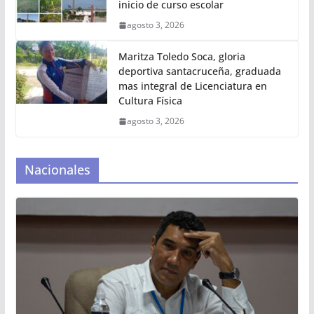
inicio de curso escolar
agosto 3, 2026
Maritza Toledo Soca, gloria
deportiva santacruceña, graduada
mas integral de Licenciatura en
Cultura Física
agosto 3, 2026
Nacionales