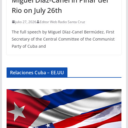
Rio on July 26th
julio 27, 2026
Editor Web Radio Santa Cruz
The full speech by Miguel Díaz-Canel Bermúdez, First
Secretary of the Central Committee of the Communist
Party of Cuba and
Relaciones Cuba – EE.UU