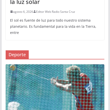
la luz solar
agosto 6, 2026
Editor Web Radio Santa Cruz
El sol es fuente de luz para todo nuestro sistema
planetario. Es fundamental para la vida en la Tierra,
entre
Deporte