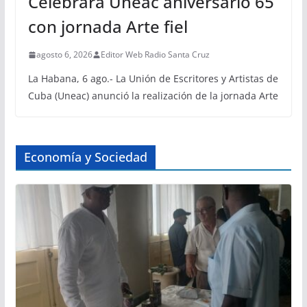
Celebrará Uneac aniversario 65
con jornada Arte fiel
agosto 6, 2026
Editor Web Radio Santa Cruz
La Habana, 6 ago.- La Unión de Escritores y Artistas de
Cuba (Uneac) anunció la realización de la jornada Arte
Economía y Sociedad