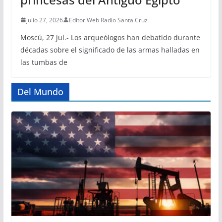
julio 27, 2026
Editor Web Radio Santa Cruz
Moscú, 27 jul.- Los arqueólogos han debatido durante
décadas sobre el significado de las armas halladas en
las tumbas de
Del Mundo