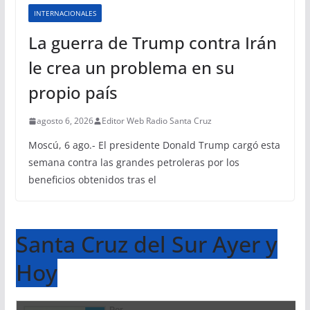
INTERNACIONALES
La guerra de Trump contra Irán
le crea un problema en su
propio país
agosto 6, 2026
Editor Web Radio Santa Cruz
Moscú, 6 ago.- El presidente Donald Trump cargó esta
semana contra las grandes petroleras por los
beneficios obtenidos tras el
Santa Cruz del Sur Ayer y
Hoy