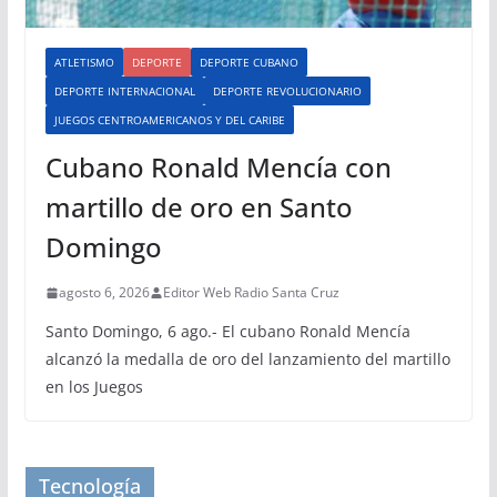
ATLETISMO
DEPORTE
DEPORTE CUBANO
DEPORTE INTERNACIONAL
DEPORTE REVOLUCIONARIO
JUEGOS CENTROAMERICANOS Y DEL CARIBE
Cubano Ronald Mencía con
martillo de oro en Santo
Domingo
agosto 6, 2026
Editor Web Radio Santa Cruz
Santo Domingo, 6 ago.- El cubano Ronald Mencía
alcanzó la medalla de oro del lanzamiento del martillo
en los Juegos
Tecnología