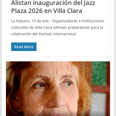
Alistan inauguración del Jazz
Plaza 2026 en Villa Clara
La Habana, 19 de ene.- Organizadores e instituciones
culturales de Villa Clara ultiman preparativos para la
celebración del Festival Internacional
Read More