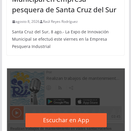
pesquera de Santa Cruz del Sur
agosto 8, 2026
Raúl Reyes Rodríguez
Santa Cruz del Sur, 8 ago.- La Expo de Innovación
Municipal se efectuó este viernes en la Empresa
Pesquera Industrial