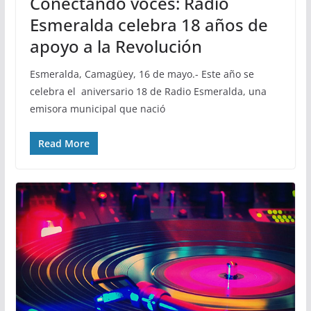
Conectando voces: Radio
Esmeralda celebra 18 años de
apoyo a la Revolución
Esmeralda, Camagüey, 16 de mayo.- Este año se
celebra el aniversario 18 de Radio Esmeralda, una
emisora municipal que nació
Read More