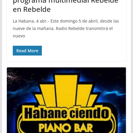
en Rebelde
La Habana, 4 abr.- Este domingo 5 de abril, desde las
nueve de la mañana, Radio Rebelde transmitirá el
nuevo
Read More