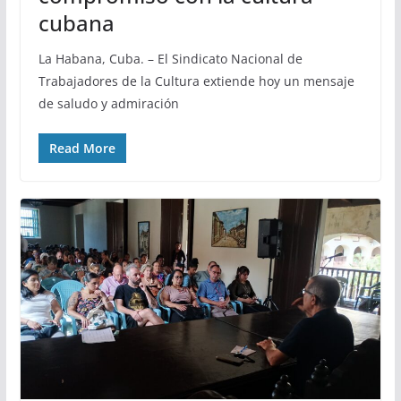
cubana
La Habana, Cuba. – El Sindicato Nacional de
Trabajadores de la Cultura extiende hoy un mensaje
de saludo y admiración
Read More