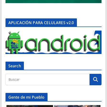
APLICACIÓN PARA CELULARES v2.0
Search
Gente de mi Pueblo