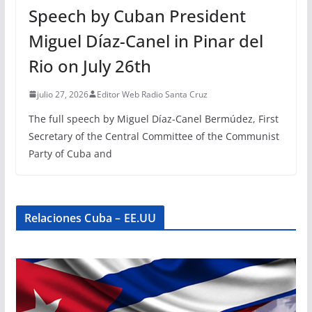
Speech by Cuban President
Miguel Díaz-Canel in Pinar del
Rio on July 26th
julio 27, 2026
Editor Web Radio Santa Cruz
The full speech by Miguel Díaz-Canel Bermúdez, First
Secretary of the Central Committee of the Communist
Party of Cuba and
Relaciones Cuba – EE.UU