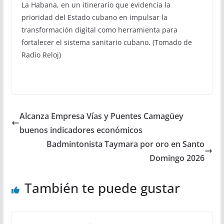
La Habana, en un itinerario que evidencia la
prioridad del Estado cubano en impulsar la
transformación digital como herramienta para
fortalecer el sistema sanitario cubano. (Tomado de
Radio Reloj)
Alcanza Empresa Vías y Puentes Camagüey
buenos indicadores económicos
Badmintonista Taymara por oro en Santo
Domingo 2026
También te puede gustar