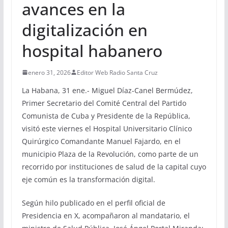
avances en la
digitalización en
hospital habanero
enero 31, 2026
Editor Web Radio Santa Cruz
La Habana, 31 ene.- Miguel Díaz-Canel Bermúdez,
Primer Secretario del Comité Central del Partido
Comunista de Cuba y Presidente de la República,
visitó este viernes el Hospital Universitario Clínico
Quirúrgico Comandante Manuel Fajardo, en el
municipio Plaza de la Revolución, como parte de un
recorrido por instituciones de salud de la capital cuyo
eje común es la transformación digital.
Según hilo publicado en el perfil oficial de
Presidencia en X, acompañaron al mandatario, el