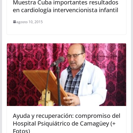
Muestra Cuba importantes resultados
en cardiología intervencionista infantil
agosto 10, 2015
Ayuda y recuperación: compromiso del
Hospital Psiquiátrico de Camagüey (+
Fotos)