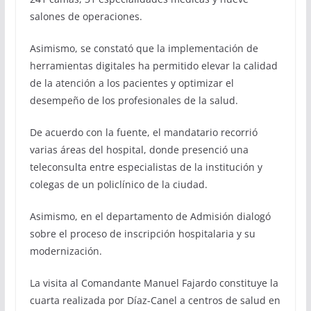
salones de operaciones.
Asimismo, se constató que la implementación de
herramientas digitales ha permitido elevar la calidad
de la atención a los pacientes y optimizar el
desempeño de los profesionales de la salud.
De acuerdo con la fuente, el mandatario recorrió
varias áreas del hospital, donde presenció una
teleconsulta entre especialistas de la institución y
colegas de un policlínico de la ciudad.
Asimismo, en el departamento de Admisión dialogó
sobre el proceso de inscripción hospitalaria y su
modernización.
La visita al Comandante Manuel Fajardo constituye la
cuarta realizada por Díaz-Canel a centros de salud en