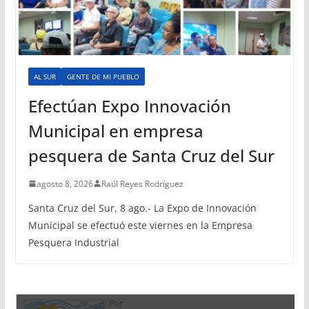
AL SUR
GENTE DE MI PUEBLO
Efectúan Expo Innovación
Municipal en empresa
pesquera de Santa Cruz del Sur
agosto 8, 2026
Raúl Reyes Rodríguez
Santa Cruz del Sur, 8 ago.- La Expo de Innovación
Municipal se efectuó este viernes en la Empresa
Pesquera Industrial