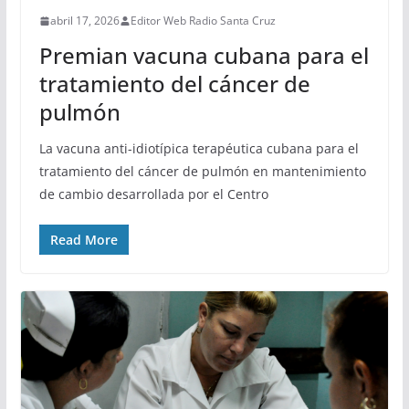
abril 17, 2026
Editor Web Radio Santa Cruz
Premian vacuna cubana para el
tratamiento del cáncer de
pulmón
La vacuna anti-idiotípica terapéutica cubana para el
tratamiento del cáncer de pulmón en mantenimiento
de cambio desarrollada por el Centro
Read More