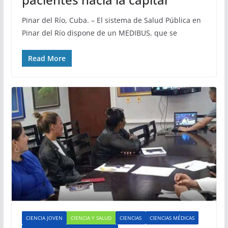
Pinar del Río, Cuba. – El sistema de Salud Pública en
Pinar del Río dispone de un MEDIBUS, que se
Read More
CIENCIA JOVEN
CIENCIA Y SALUD
CIENCIAS
CIENCIAS MÉDICAS