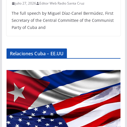
julio 27, 2026
Editor Web Radio Santa Cruz
The full speech by Miguel Díaz-Canel Bermúdez, First
Secretary of the Central Committee of the Communist
Party of Cuba and
Relaciones Cuba – EE.UU