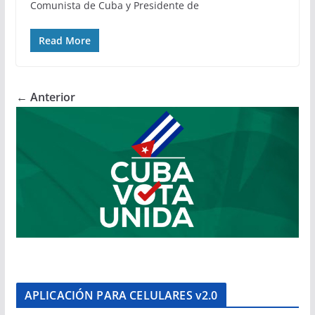
Comunista de Cuba y Presidente de
Read More
← Anterior
APLICACIÓN PARA CELULARES v2.0