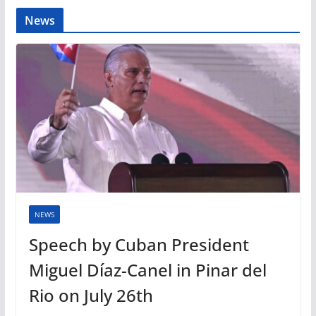
News
NEWS
Speech by Cuban President
Miguel Díaz-Canel in Pinar del
Rio on July 26th