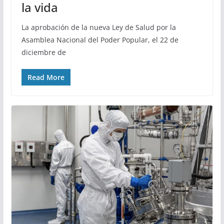
la vida
La aprobación de la nueva Ley de Salud por la
Asamblea Nacional del Poder Popular, el 22 de
diciembre de
Read More