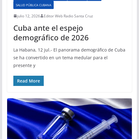
SALUD PÚBLICA CUBANA
julio 12, 2026
Editor Web Radio Santa Cruz
Cuba ante el espejo
demográfico de 2026
La Habana, 12 jul.- El panorama demográfico de Cuba
se ha convertido en un tema medular para el
presente y
Read More