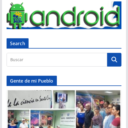
Search
Gente de mi Pueblo