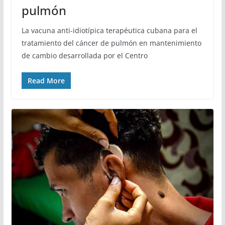
pulmón
La vacuna anti-idiotípica terapéutica cubana para el
tratamiento del cáncer de pulmón en mantenimiento
de cambio desarrollada por el Centro
Read More