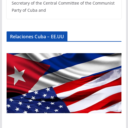
Secretary of the Central Committee of the Communist
Party of Cuba and
Relaciones Cuba – EE.UU