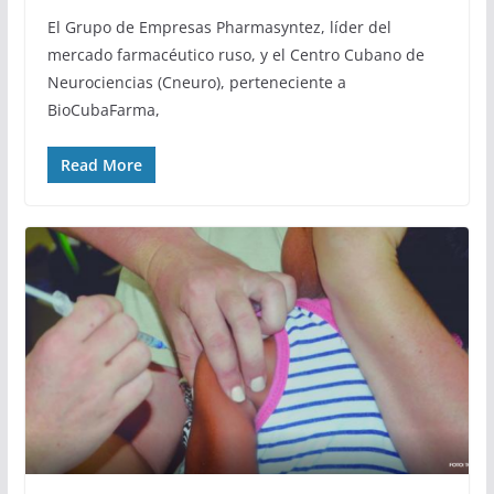
El Grupo de Empresas Pharmasyntez, líder del
mercado farmacéutico ruso, y el Centro Cubano de
Neurociencias (Cneuro), perteneciente a
BioCubaFarma,
Read More