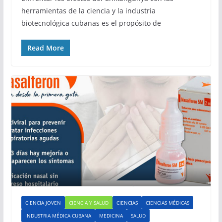
herramientas de la ciencia y la industria
biotecnológica cubanas es el propósito de
Read More
CIENCIA JOVEN
CIENCIA Y SALUD
CIENCIAS
CIENCIAS MÉDICAS
INDUSTRIA MÉDICA CUBANA
MEDICINA
SALUD