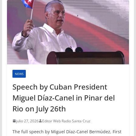
NEWS
Speech by Cuban President
Miguel Díaz-Canel in Pinar del
Rio on July 26th
julio 27, 2026
Editor Web Radio Santa Cruz
The full speech by Miguel Díaz-Canel Bermúdez, First