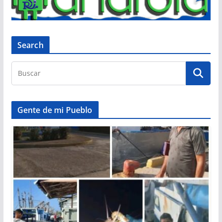
Search
Gente de mi Pueblo