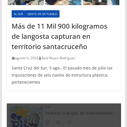
AL SUR
GENTE DE MI PUEBLO
Más de 11 Mil 900 kilogramos
de langosta capturan en
territorio santacruceño
agosto 6, 2026
Raúl Reyes Rodríguez
Santa Cruz del Sur, 5 ago.- El pasado mes de julio las
tripulaciones de seis navíos de estructura plástica,
pertenecientes