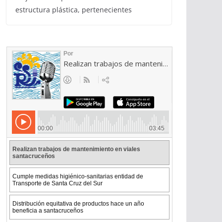
estructura plástica, pertenecientes