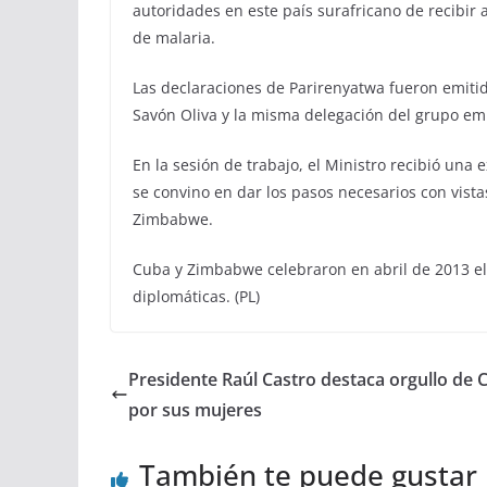
autoridades en este país surafricano de recibir
de malaria.
Las declaraciones de Parirenyatwa fueron emit
Savón Oliva y la misma delegación del grupo em
En la sesión de trabajo, el Ministro recibió una 
se convino en dar los pasos necesarios con vist
Zimbabwe.
Cuba y Zimbabwe celebraron en abril de 2013 el 
diplomáticas. (PL)
Presidente Raúl Castro destaca orgullo de 
por sus mujeres
También te puede gustar