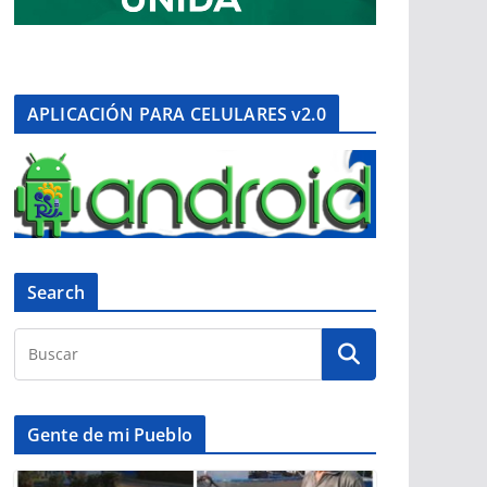
APLICACIÓN PARA CELULARES v2.0
Search
Gente de mi Pueblo