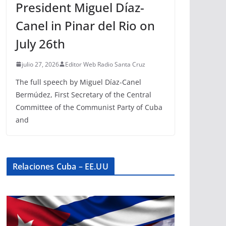
President Miguel Díaz-
Canel in Pinar del Rio on
July 26th
julio 27, 2026
Editor Web Radio Santa Cruz
The full speech by Miguel Díaz-Canel
Bermúdez, First Secretary of the Central
Committee of the Communist Party of Cuba
and
Relaciones Cuba – EE.UU