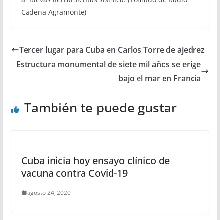
Cadena Agramonte)
Tercer lugar para Cuba en Carlos Torre de ajedrez
Estructura monumental de siete mil años se erige
bajo el mar en Francia
También te puede gustar
Cuba inicia hoy ensayo clínico de
vacuna contra Covid-19
agosto 24, 2020