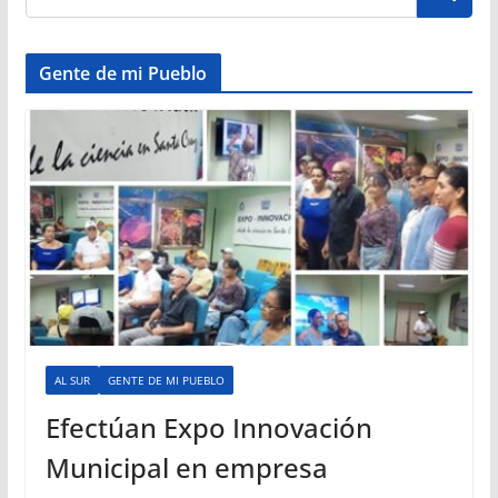
Gente de mi Pueblo
AL SUR
GENTE DE MI PUEBLO
Efectúan Expo Innovación
Municipal en empresa