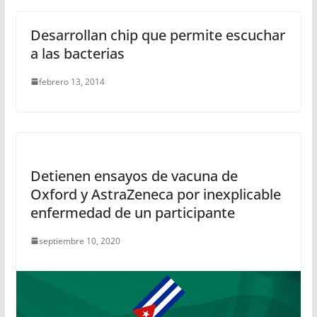
Desarrollan chip que permite escuchar
a las bacterias
febrero 13, 2014
Detienen ensayos de vacuna de
Oxford y AstraZeneca por inexplicable
enfermedad de un participante
septiembre 10, 2020