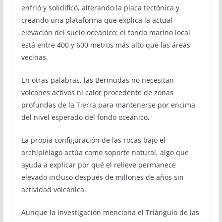
enfrió y solidificó, alterando la placa tectónica y
creando una plataforma que explica la actual
elevación del suelo oceánico: el fondo marino local
está entre 400 y 600 metros más alto que las áreas
vecinas.
En otras palabras, las Bermudas no necesitan
volcanes activos ni calor procedente de zonas
profundas de la Tierra para mantenerse por encima
del nivel esperado del fondo oceánico.
La propia configuración de las rocas bajo el
archipiélago actúa como soporte natural, algo que
ayuda a explicar por qué el relieve permanece
elevado incluso después de millones de años sin
actividad volcánica.
Aunque la investigación menciona el Triángulo de las