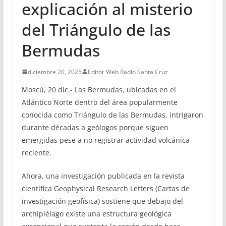
explicación al misterio
del Triángulo de las
Bermudas
diciembre 20, 2025
Editor Web Radio Santa Cruz
Moscú, 20 dic.- Las Bermudas, ubicadas en el
Atlántico Norte dentro del área popularmente
conocida como Triángulo de las Bermudas, intrigaron
durante décadas a geólogos porque siguen
emergidas pese a no registrar actividad volcánica
reciente.
Ahora, una investigación publicada en la revista
científica Geophysical Research Letters (Cartas de
investigación geofísica) sostiene que debajo del
archipiélago existe una estructura geológica