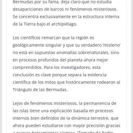
Bermudas por su fama, deja claro que no estudia
desapariciones de barcos ni fenómenos misteriosos.
Se concentra exclusivamente en la estructura interna
de la Tierra bajo el archipiélago.
Los científicos remarcan que la región es
geológicamente singular y que su verdadero ‘misterio’
no está en supuestas anomalías sobrenaturales, sino
en procesos profundos del planeta ahora mejor
comprendidos. Para los investigadores, esta
conclusión es clave porque separa la evidencia
científica de los mitos que históricamente rodearon al
Triángulo de las Bermudas.
Lejos de fenómenos misteriosos, la permanencia de
las islas tiene una explicación basada en procesos
internos bien definidos de la dinámica terrestre, que
ahora pueden estudiarse con mayor precisión gracias
a nuevas herramientas sísmica. (Tomado de Radio