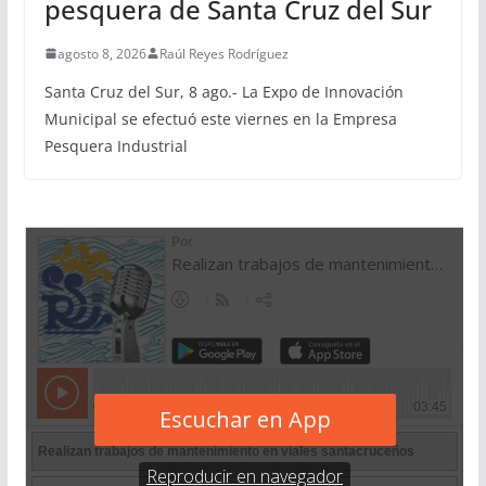
pesquera de Santa Cruz del Sur
agosto 8, 2026
Raúl Reyes Rodríguez
Santa Cruz del Sur, 8 ago.- La Expo de Innovación
Municipal se efectuó este viernes en la Empresa
Pesquera Industrial