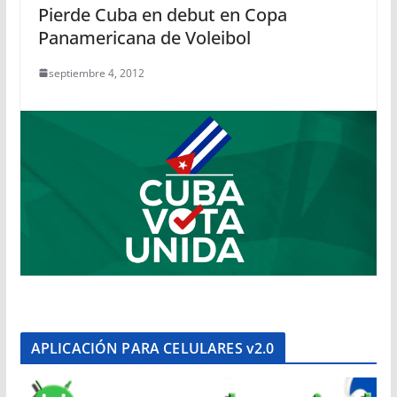
Pierde Cuba en debut en Copa
Panamericana de Voleibol
septiembre 4, 2012
APLICACIÓN PARA CELULARES v2.0