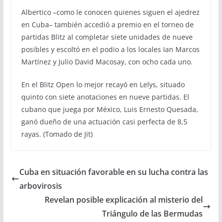
Albertico –como le conocen quienes siguen el ajedrez
en Cuba– también accedió a premio en el torneo de
partidas Blitz al completar siete unidades de nueve
posibles y escoltó en el podio a los locales Ian Marcos
Martínez y Julio David Macosay, con ocho cada uno.
En el Blitz Open lo mejor recayó en Lelys, situado
quinto con siete anotaciones en nueve partidas. El
cubano que juega por México, Luis Ernesto Quesada,
ganó dueño de una actuación casi perfecta de 8,5
rayas. (Tomado de Jit)
Cuba en situación favorable en su lucha contra las
arbovirosis
Revelan posible explicación al misterio del
Triángulo de las Bermudas