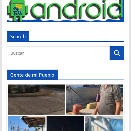
Search
Gente de mi Pueblo