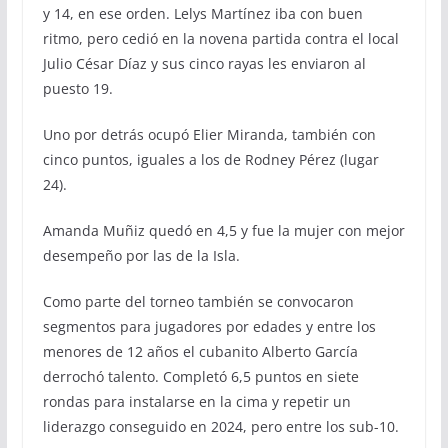
y 14, en ese orden. Lelys Martínez iba con buen
ritmo, pero cedió en la novena partida contra el local
Julio César Díaz y sus cinco rayas les enviaron al
puesto 19.
Uno por detrás ocupó Elier Miranda, también con
cinco puntos, iguales a los de Rodney Pérez (lugar
24).
Amanda Muñiz quedó en 4,5 y fue la mujer con mejor
desempeño por las de la Isla.
Como parte del torneo también se convocaron
segmentos para jugadores por edades y entre los
menores de 12 años el cubanito Alberto García
derrochó talento. Completó 6,5 puntos en siete
rondas para instalarse en la cima y repetir un
liderazgo conseguido en 2024, pero entre los sub-10.