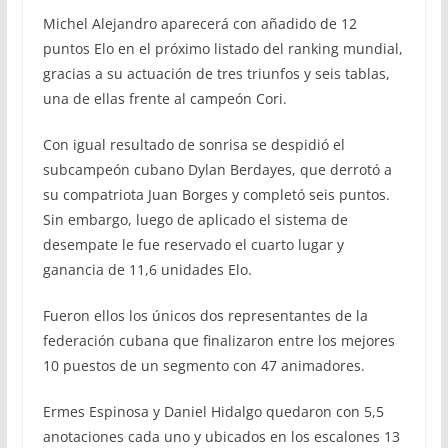
Michel Alejandro aparecerá con añadido de 12
puntos Elo en el próximo listado del ranking mundial,
gracias a su actuación de tres triunfos y seis tablas,
una de ellas frente al campeón Cori.
Con igual resultado de sonrisa se despidió el
subcampeón cubano Dylan Berdayes, que derrotó a
su compatriota Juan Borges y completó seis puntos.
Sin embargo, luego de aplicado el sistema de
desempate le fue reservado el cuarto lugar y
ganancia de 11,6 unidades Elo.
Fueron ellos los únicos dos representantes de la
federación cubana que finalizaron entre los mejores
10 puestos de un segmento con 47 animadores.
Ermes Espinosa y Daniel Hidalgo quedaron con 5,5
anotaciones cada uno y ubicados en los escalones 13