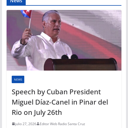
News
NEWS
Speech by Cuban President
Miguel Díaz-Canel in Pinar del
Rio on July 26th
julio 27, 2026
Editor Web Radio Santa Cruz