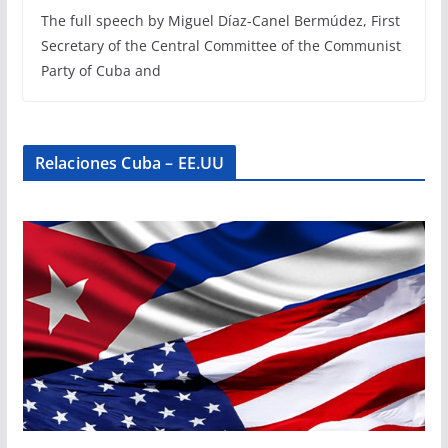
The full speech by Miguel Díaz-Canel Bermúdez, First
Secretary of the Central Committee of the Communist
Party of Cuba and
Relaciones Cuba – EE.UU