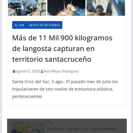
AL SUR
GENTE DE MI PUEBLO
Más de 11 Mil 900 kilogramos
de langosta capturan en
territorio santacruceño
agosto 6, 2026
Raúl Reyes Rodríguez
Santa Cruz del Sur, 5 ago.- El pasado mes de julio las
tripulaciones de seis navíos de estructura plástica,
pertenecientes