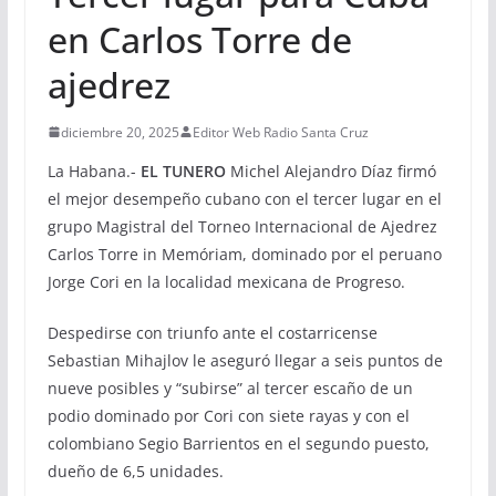
en Carlos Torre de
ajedrez
diciembre 20, 2025
Editor Web Radio Santa Cruz
La Habana.-
EL TUNERO
Michel Alejandro Díaz firmó
el mejor desempeño cubano con el tercer lugar en el
grupo Magistral del Torneo Internacional de Ajedrez
Carlos Torre in Memóriam, dominado por el peruano
Jorge Cori en la localidad mexicana de Progreso.
Despedirse con triunfo ante el costarricense
Sebastian Mihajlov le aseguró llegar a seis puntos de
nueve posibles y “subirse” al tercer escaño de un
podio dominado por Cori con siete rayas y con el
colombiano Segio Barrientos en el segundo puesto,
dueño de 6,5 unidades.