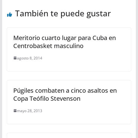
También te puede gustar
Meritorio cuarto lugar para Cuba en
Centrobasket masculino
agosto 8, 2014
Púgiles combaten a cinco asaltos en
Copa Teófilo Stevenson
mayo 28, 2013