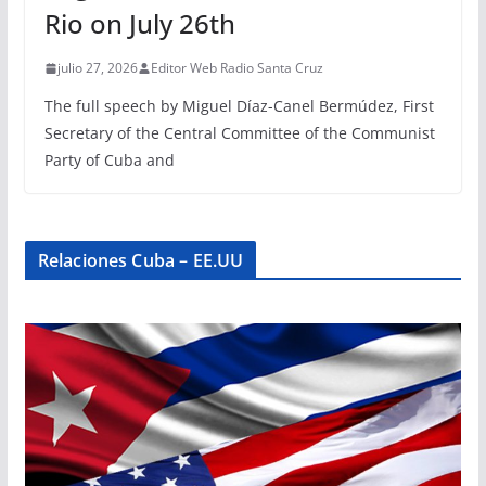
Rio on July 26th
julio 27, 2026
Editor Web Radio Santa Cruz
The full speech by Miguel Díaz-Canel Bermúdez, First
Secretary of the Central Committee of the Communist
Party of Cuba and
Relaciones Cuba – EE.UU