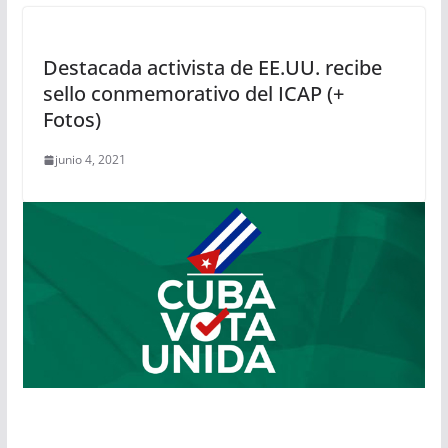
Destacada activista de EE.UU. recibe
sello conmemorativo del ICAP (+
Fotos)
junio 4, 2021