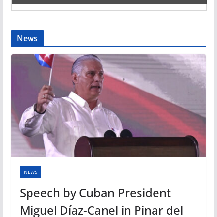
News
NEWS
Speech by Cuban President
Miguel Díaz-Canel in Pinar del