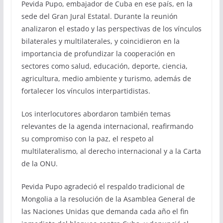
Pevida Pupo, embajador de Cuba en ese país, en la
sede del Gran Jural Estatal. Durante la reunión
analizaron el estado y las perspectivas de los vínculos
bilaterales y multilaterales, y coincidieron en la
importancia de profundizar la cooperación en
sectores como salud, educación, deporte, ciencia,
agricultura, medio ambiente y turismo, además de
fortalecer los vínculos interpartidistas.
Los interlocutores abordaron también temas
relevantes de la agenda internacional, reafirmando
su compromiso con la paz, el respeto al
multilateralismo, al derecho internacional y a la Carta
de la ONU.
Pevida Pupo agradeció el respaldo tradicional de
Mongolia a la resolución de la Asamblea General de
las Naciones Unidas que demanda cada año el fin