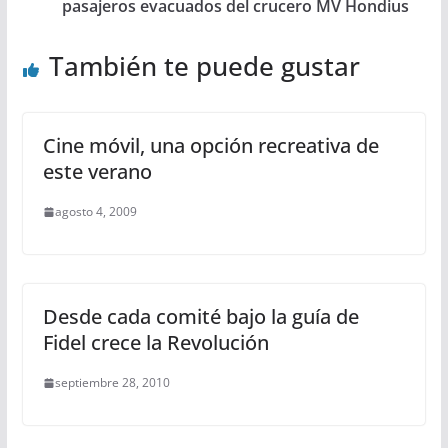
pasajeros evacuados del crucero MV Hondius
También te puede gustar
Cine móvil, una opción recreativa de
este verano
agosto 4, 2009
Desde cada comité bajo la guía de
Fidel crece la Revolución
septiembre 28, 2010