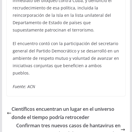
inmediato del bloqueo contra Cuba, y denunció el
recrudecimiento de esa política, incluida la
reincorporación de la Isla en la lista unilateral del
Departamento de Estado de países que
supuestamente patrocinan el terrorismo.
El encuentro contó con la participación del secretario
general del Partido Democrático y se desarrolló en un
ambiente de respeto mutuo y voluntad de avanzar en
iniciativas conjuntas que beneficien a ambos
pueblos.
Fuente: ACN
Científicos encuentran un lugar en el universo
donde el tiempo podría retroceder
Confirman tres nuevos casos de hantavirus en