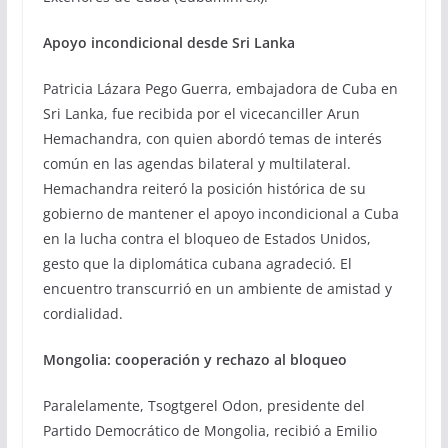
Apoyo incondicional desde Sri Lanka
Patricia Lázara Pego Guerra, embajadora de Cuba en
Sri Lanka, fue recibida por el vicecanciller Arun
Hemachandra, con quien abordó temas de interés
común en las agendas bilateral y multilateral.
Hemachandra reiteró la posición histórica de su
gobierno de mantener el apoyo incondicional a Cuba
en la lucha contra el bloqueo de Estados Unidos,
gesto que la diplomática cubana agradeció. El
encuentro transcurrió en un ambiente de amistad y
cordialidad.
Mongolia: cooperación y rechazo al bloqueo
Paralelamente, Tsogtgerel Odon, presidente del
Partido Democrático de Mongolia, recibió a Emilio