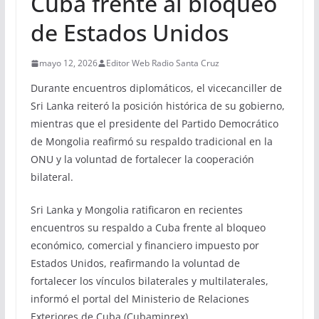
Cuba frente al bloqueo
de Estados Unidos
mayo 12, 2026
Editor Web Radio Santa Cruz
Durante encuentros diplomáticos, el vicecanciller de
Sri Lanka reiteró la posición histórica de su gobierno,
mientras que el presidente del Partido Democrático
de Mongolia reafirmó su respaldo tradicional en la
ONU y la voluntad de fortalecer la cooperación
bilateral.
Sri Lanka y Mongolia ratificaron en recientes
encuentros su respaldo a Cuba frente al bloqueo
económico, comercial y financiero impuesto por
Estados Unidos, reafirmando la voluntad de
fortalecer los vínculos bilaterales y multilaterales,
informó el portal del Ministerio de Relaciones
Exteriores de Cuba (Cubaminrex).