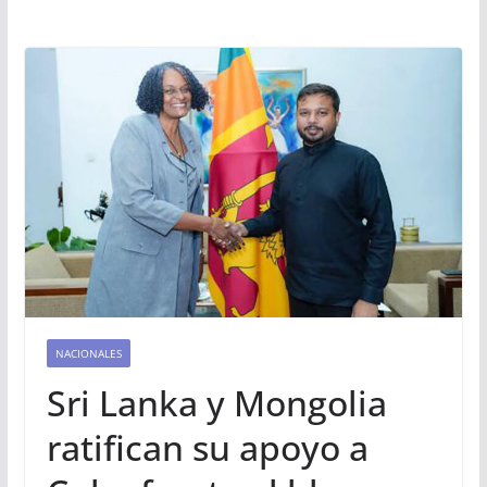
NACIONALES
Sri Lanka y Mongolia
ratifican su apoyo a