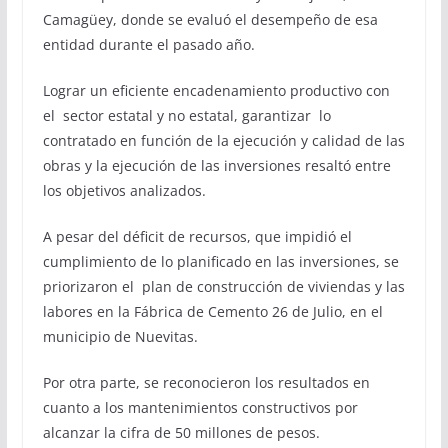
Camagüey, donde se evaluó el desempeño de esa
entidad durante el pasado año.
Lograr un eficiente encadenamiento productivo con
el sector estatal y no estatal, garantizar lo
contratado en función de la ejecución y calidad de las
obras y la ejecución de las inversiones resaltó entre
los objetivos analizados.
A pesar del déficit de recursos, que impidió el
cumplimiento de lo planificado en las inversiones, se
priorizaron el plan de construcción de viviendas y las
labores en la Fábrica de Cemento 26 de Julio, en el
municipio de Nuevitas.
Por otra parte, se reconocieron los resultados en
cuanto a los mantenimientos constructivos por
alcanzar la cifra de 50 millones de pesos.