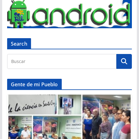
Search
Gente de mi Pueblo