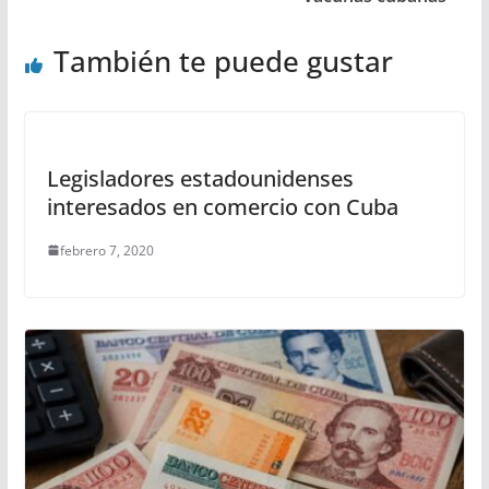
También te puede gustar
Legisladores estadounidenses
interesados en comercio con Cuba
febrero 7, 2020