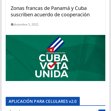
Zonas francas de Panamá y Cuba
suscriben acuerdo de cooperación
diciembre 5, 2022
APLICACIÓN PARA CELULARES v2.0