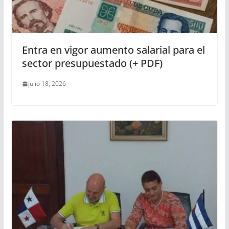
Entra en vigor aumento salarial para el
sector presupuestado (+ PDF)
julio 18, 2026