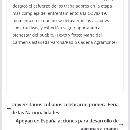
destacó el esfuerzo de los trabajadores en la etapa
más compleja del enfrentamiento a la COVID-19,
momento en el que no se detuvieron las acciones
constructivas, y exhortó a seguir aportando al
bienestar del pueblo. (Texto y fotos: María del
Carmen Castañeda Varona/Radio Cadena Agramonte)
Universitarios cubanos celebraron primera Feria
de las Nacionalidades
Apoyan en España acciones para desarrollo de
vacunas cubanas