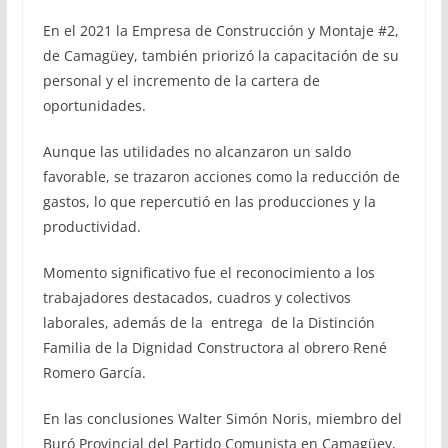
En el 2021 la Empresa de Construcción y Montaje #2,
de Camagüey, también priorizó la capacitación de su
personal y el incremento de la cartera de
oportunidades.
Aunque las utilidades no alcanzaron un saldo
favorable, se trazaron acciones como la reducción de
gastos, lo que repercutió en las producciones y la
productividad.
Momento significativo fue el reconocimiento a los
trabajadores destacados, cuadros y colectivos
laborales, además de la entrega de la Distinción
Familia de la Dignidad Constructora al obrero René
Romero García.
En las conclusiones Walter Simón Noris, miembro del
Buró Provincial del Partido Comunista en Camagüey,