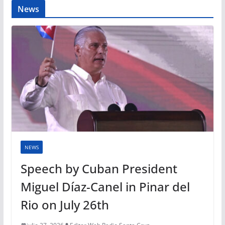
News
NEWS
Speech by Cuban President
Miguel Díaz-Canel in Pinar del
Rio on July 26th