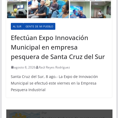
AL SUR
GENTE DE MI PUEBLO
Efectúan Expo Innovación
Municipal en empresa
pesquera de Santa Cruz del Sur
agosto 8, 2026
Raúl Reyes Rodríguez
Santa Cruz del Sur, 8 ago.- La Expo de Innovación
Municipal se efectuó este viernes en la Empresa
Pesquera Industrial