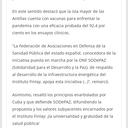
En este sentido destacó que la isla mayor de las
Antillas cuenta con vacunas para enfrentar la
pandemia con una eficacia probada del 92,4 por
ciento en los ensayos clínicos.
“La Federación de Asociaciones en Defensa de la
Sanidad Pública del estado español, conocedora de la
iniciativa puesta en marcha por la ONF SODePAZ
(Solidaridad para el Desarrollo y la Paz), de respaldo
al desarrollo de la infraestructura energética del
Instituto Finlay, apoya esta iniciativa (…)”, remarcó.
Asimismo, resaltó los principios enarbolados por
Cuba y que defiende SODePAZ, difundiendo la
propuesta y los valores subyacentes encarnados por
el Instituto Finlay: ¡la universalidad y gratuidad de la
salud pública!