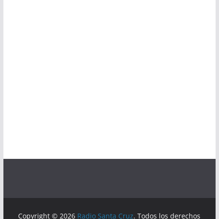
Copyright © 2026
Radio Santa Cruz
. Todos los derechos