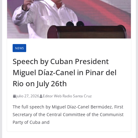
NEWS
Speech by Cuban President
Miguel Díaz-Canel in Pinar del
Rio on July 26th
julio 27, 2026
Editor Web Radio Santa Cruz
The full speech by Miguel Díaz-Canel Bermúdez, First
Secretary of the Central Committee of the Communist
Party of Cuba and