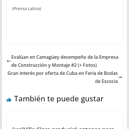
(Prensa Latina)
Evalúan en Camagüey desempeño de la Empresa
de Construcción y Montaje #2 (+ Fotos)
Gran interés por oferta de Cuba en Feria de Bodas
de Escocia
También te puede gustar