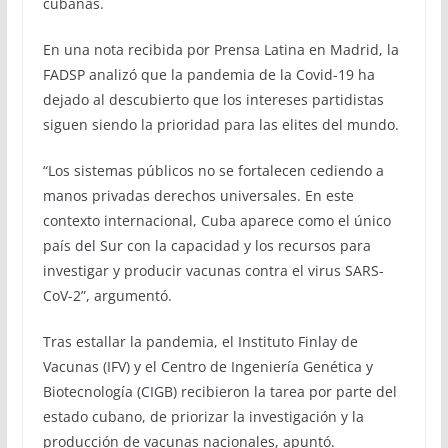
cubanas.
En una nota recibida por Prensa Latina en Madrid, la
FADSP analizó que la pandemia de la Covid-19 ha
dejado al descubierto que los intereses partidistas
siguen siendo la prioridad para las elites del mundo.
“Los sistemas públicos no se fortalecen cediendo a
manos privadas derechos universales. En este
contexto internacional, Cuba aparece como el único
país del Sur con la capacidad y los recursos para
investigar y producir vacunas contra el virus SARS-
CoV-2”, argumentó.
Tras estallar la pandemia, el Instituto Finlay de
Vacunas (IFV) y el Centro de Ingeniería Genética y
Biotecnología (CIGB) recibieron la tarea por parte del
estado cubano, de priorizar la investigación y la
producción de vacunas nacionales, apuntó.