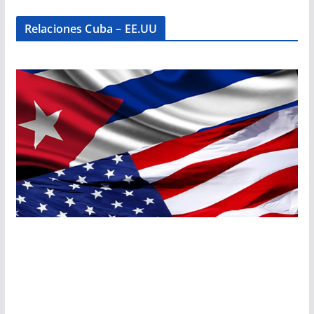
Relaciones Cuba – EE.UU