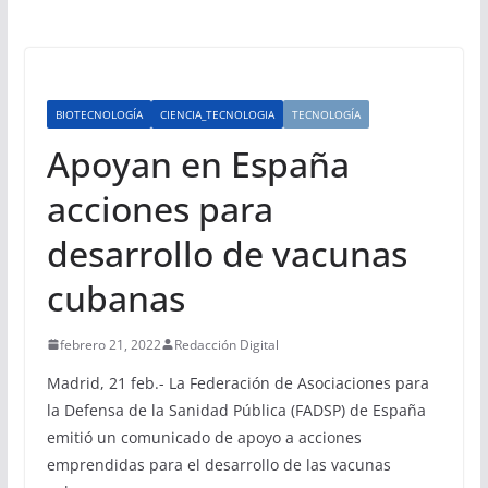
BIOTECNOLOGÍA
CIENCIA_TECNOLOGIA
TECNOLOGÍA
Apoyan en España
acciones para
desarrollo de vacunas
cubanas
febrero 21, 2022
Redacción Digital
Madrid, 21 feb.- La Federación de Asociaciones para
la Defensa de la Sanidad Pública (FADSP) de España
emitió un comunicado de apoyo a acciones
emprendidas para el desarrollo de las vacunas