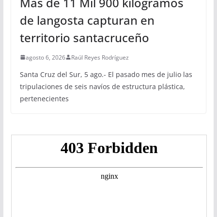
Más de 11 Mil 900 kilogramos
de langosta capturan en
territorio santacruceño
agosto 6, 2026
Raúl Reyes Rodríguez
Santa Cruz del Sur, 5 ago.- El pasado mes de julio las
tripulaciones de seis navíos de estructura plástica,
pertenecientes