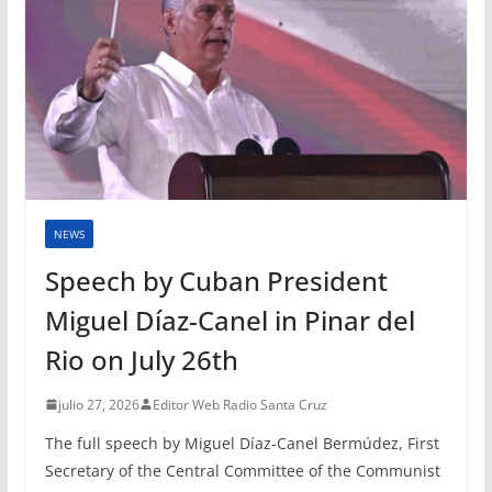
NEWS
Speech by Cuban President
Miguel Díaz-Canel in Pinar del
Rio on July 26th
julio 27, 2026
Editor Web Radio Santa Cruz
The full speech by Miguel Díaz-Canel Bermúdez, First
Secretary of the Central Committee of the Communist