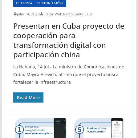
TELEFONÍA
TELEFONÍA MÓVIL
julio 14, 2026
Editor Web Radio Santa Cruz
Presentan en Cuba proyecto de
cooperación para
transformación digital con
participación china
La Habana, 14 jul.- La ministra de Comunicaciones de
Cuba, Mayra Arevich, afirmó que el proyecto busca
fortalecer la infraestructura
Read More