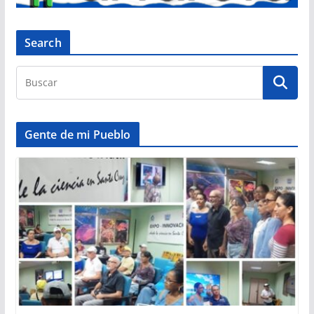
Search
Gente de mi Pueblo