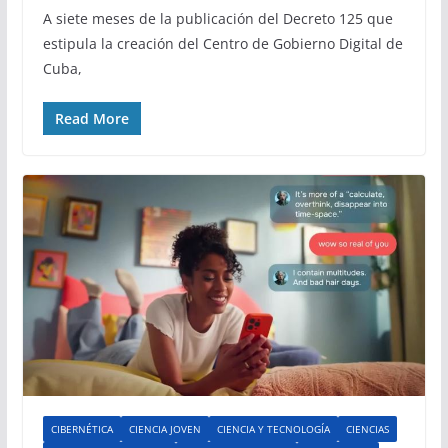
A siete meses de la publicación del Decreto 125 que
estipula la creación del Centro de Gobierno Digital de
Cuba,
Read More
CIBERNÉTICA
CIENCIA JOVEN
CIENCIA Y TECNOLOGÍA
CIENCIAS