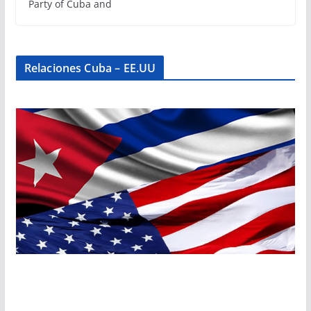
Party of Cuba and
Relaciones Cuba – EE.UU