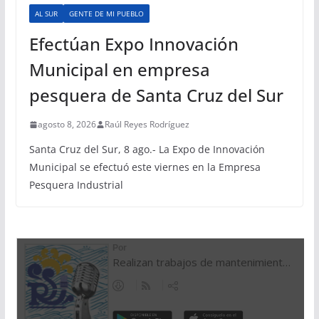
AL SUR
GENTE DE MI PUEBLO
Efectúan Expo Innovación
Municipal en empresa
pesquera de Santa Cruz del Sur
agosto 8, 2026
Raúl Reyes Rodríguez
Santa Cruz del Sur, 8 ago.- La Expo de Innovación
Municipal se efectuó este viernes en la Empresa
Pesquera Industrial