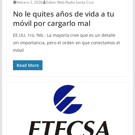
febrero 2, 2026
Editor Web Radio Santa Cruz
No le quites años de vida a tu
móvil por cargarlo mal
EE.UU, 1ro. feb.- La mayoría cree que es un detalle
sin importancia, pero el orden en que conectamos el
móvil
Read More