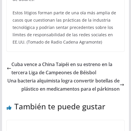
Estos litigios forman parte de una ola más amplia de
casos que cuestionan las prácticas de la industria
tecnológica y podrían sentar precedentes sobre los
límites de responsabilidad de las redes sociales en
EE.UU. (Tomado de Radio Cadena Agramonte)
Cuba vence a China Taipéi en su estreno en la
tercera Liga de Campeones de Béisbol
Una bacteria alquimista logra convertir botellas de
plástico en medicamentos para el párkinson
También te puede gustar