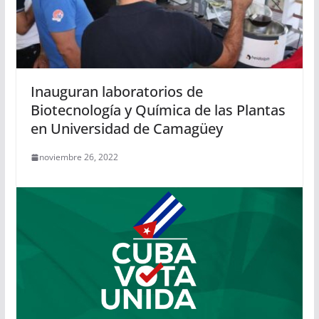
Inauguran laboratorios de
Biotecnología y Química de las Plantas
en Universidad de Camagüey
noviembre 26, 2022