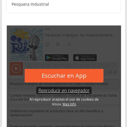
Pesquera Industrial