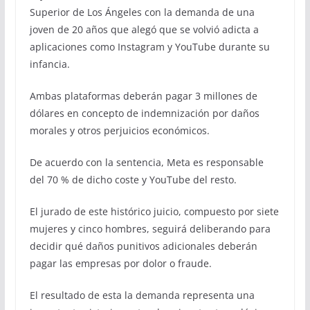
Superior de Los Ángeles con la demanda de una
joven de 20 años que alegó que se volvió adicta a
aplicaciones como Instagram y YouTube durante su
infancia.
Ambas plataformas deberán pagar 3 millones de
dólares en concepto de indemnización por daños
morales y otros perjuicios económicos.
De acuerdo con la sentencia, Meta es responsable
del 70 % de dicho coste y YouTube del resto.
El jurado de este histórico juicio, compuesto por siete
mujeres y cinco hombres, seguirá deliberando para
decidir qué daños punitivos adicionales deberán
pagar las empresas por dolor o fraude.
El resultado de esta la demanda representa una