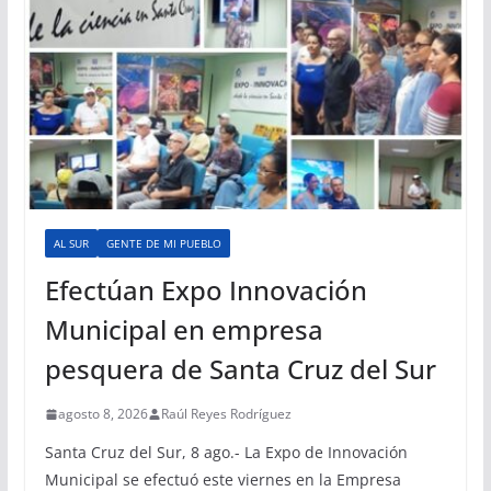
AL SUR
GENTE DE MI PUEBLO
Efectúan Expo Innovación
Municipal en empresa
pesquera de Santa Cruz del Sur
agosto 8, 2026
Raúl Reyes Rodríguez
Santa Cruz del Sur, 8 ago.- La Expo de Innovación
Municipal se efectuó este viernes en la Empresa