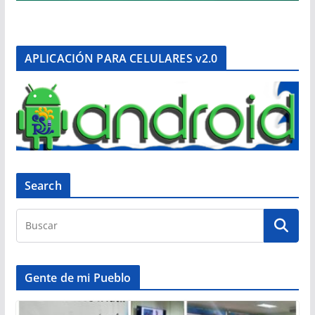
APLICACIÓN PARA CELULARES v2.0
Search
Gente de mi Pueblo