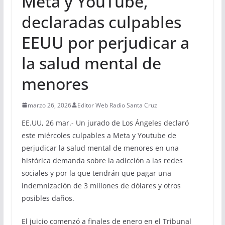
Meta y YouTube,
declaradas culpables
EEUU por perjudicar a
la salud mental de
menores
marzo 26, 2026
Editor Web Radio Santa Cruz
EE.UU, 26 mar.- Un jurado de Los Ángeles declaró
este miércoles culpables a Meta y Youtube de
perjudicar la salud mental de menores en una
histórica demanda sobre la adicción a las redes
sociales y por la que tendrán que pagar una
indemnización de 3 millones de dólares y otros
posibles daños.
El juicio comenzó a finales de enero en el Tribunal