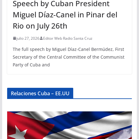
Speech by Cuban President
Miguel Díaz-Canel in Pinar del
Rio on July 26th
julio 27, 2026
Editor Web Radio Santa Cruz
The full speech by Miguel Díaz-Canel Bermúdez, First
Secretary of the Central Committee of the Communist
Party of Cuba and
Relaciones Cuba – EE.UU