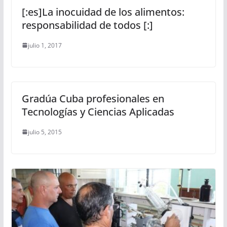
[:es]La inocuidad de los alimentos:
responsabilidad de todos [:]
julio 1, 2017
Gradúa Cuba profesionales en
Tecnologías y Ciencias Aplicadas
julio 5, 2015