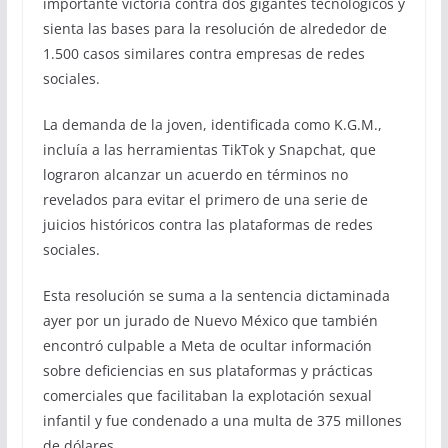
importante victoria contra dos gigantes tecnológicos y
sienta las bases para la resolución de alrededor de
1.500 casos similares contra empresas de redes
sociales.
La demanda de la joven, identificada como K.G.M.,
incluía a las herramientas TikTok y Snapchat, que
lograron alcanzar un acuerdo en términos no
revelados para evitar el primero de una serie de
juicios históricos contra las plataformas de redes
sociales.
Esta resolución se suma a la sentencia dictaminada
ayer por un jurado de Nuevo México que también
encontró culpable a Meta de ocultar información
sobre deficiencias en sus plataformas y prácticas
comerciales que facilitaban la explotación sexual
infantil y fue condenado a una multa de 375 millones
de dólares.