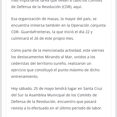
más importante tarea que llevan a cabo los Comités
de Defensa de la Revolución (CDR), aquí.
Esa organización de masas, la mayor del país, se
encuentra inmersa también en la Operación conjunta
CDR- Guardafronteras, la que inició el día 22 y
culminará el 26 de este propio mes.
Como parte de la mencionada actividad, este viernes
los destacamentos Mirando al Mar, unidos a los
cederistas del territorio sureño, realizaron un
ejercicio que constituyó el punto máximo de dicho
entrenamiento.
Hoy sábado, 25 de mayo tendrá lugar en Santa Cruz
del Sur la Asamblea Municipal de los Comités de
Defensa de la Revolución, encuentro que pasará
revista a lo efectuado en el último período de labor.