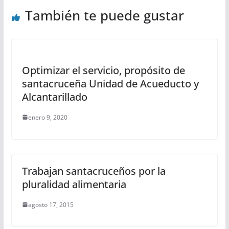
También te puede gustar
Optimizar el servicio, propósito de
santacruceña Unidad de Acueducto y
Alcantarillado
enero 9, 2020
Trabajan santacruceños por la
pluralidad alimentaria
agosto 17, 2015