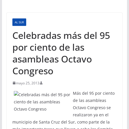
AL SUR
Celebradas más del 95
por ciento de las
asambleas Octavo
Congreso
mayo 25, 2013
Más del 95 por ciento
de las asambleas
Octavo Congreso se
realizaron ya en el
municipio de Santa Cruz del Sur, como parte de la