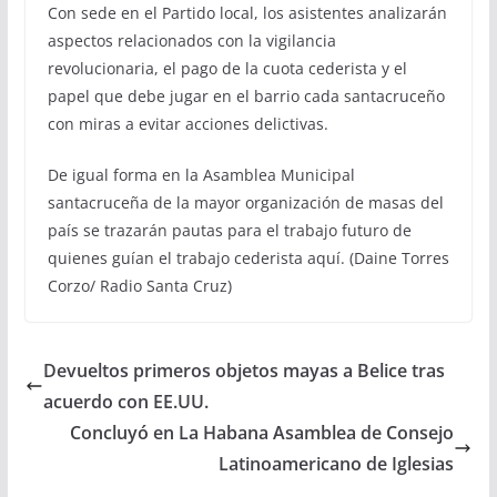
Con sede en el Partido local, los asistentes analizarán
aspectos relacionados con la vigilancia
revolucionaria, el pago de la cuota cederista y el
papel que debe jugar en el barrio cada santacruceño
con miras a evitar acciones delictivas.
De igual forma en la Asamblea Municipal
santacruceña de la mayor organización de masas del
país se trazarán pautas para el trabajo futuro de
quienes guían el trabajo cederista aquí. (Daine Torres
Corzo/ Radio Santa Cruz)
Devueltos primeros objetos mayas a Belice tras
acuerdo con EE.UU.
Concluyó en La Habana Asamblea de Consejo
Latinoamericano de Iglesias