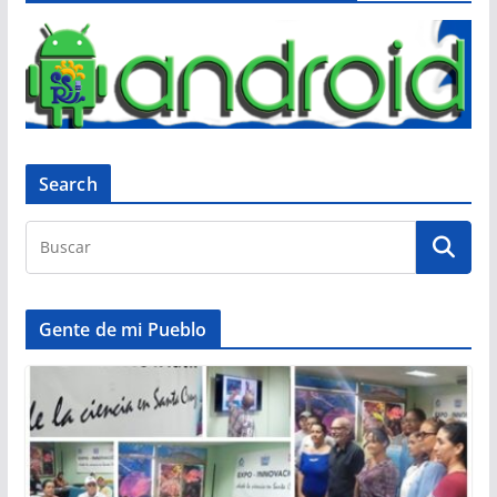
Search
Gente de mi Pueblo