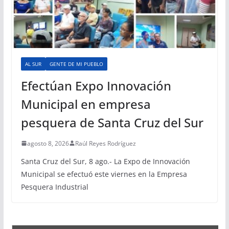
AL SUR
GENTE DE MI PUEBLO
Efectúan Expo Innovación
Municipal en empresa
pesquera de Santa Cruz del Sur
agosto 8, 2026
Raúl Reyes Rodríguez
Santa Cruz del Sur, 8 ago.- La Expo de Innovación
Municipal se efectuó este viernes en la Empresa
Pesquera Industrial