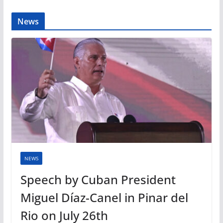
News
NEWS
Speech by Cuban President
Miguel Díaz-Canel in Pinar del
Rio on July 26th