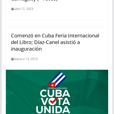
abril 17, 2023
Comenzó en Cuba Feria Internacional
del Libro; Díaz-Canel asistió a
inauguración
febrero 13, 2015