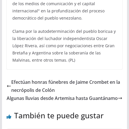
de los medios de comunicación y el capital
internacional" en la profundización del proceso
democrático del pueblo venezolano.
Clama por la autodeterminación del pueblo boricua y
la liberación del luchador independentista Oscar
López Rivera, así como por negociaciones entre Gran
Bretaña y Argentina sobre la soberanía de las
Malvinas, entre otros temas. (PL)
Efectúan honras fúnebres de Jaime Crombet en la
necrópolis de Colón
Algunas lluvias desde Artemisa hasta Guantánamo
También te puede gustar