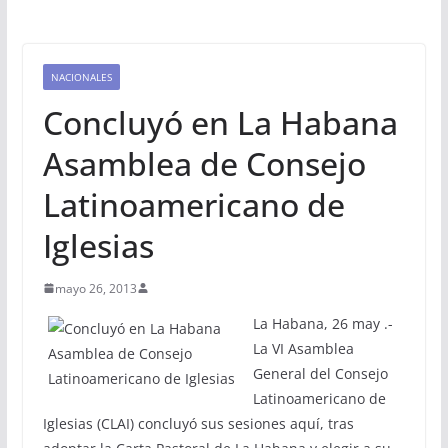
NACIONALES
Concluyó en La Habana
Asamblea de Consejo
Latinoamericano de
Iglesias
mayo 26, 2013
La Habana, 26 may .-
La VI Asamblea
General del Consejo
Latinoamericano de
Iglesias (CLAI) concluyó sus sesiones aquí, tras