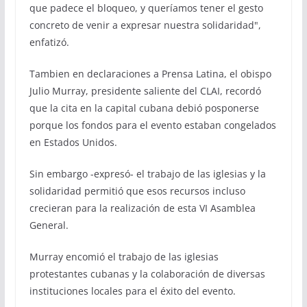
que padece el bloqueo, y queríamos tener el gesto
concreto de venir a expresar nuestra solidaridad",
enfatizó.
Tambien en declaraciones a Prensa Latina, el obispo
Julio Murray, presidente saliente del CLAI, recordó
que la cita en la capital cubana debió posponerse
porque los fondos para el evento estaban congelados
en Estados Unidos.
Sin embargo -expresó- el trabajo de las iglesias y la
solidaridad permitió que esos recursos incluso
crecieran para la realización de esta VI Asamblea
General.
Murray encomió el trabajo de las iglesias
protestantes cubanas y la colaboración de diversas
instituciones locales para el éxito del evento.