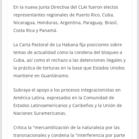
En la nueva Junta Directiva del CLAI fueron electos
representantes regionales de Puerto Rico, Cuba,
Nicaragua, Honduras, Argentina, Paraguay, Brasil,
Costa Rica y Panamá.
La Carta Pastoral de La Habana fija posiciones sobre
temas de actualidad como la condena del bloqueo a
Cuba, así como el rechazo a las detenciones ilegales y
la práctica de torturas en la base que Estados Unidos
mantiene en Guantánamo.
Subraya el apoyo a los procesos integracionistas en
América Latina, expresados en la Comunidad de
Estados Latinoamericanos y Caribeños y la Unión de
Naciones Suramericanas.
Critica la "mercantilización de la naturaleza por las
transnacionales y condena la "interferencia por parte