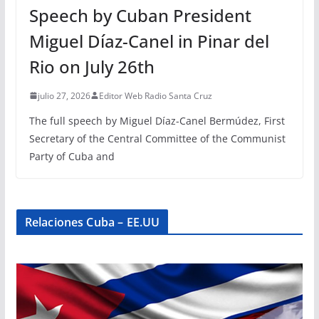
Speech by Cuban President
Miguel Díaz-Canel in Pinar del
Rio on July 26th
julio 27, 2026
Editor Web Radio Santa Cruz
The full speech by Miguel Díaz-Canel Bermúdez, First
Secretary of the Central Committee of the Communist
Party of Cuba and
Relaciones Cuba – EE.UU