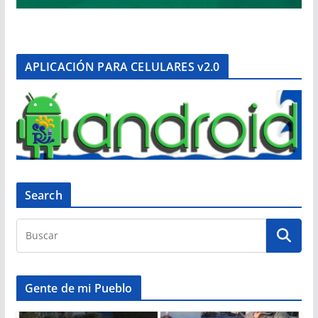
APLICACIÓN PARA CELULARES v2.0
Search
Gente de mi Pueblo