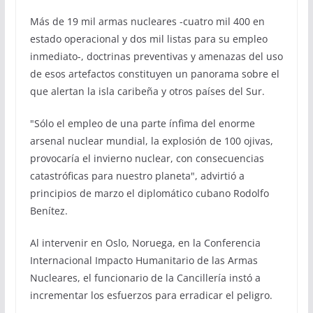
Más de 19 mil armas nucleares -cuatro mil 400 en
estado operacional y dos mil listas para su empleo
inmediato-, doctrinas preventivas y amenazas del uso
de esos artefactos constituyen un panorama sobre el
que alertan la isla caribeña y otros países del Sur.
"Sólo el empleo de una parte ínfima del enorme
arsenal nuclear mundial, la explosión de 100 ojivas,
provocaría el invierno nuclear, con consecuencias
catastróficas para nuestro planeta", advirtió a
principios de marzo el diplomático cubano Rodolfo
Benítez.
Al intervenir en Oslo, Noruega, en la Conferencia
Internacional Impacto Humanitario de las Armas
Nucleares, el funcionario de la Cancillería instó a
incrementar los esfuerzos para erradicar el peligro.