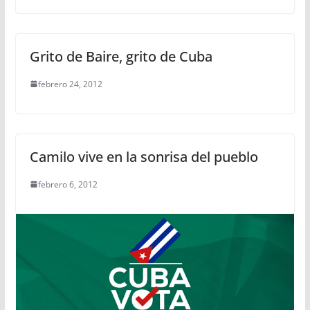
Grito de Baire, grito de Cuba
febrero 24, 2012
Camilo vive en la sonrisa del pueblo
febrero 6, 2012