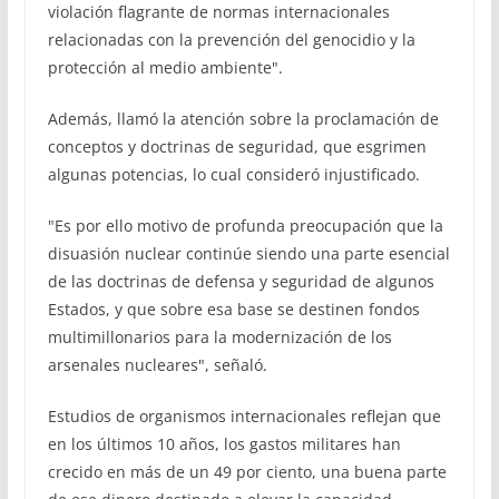
violación flagrante de normas internacionales
relacionadas con la prevención del genocidio y la
protección al medio ambiente".
Además, llamó la atención sobre la proclamación de
conceptos y doctrinas de seguridad, que esgrimen
algunas potencias, lo cual consideró injustificado.
"Es por ello motivo de profunda preocupación que la
disuasión nuclear continúe siendo una parte esencial
de las doctrinas de defensa y seguridad de algunos
Estados, y que sobre esa base se destinen fondos
multimillonarios para la modernización de los
arsenales nucleares", señaló.
Estudios de organismos internacionales reflejan que
en los últimos 10 años, los gastos militares han
crecido en más de un 49 por ciento, una buena parte