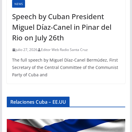
NEWS
Speech by Cuban President
Miguel Díaz-Canel in Pinar del
Rio on July 26th
julio 27, 2026
Editor Web Radio Santa Cruz
The full speech by Miguel Díaz-Canel Bermúdez, First
Secretary of the Central Committee of the Communist
Party of Cuba and
Relaciones Cuba – EE.UU