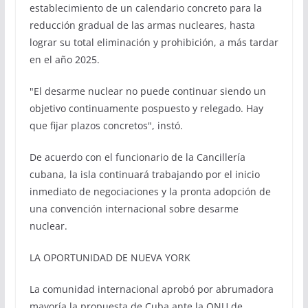
establecimiento de un calendario concreto para la
reducción gradual de las armas nucleares, hasta
lograr su total eliminación y prohibición, a más tardar
en el año 2025.
"El desarme nuclear no puede continuar siendo un
objetivo continuamente pospuesto y relegado. Hay
que fijar plazos concretos", instó.
De acuerdo con el funcionario de la Cancillería
cubana, la isla continuará trabajando por el inicio
inmediato de negociaciones y la pronta adopción de
una convención internacional sobre desarme
nuclear.
LA OPORTUNIDAD DE NUEVA YORK
La comunidad internacional aprobó por abrumadora
mayoría la propuesta de Cuba ante la ONU de