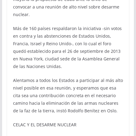
convocar a una reunión de alto nivel sobre desarme
nuclear.
Más de 160 países respaldaron la iniciativa -sin votos
en contra y las abstenciones de Estados Unidos,
Francia, Israel y Reino Unido-, con lo cual el foro
quedó establecido para el 26 de septiembre de 2013
en Nueva York, ciudad sede de la Asamblea General
de las Naciones Unidas.
Alentamos a todos los Estados a participar al más alto
nivel posible en esa reunión, y esperamos que esa
cita sea una contribución concreta en el necesario
camino hacia la eliminación de las armas nucleares
de la faz de la tierra, instó Rodolfo Benítez en Oslo.
CELAC Y EL DESARME NUCLEAR