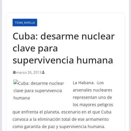
TEMA_MIRILLA
Cuba: desarme nuclear
clave para
supervivencia humana
marzo 26, 2013
La Habana. -Los
arsenales nucleares
representan uno de
los mayores peligros
que enfrenta el planeta, escenario en el que Cuba
convoca a la eliminación total de ese armamento
como garantía de paz y supervivencia humana.