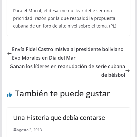
Para el Mnoal, el desarme nuclear debe ser una
prioridad, razón por la que respaldó la propuesta
cubana de un foro de alto nivel sobre el tema. (PL)
Envía Fidel Castro misiva al presidente boliviano
Evo Morales en Día del Mar
Ganan los líderes en reanudación de serie cubana
de béisbol
También te puede gustar
Una Historia que debía contarse
agosto 3, 2013