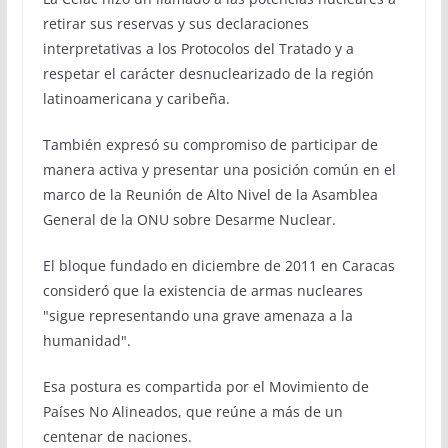
retirar sus reservas y sus declaraciones
interpretativas a los Protocolos del Tratado y a
respetar el carácter desnuclearizado de la región
latinoamericana y caribeña.
También expresó su compromiso de participar de
manera activa y presentar una posición común en el
marco de la Reunión de Alto Nivel de la Asamblea
General de la ONU sobre Desarme Nuclear.
El bloque fundado en diciembre de 2011 en Caracas
consideró que la existencia de armas nucleares
"sigue representando una grave amenaza a la
humanidad".
Esa postura es compartida por el Movimiento de
Países No Alineados, que reúne a más de un
centenar de naciones.