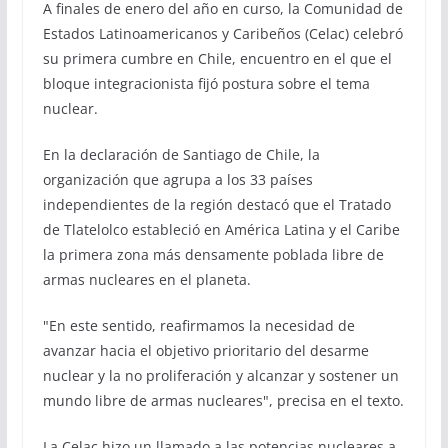
A finales de enero del año en curso, la Comunidad de
Estados Latinoamericanos y Caribeños (Celac) celebró
su primera cumbre en Chile, encuentro en el que el
bloque integracionista fijó postura sobre el tema
nuclear.
En la declaración de Santiago de Chile, la
organización que agrupa a los 33 países
independientes de la región destacó que el Tratado
de Tlatelolco estableció en América Latina y el Caribe
la primera zona más densamente poblada libre de
armas nucleares en el planeta.
"En este sentido, reafirmamos la necesidad de
avanzar hacia el objetivo prioritario del desarme
nuclear y la no proliferación y alcanzar y sostener un
mundo libre de armas nucleares", precisa en el texto.
La Celac hizo un llamado a las potencias nucleares a