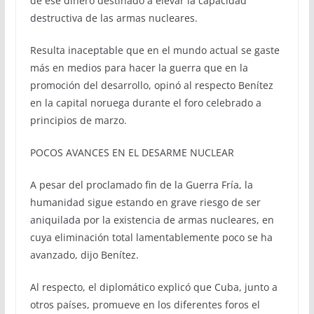
de ese dinero destinado a elevar la capacidad
destructiva de las armas nucleares.
Resulta inaceptable que en el mundo actual se gaste
más en medios para hacer la guerra que en la
promoción del desarrollo, opinó al respecto Benítez
en la capital noruega durante el foro celebrado a
principios de marzo.
POCOS AVANCES EN EL DESARME NUCLEAR
A pesar del proclamado fin de la Guerra Fría, la
humanidad sigue estando en grave riesgo de ser
aniquilada por la existencia de armas nucleares, en
cuya eliminación total lamentablemente poco se ha
avanzado, dijo Benítez.
Al respecto, el diplomático explicó que Cuba, junto a
otros países, promueve en los diferentes foros el