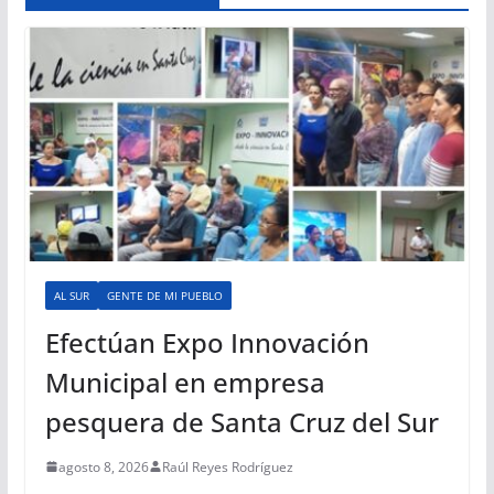
AL SUR
GENTE DE MI PUEBLO
Efectúan Expo Innovación
Municipal en empresa
pesquera de Santa Cruz del Sur
agosto 8, 2026
Raúl Reyes Rodríguez