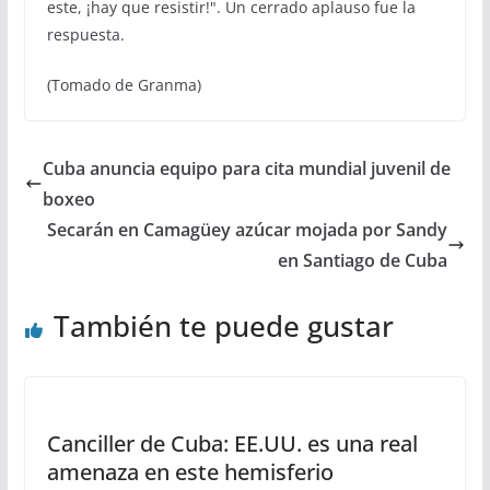
este, ¡hay que resistir!". Un cerrado aplauso fue la
respuesta.
(Tomado de Granma)
Cuba anuncia equipo para cita mundial juvenil de
boxeo
Secarán en Camagüey azúcar mojada por Sandy
en Santiago de Cuba
También te puede gustar
Canciller de Cuba: EE.UU. es una real
amenaza en este hemisferio