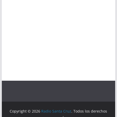
Copyright © 2026
Radio Santa Cruz
. Todos los derechos