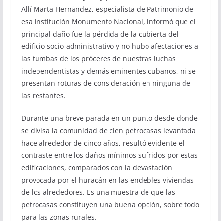
Allí Marta Hernández, especialista de Patrimonio de
esa institución Monumento Nacional, informó que el
principal daño fue la pérdida de la cubierta del
edificio socio-administrativo y no hubo afectaciones a
las tumbas de los próceres de nuestras luchas
independentistas y demás eminentes cubanos, ni se
presentan roturas de consideración en ninguna de
las restantes.
Durante una breve parada en un punto desde donde
se divisa la comunidad de cien petrocasas levantada
hace alrededor de cinco años, resultó evidente el
contraste entre los daños mínimos sufridos por estas
edificaciones, comparados con la devastación
provocada por el huracán en las endebles viviendas
de los alrededores. Es una muestra de que las
petrocasas constituyen una buena opción, sobre todo
para las zonas rurales.