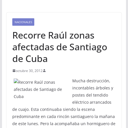
NACIONALES
Recorre Raúl zonas
afectadas de Santiago
de Cuba
octubre 30, 2012
Mucha destrucción,
incontables árboles y
postes del tendido
eléctrico arrancados
de cuajo. Esta continuaba siendo la escena
predominante en cada rincón santiaguero la mañana
de este lunes. Pero la acompañaba un hormiguero de