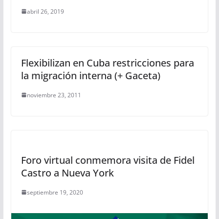
abril 26, 2019
Flexibilizan en Cuba restricciones para
la migración interna (+ Gaceta)
noviembre 23, 2011
Foro virtual conmemora visita de Fidel
Castro a Nueva York
septiembre 19, 2020