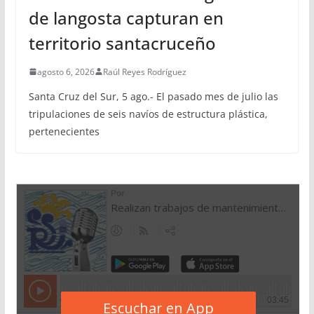
de langosta capturan en
territorio santacruceño
agosto 6, 2026
Raúl Reyes Rodríguez
Santa Cruz del Sur, 5 ago.- El pasado mes de julio las
tripulaciones de seis navíos de estructura plástica,
pertenecientes