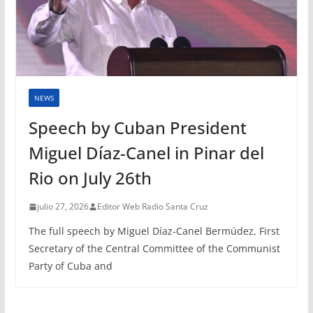
NEWS
Speech by Cuban President
Miguel Díaz-Canel in Pinar del
Rio on July 26th
julio 27, 2026
Editor Web Radio Santa Cruz
The full speech by Miguel Díaz-Canel Bermúdez, First
Secretary of the Central Committee of the Communist
Party of Cuba and