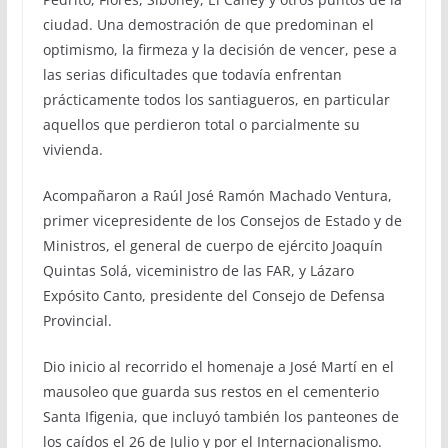
ciudad. Una demostración de que predominan el
optimismo, la firmeza y la decisión de vencer, pese a
las serias dificultades que todavía enfrentan
prácticamente todos los santiagueros, en particular
aquellos que perdieron total o parcialmente su
vivienda.
Acompañaron a Raúl José Ramón Machado Ventura,
primer vicepresidente de los Consejos de Estado y de
Ministros, el general de cuerpo de ejército Joaquín
Quintas Solá, viceministro de las FAR, y Lázaro
Expósito Canto, presidente del Consejo de Defensa
Provincial.
Dio inicio al recorrido el homenaje a José Martí en el
mausoleo que guarda sus restos en el cementerio
Santa Ifigenia, que incluyó también los panteones de
los caídos el 26 de Julio y por el Internacionalismo.