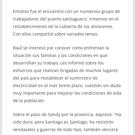
Emotivo fue el encuentro con un numeroso grupo de
trabajadores del puerto santiaguero, inmersos en el
restablecimiento de la cubierta de los almacenes.
Con ellos compartió sobre variados temas.
Raúl se interesó por conocer cómo enfrentan la
situación sus familias y las condiciones en que
desarrollan su trabajo. Les informó sobre los
esfuerzos que realizan brigadas de muchos lugares
del país para restablecer el suministro de
electricidad en el más breve plazo, cuestión sin duda
muy importante para mejorar las condiciones de vida
de la población.
Sobre el paso de Sandy por la provincia, expresó: "Ha
sido duro, pero Santiago es Santiago, ha resistido
vendavales y guerras de todo tipo, también vencerá