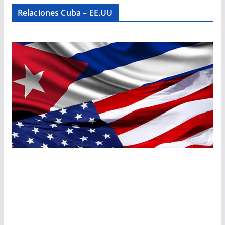
Relaciones Cuba – EE.UU