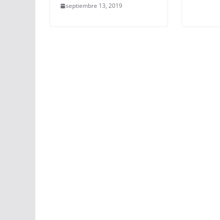
septiembre 13, 2019