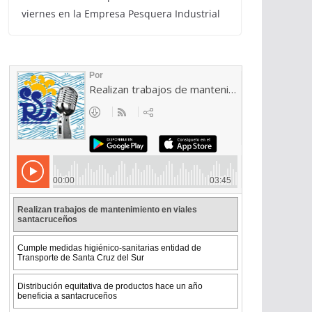
viernes en la Empresa Pesquera Industrial