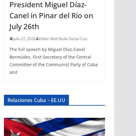
President Miguel Díaz-
Canel in Pinar del Rio on
July 26th
julio 27, 2026
Editor Web Radio Santa Cruz
The full speech by Miguel Díaz-Canel
Bermúdez, First Secretary of the Central
Committee of the Communist Party of Cuba
and
Relaciones Cuba – EE.UU