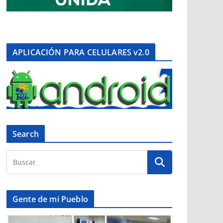
APLICACIÓN PARA CELULARES v2.0
Search
Gente de mi Pueblo