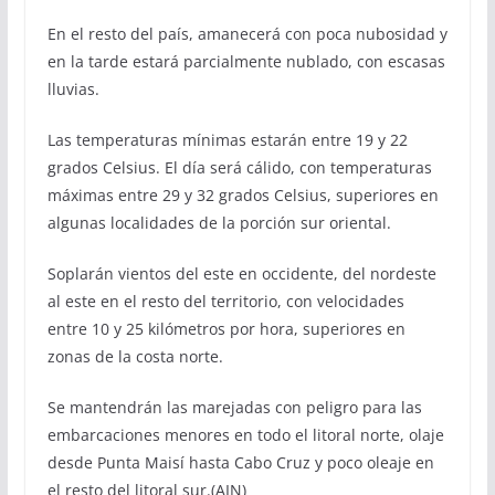
En el resto del país, amanecerá con poca nubosidad y
en la tarde estará parcialmente nublado, con escasas
lluvias.
Las temperaturas mínimas estarán entre 19 y 22
grados Celsius. El día será cálido, con temperaturas
máximas entre 29 y 32 grados Celsius, superiores en
algunas localidades de la porción sur oriental.
Soplarán vientos del este en occidente, del nordeste
al este en el resto del territorio, con velocidades
entre 10 y 25 kilómetros por hora, superiores en
zonas de la costa norte.
Se mantendrán las marejadas con peligro para las
embarcaciones menores en todo el litoral norte, olaje
desde Punta Maisí hasta Cabo Cruz y poco oleaje en
el resto del litoral sur.(AIN)