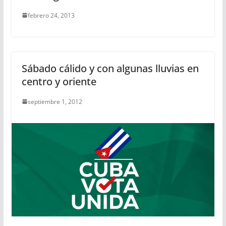
febrero 24, 2013
Sábado cálido y con algunas lluvias en
centro y oriente
septiembre 1, 2012