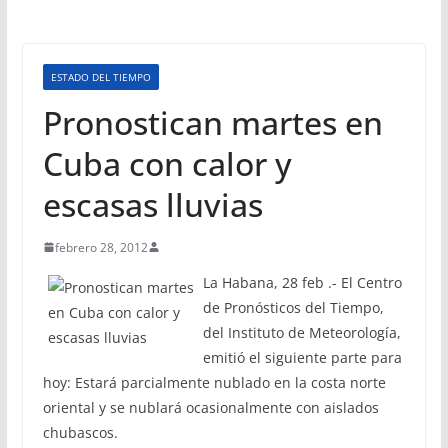
ESTADO DEL TIEMPO
Pronostican martes en
Cuba con calor y
escasas lluvias
febrero 28, 2012
La Habana, 28 feb .- El Centro
de Pronósticos del Tiempo,
del Instituto de Meteorología,
emitió el siguiente parte para
hoy: Estará parcialmente nublado en la costa norte
oriental y se nublará ocasionalmente con aislados
chubascos.