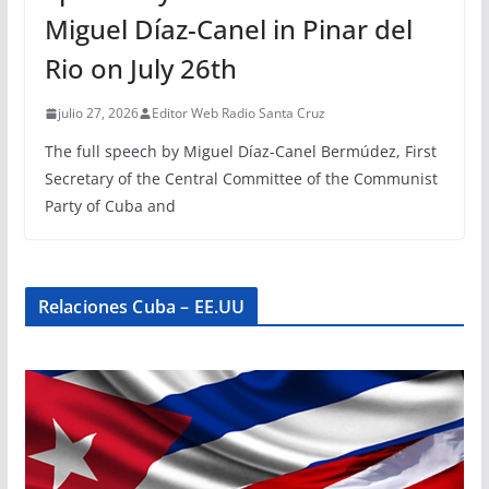
Miguel Díaz-Canel in Pinar del
Rio on July 26th
julio 27, 2026
Editor Web Radio Santa Cruz
The full speech by Miguel Díaz-Canel Bermúdez, First
Secretary of the Central Committee of the Communist
Party of Cuba and
Relaciones Cuba – EE.UU