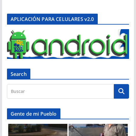
APLICACIÓN PARA CELULARES v2.0
Search
Gente de mi Pueblo