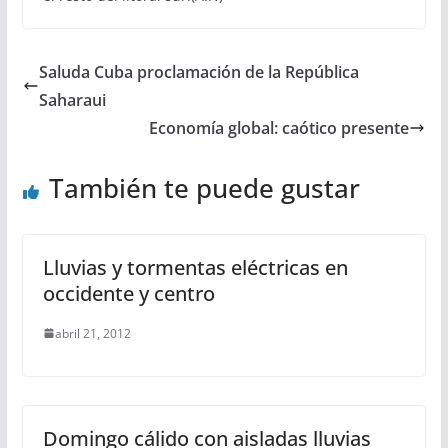
Saluda Cuba proclamación de la República
Saharaui
Economía global: caótico presente
También te puede gustar
Lluvias y tormentas eléctricas en
occidente y centro
abril 21, 2012
Domingo cálido con aisladas lluvias