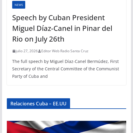
NEWS
Speech by Cuban President
Miguel Díaz-Canel in Pinar del
Rio on July 26th
julio 27, 2026
Editor Web Radio Santa Cruz
The full speech by Miguel Díaz-Canel Bermúdez, First
Secretary of the Central Committee of the Communist
Party of Cuba and
Relaciones Cuba – EE.UU