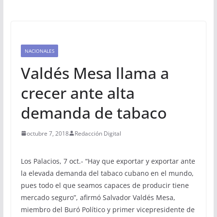
NACIONALES
Valdés Mesa llama a
crecer ante alta
demanda de tabaco
octubre 7, 2018
Redacción Digital
Los Palacios, 7 oct.- “Hay que exportar y exportar ante
la elevada demanda del tabaco cubano en el mundo,
pues todo el que seamos capaces de producir tiene
mercado seguro”, afirmó Salvador Valdés Mesa,
miembro del Buró Político y primer vicepresidente de