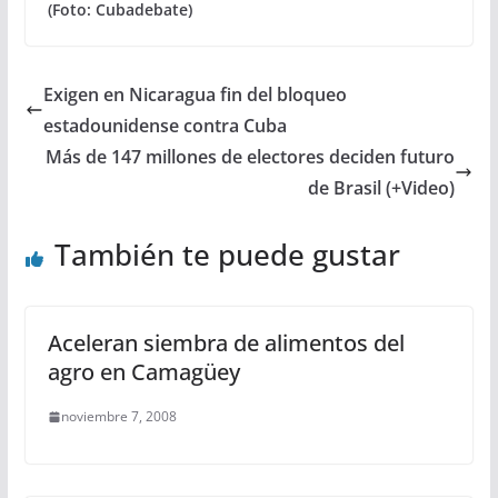
(Foto: Cubadebate)
Exigen en Nicaragua fin del bloqueo
estadounidense contra Cuba
Más de 147 millones de electores deciden futuro
de Brasil (+Video)
También te puede gustar
Aceleran siembra de alimentos del
agro en Camagüey
noviembre 7, 2008