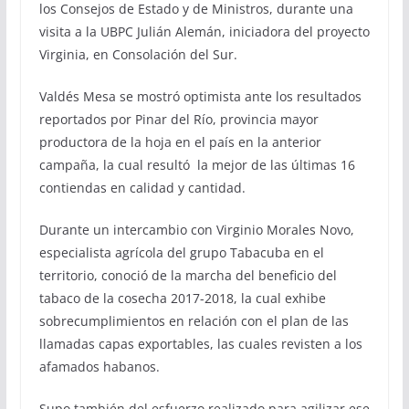
los Consejos de Estado y de Ministros, durante una
visita a la UBPC Julián Alemán, iniciadora del proyecto
Virginia, en Consolación del Sur.
Valdés Mesa se mostró optimista ante los resultados
reportados por Pinar del Río, provincia mayor
productora de la hoja en el país en la anterior
campaña, la cual resultó la mejor de las últimas 16
contiendas en calidad y cantidad.
Durante un intercambio con Virginio Morales Novo,
especialista agrícola del grupo Tabacuba en el
territorio, conoció de la marcha del beneficio del
tabaco de la cosecha 2017-2018, la cual exhibe
sobrecumplimientos en relación con el plan de las
llamadas capas exportables, las cuales revisten a los
afamados habanos.
Supo también del esfuerzo realizado para agilizar ese