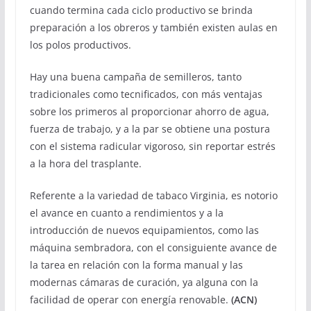
cuando termina cada ciclo productivo se brinda
preparación a los obreros y también existen aulas en
los polos productivos.
Hay una buena campaña de semilleros, tanto
tradicionales como tecnificados, con más ventajas
sobre los primeros al proporcionar ahorro de agua,
fuerza de trabajo, y a la par se obtiene una postura
con el sistema radicular vigoroso, sin reportar estrés
a la hora del trasplante.
Referente a la variedad de tabaco Virginia, es notorio
el avance en cuanto a rendimientos y a la
introducción de nuevos equipamientos, como las
máquina sembradora, con el consiguiente avance de
la tarea en relación con la forma manual y las
modernas cámaras de curación, ya alguna con la
facilidad de operar con energía renovable.
(ACN)