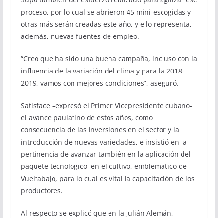
proceso, por lo cual se abrieron 45 mini-escogidas y
otras más serán creadas este año, y ello representa,
además, nuevas fuentes de empleo.
“Creo que ha sido una buena campaña, incluso con la
influencia de la variación del clima y para la 2018-
2019, vamos con mejores condiciones”, aseguró.
Satisface –expresó el Primer Vicepresidente cubano-
el avance paulatino de estos años, como
consecuencia de las inversiones en el sector y la
introducción de nuevas variedades, e insistió en la
pertinencia de avanzar también en la aplicación del
paquete tecnológico en el cultivo, emblemático de
Vueltabajo, para lo cual es vital la capacitación de los
productores.
Al respecto se explicó que en la Julián Alemán,