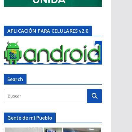
APLICACIÓN PARA CELULARES v2.0
Search
Gente de mi Pueblo