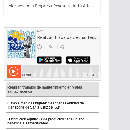
viernes en la Empresa Pesquera Industrial