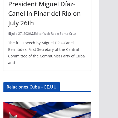
President Miguel Díaz-
Canel in Pinar del Rio on
July 26th
julio 27, 2026
Editor Web Radio Santa Cruz
The full speech by Miguel Díaz-Canel
Bermúdez, First Secretary of the Central
Committee of the Communist Party of Cuba
and
Relaciones Cuba – EE.UU