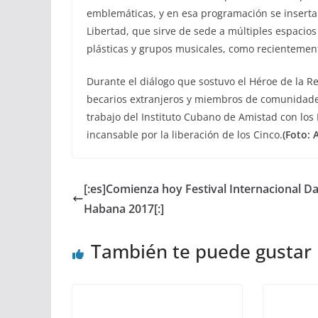
emblemáticas, y en esa programación se inserta 
Libertad, que sirve de sede a múltiples espacios 
plásticas y grupos musicales, como recientemente
Durante el diálogo que sostuvo el Héroe de la 
becarios extranjeros y miembros de comunidades
trabajo del Instituto Cubano de Amistad con los 
incansable por la liberación de los Cinco.
(Foto: 
[:es]Comienza hoy Festival Internacional D
Habana 2017[:]
También te puede gustar