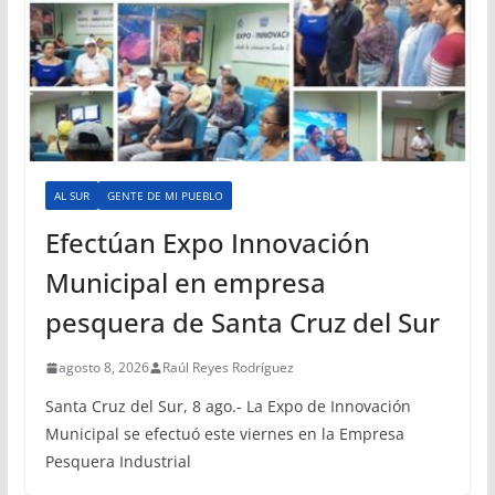
AL SUR
GENTE DE MI PUEBLO
Efectúan Expo Innovación
Municipal en empresa
pesquera de Santa Cruz del Sur
agosto 8, 2026
Raúl Reyes Rodríguez
Santa Cruz del Sur, 8 ago.- La Expo de Innovación
Municipal se efectuó este viernes en la Empresa
Pesquera Industrial