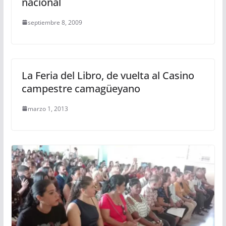
nacional
septiembre 8, 2009
La Feria del Libro, de vuelta al Casino
campestre camagüeyano
marzo 1, 2013