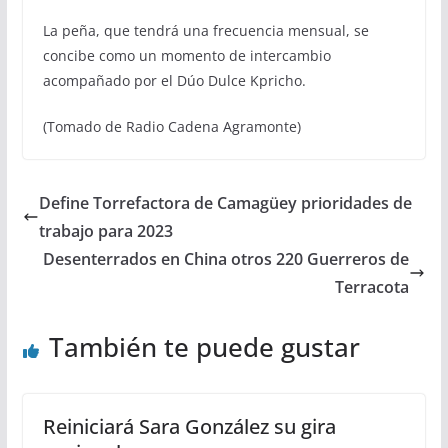
La peña, que tendrá una frecuencia mensual, se
concibe como un momento de intercambio
acompañado por el Dúo Dulce Kpricho.
(Tomado de Radio Cadena Agramonte)
Define Torrefactora de Camagüey prioridades de
trabajo para 2023
Desenterrados en China otros 220 Guerreros de
Terracota
También te puede gustar
Reiniciará Sara González su gira