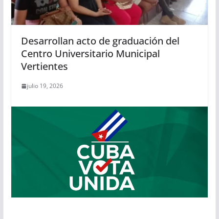
Desarrollan acto de graduación del
Centro Universitario Municipal
Vertientes
julio 19, 2026