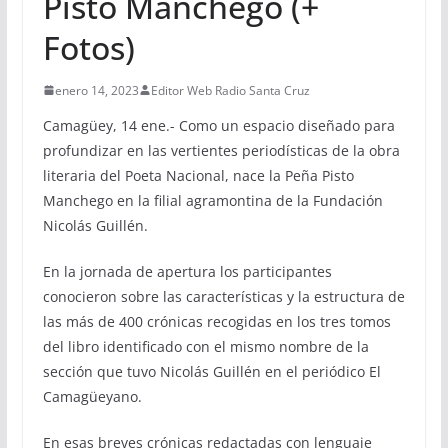
Pisto Manchego (+
Fotos)
enero 14, 2023
Editor Web Radio Santa Cruz
Camagüey, 14 ene.- Como un espacio diseñado para
profundizar en las vertientes periodísticas de la obra
literaria del Poeta Nacional, nace la Peña Pisto
Manchego en la filial agramontina de la Fundación
Nicolás Guillén.
En la jornada de apertura los participantes
conocieron sobre las características y la estructura de
las más de 400 crónicas recogidas en los tres tomos
del libro identificado con el mismo nombre de la
sección que tuvo Nicolás Guillén en el periódico El
Camagüeyano.
En esas breves crónicas redactadas con lenguaje