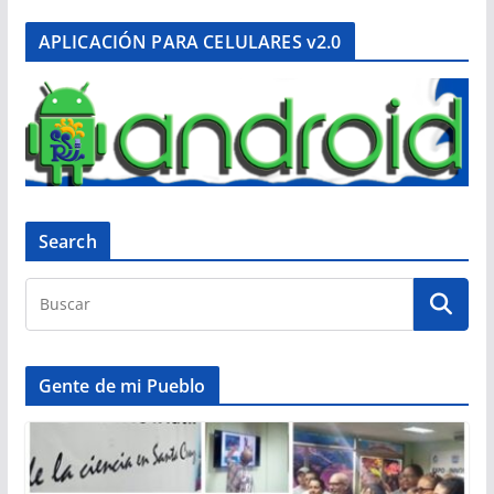
APLICACIÓN PARA CELULARES v2.0
Search
Gente de mi Pueblo