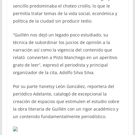
sencillo predominaba el choteo criollo, lo que le
permitía tratar temas de la vida social, económica y
política de la ciudad sin producir tedio.
“Guillén nos dejó un legado poco estudiado, su
técnica de subordinar los juicios de opinión a la
narración así como la vigencia del contenido que
relató convierten a Pisto Manchego en un aperitivo
grato de leer”, expresó el periodista y principal
organizador de la cita, Adolfo Silva Silva.
Por su parte Yanetsy León González, reportera del
periódico Adelante, catalogó de excepcional la
creación de espacios que estimulen el estudio sobre
la obra literaria de Guillén con un rigor académico y
un contenido fundamentalmente periodístico.