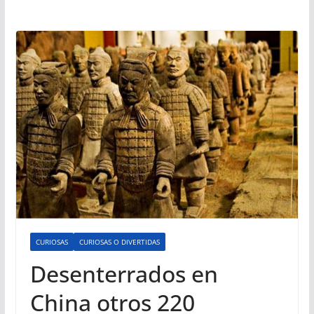
CURIOSAS
CURIOSAS O DIVERTIDAS
Desenterrados en
China otros 220