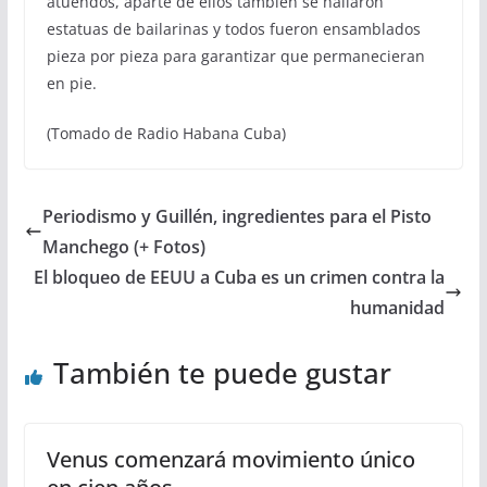
atuendos, aparte de ellos también se hallaron
estatuas de bailarinas y todos fueron ensamblados
pieza por pieza para garantizar que permanecieran
en pie.
(Tomado de Radio Habana Cuba)
Periodismo y Guillén, ingredientes para el Pisto
Manchego (+ Fotos)
El bloqueo de EEUU a Cuba es un crimen contra la
humanidad
También te puede gustar
Venus comenzará movimiento único