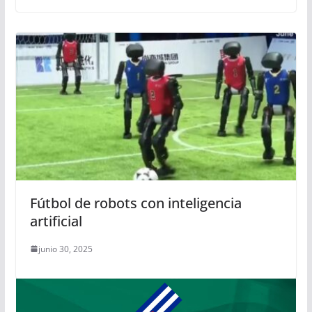
Fútbol de robots con inteligencia
artificial
junio 30, 2025