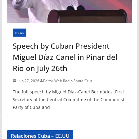
NEWS
Speech by Cuban President
Miguel Díaz-Canel in Pinar del
Rio on July 26th
julio 27, 2026
Editor Web Radio Santa Cruz
The full speech by Miguel Díaz-Canel Bermúdez, First
Secretary of the Central Committee of the Communist
Party of Cuba and
Relaciones Cuba – EE.UU