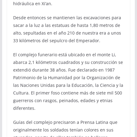
hidráulica en Xi’an.
Desde entonces se mantienen las excavaciones para
sacar a la luz a las estatuas de hasta 1,80 metros de
alto, sepultadas en el año 210 de nuestra era a unos
33 kilómetros del sepulcro del Emperador.
El complejo funerario está ubicado en el monte Li,
abarca 2,1 kilómetros cuadrados y su construcción se
extendió durante 38 años. Fue declarado en 1987
Patrimonio de la Humanidad por la Organización de
las Naciones Unidas para la Educación, la Ciencia y la
Cultura. El primer foso contiene más de siete mil 500
guerreros con rasgos, peinados, edades y etnias
diferentes.
Guías del complejo precisaron a Prensa Latina que
originalmente los soldados tenían colores en sus