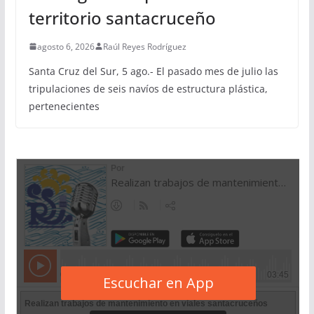
territorio santacruceño
agosto 6, 2026
Raúl Reyes Rodríguez
Santa Cruz del Sur, 5 ago.- El pasado mes de julio las
tripulaciones de seis navíos de estructura plástica,
pertenecientes