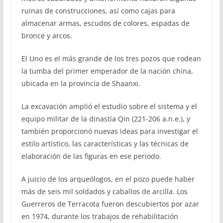
ruinas de construcciones, así como cajas para
almacenar armas, escudos de colores, espadas de
bronce y arcos.
El Uno es el más grande de los tres pozos que rodean
la tumba del primer emperador de la nación china,
ubicada en la provincia de Shaanxi.
La excavación amplió el estudio sobre el sistema y el
equipo militar de la dinastía Qin (221-206 a.n.e.), y
también proporcionó nuevas ideas para investigar el
estilo artístico, las características y las técnicas de
elaboración de las figuras en ese periodo.
A juicio de los arqueólogos, en el pozo puede haber
más de seis mil soldados y caballos de arcilla. Los
Guerreros de Terracota fueron descubiertos por azar
en 1974, durante los trabajos de rehabilitación