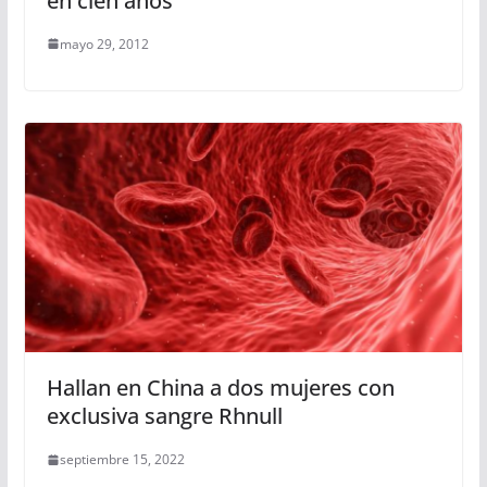
en cien años
mayo 29, 2012
Hallan en China a dos mujeres con
exclusiva sangre Rhnull
septiembre 15, 2022