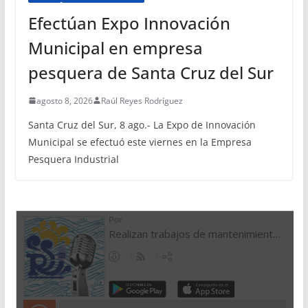
Efectúan Expo Innovación
Municipal en empresa
pesquera de Santa Cruz del Sur
agosto 8, 2026
Raúl Reyes Rodríguez
Santa Cruz del Sur, 8 ago.- La Expo de Innovación
Municipal se efectuó este viernes en la Empresa
Pesquera Industrial