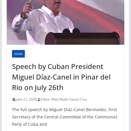
NEWS
Speech by Cuban President
Miguel Díaz-Canel in Pinar del
Rio on July 26th
julio 27, 2026
Editor Web Radio Santa Cruz
The full speech by Miguel Díaz-Canel Bermúdez, First
Secretary of the Central Committee of the Communist
Party of Cuba and