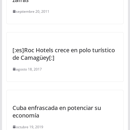
septiembre 20, 2011
[:es]Roc Hotels crece en polo turístico
de Camagüey[:]
agosto 18, 2017
Cuba enfrascada en potenciar su
economía
octubre 19, 2019