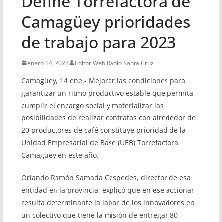
Define Torrefactora de
Camagüey prioridades
de trabajo para 2023
enero 14, 2023
Editor Web Radio Santa Cruz
Camagüey, 14 ene.- Mejorar las condiciones para
garantizar un ritmo productivo estable que permita
cumplir el encargo social y materializar las
posibilidades de realizar contratos con alrededor de
20 productores de café constituye prioridad de la
Unidad Empresarial de Base (UEB) Torrefactora
Camagüey en este año.
Orlando Ramón Samada Céspedes, director de esa
entidad en la provincia, explicó que en ese accionar
resulta determinante la labor de los innovadores en
un colectivo que tiene la misión de entregar 80