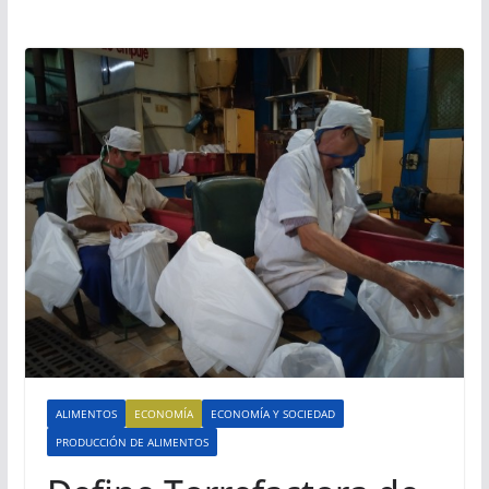
ALIMENTOS
ECONOMÍA
ECONOMÍA Y SOCIEDAD
PRODUCCIÓN DE ALIMENTOS