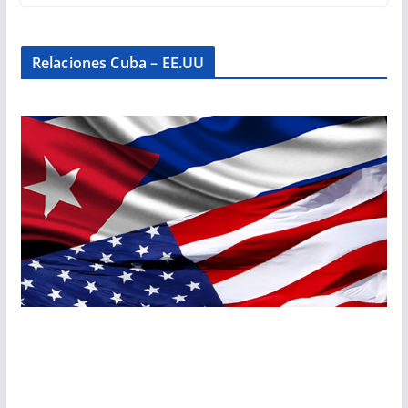
Relaciones Cuba – EE.UU