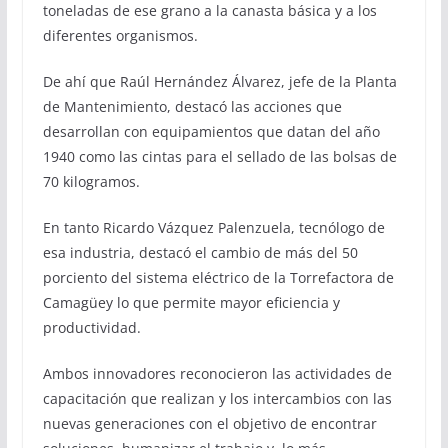
toneladas de ese grano a la canasta básica y a los
diferentes organismos.
De ahí que Raúl Hernández Álvarez, jefe de la Planta
de Mantenimiento, destacó las acciones que
desarrollan con equipamientos que datan del año
1940 como las cintas para el sellado de las bolsas de
70 kilogramos.
En tanto Ricardo Vázquez Palenzuela, tecnólogo de
esa industria, destacó el cambio de más del 50
porciento del sistema eléctrico de la Torrefactora de
Camagüey lo que permite mayor eficiencia y
productividad.
Ambos innovadores reconocieron las actividades de
capacitación que realizan y los intercambios con las
nuevas generaciones con el objetivo de encontrar