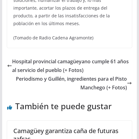
soluciones, humanizar el trabajo y, lo más
importante, acortar los plazos de entrega del
producto, a partir de las insatisfacciones de la
población en los últimos meses.
(Tomado de Radio Cadena Agramonte)
Hospital provincial camagüeyano cumple 61 años
al servicio del pueblo (+ Fotos)
Periodismo y Guillén, ingredientes para el Pisto
Manchego (+ Fotos)
También te puede gustar
Camagüey garantiza caña de futuras
zafras