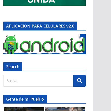
APLICACIÓN PARA CELULARES v2.0
Search
Gente de mi Pueblo