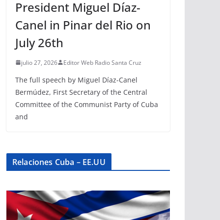
President Miguel Díaz-
Canel in Pinar del Rio on
July 26th
julio 27, 2026
Editor Web Radio Santa Cruz
The full speech by Miguel Díaz-Canel
Bermúdez, First Secretary of the Central
Committee of the Communist Party of Cuba
and
Relaciones Cuba – EE.UU