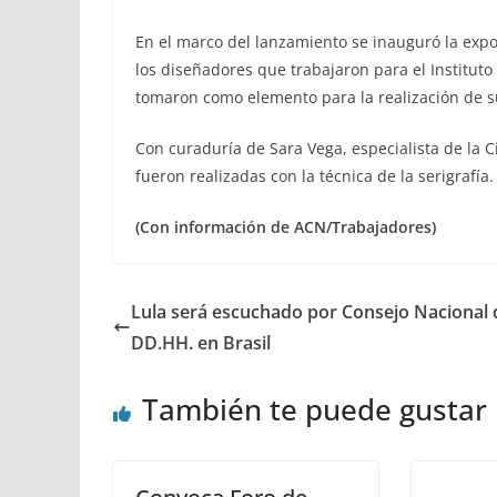
En el marco del lanzamiento se inauguró la exp
los diseñadores que trabajaron para el Instituto
tomaron como elemento para la realización de s
Con curaduría de Sara Vega, especialista de la 
fueron realizadas con la técnica de la serigrafía.
(Con información de ACN/Trabajadores)
Lula será escuchado por Consejo Nacional 
DD.HH. en Brasil
También te puede gustar