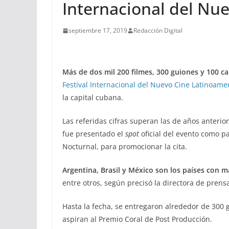
Internacional del Nu
septiembre 17, 2019
Redacción Digital
Más de dos mil 200 filmes, 300 guiones y 100 ca
Festival Internacional del Nuevo Cine Latinoame
la capital cubana.
Las referidas cifras superan las de años anterior
fue presentado el
spot
oficial del evento como p
Nocturnal, para promocionar la cita.
Argentina, Brasil y México son los países con 
entre otros, según precisó la directora de prensa
Hasta la fecha, se entregaron alrededor de 300 
aspiran al Premio Coral de Post Producción.