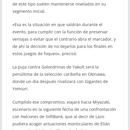
de este tipo suelen mantenerse nivelados en su
segmento inicial.
«Esa es la situación en que saldrán durante el
evento, para cumplir con la función de preservar
ventajas o evitar que el contrario abra el marcador, y
de ahí la decisión de no dejarlos para los finales en
estos juegos de foqueo», precisó.
La puja contra Golondrinas de Yakult será la
penúltima de la selección caribeña en Okinawa,
donde un día después rivalizará con Gigantes de
Yomiuri.
Cumplido ese compromiso, viajará hacia Miyazaki,
escenario en la siguiente fecha de una confrontación
con Halcones de SoftBank, que al decir de Lazo
pudiera acoger actuaciones monticulares de Elián