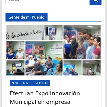
Gente de mi Pueblo
AL SUR
GENTE DE MI PUEBLO
Efectúan Expo Innovación
Municipal en empresa