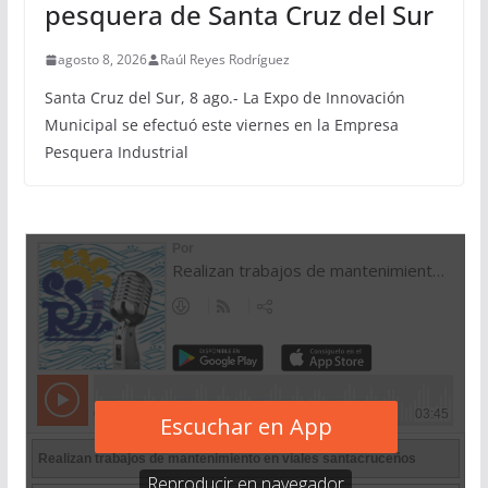
pesquera de Santa Cruz del Sur
agosto 8, 2026
Raúl Reyes Rodríguez
Santa Cruz del Sur, 8 ago.- La Expo de Innovación
Municipal se efectuó este viernes en la Empresa
Pesquera Industrial