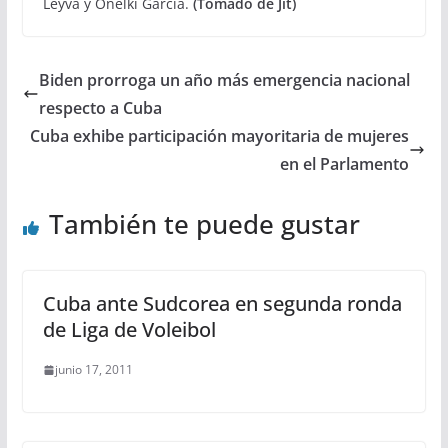
Leyva y Onelki García.
(Tomado de Jit)
Biden prorroga un año más emergencia nacional
respecto a Cuba
Cuba exhibe participación mayoritaria de mujeres
en el Parlamento
También te puede gustar
Cuba ante Sudcorea en segunda ronda
de Liga de Voleibol
junio 17, 2011