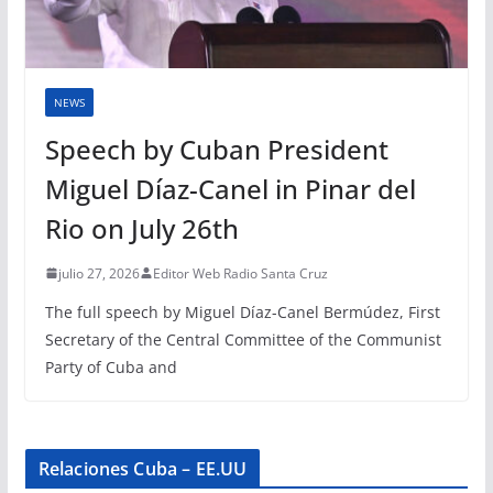
NEWS
Speech by Cuban President
Miguel Díaz-Canel in Pinar del
Rio on July 26th
julio 27, 2026
Editor Web Radio Santa Cruz
The full speech by Miguel Díaz-Canel Bermúdez, First
Secretary of the Central Committee of the Communist
Party of Cuba and
Relaciones Cuba – EE.UU