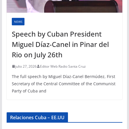
NEWS
Speech by Cuban President
Miguel Díaz-Canel in Pinar del
Rio on July 26th
julio 27, 2026
Editor Web Radio Santa Cruz
The full speech by Miguel Díaz-Canel Bermúdez, First
Secretary of the Central Committee of the Communist
Party of Cuba and
Relaciones Cuba – EE.UU