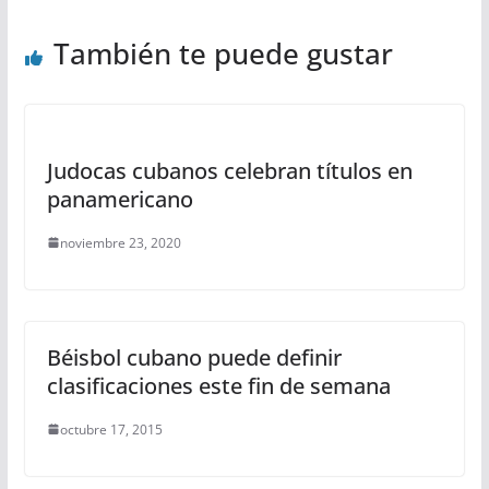
También te puede gustar
Judocas cubanos celebran títulos en
panamericano
noviembre 23, 2020
Béisbol cubano puede definir
clasificaciones este fin de semana
octubre 17, 2015