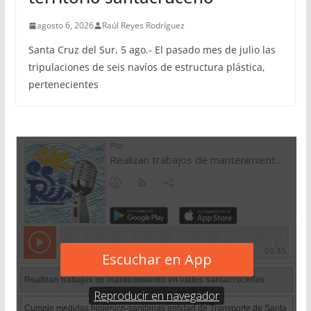
agosto 6, 2026
Raúl Reyes Rodríguez
Santa Cruz del Sur, 5 ago.- El pasado mes de julio las
tripulaciones de seis navíos de estructura plástica,
pertenecientes