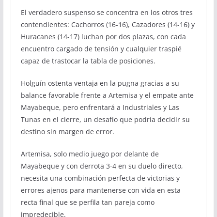
El verdadero suspenso se concentra en los otros tres
contendientes: Cachorros (16-16), Cazadores (14-16) y
Huracanes (14-17) luchan por dos plazas, con cada
encuentro cargado de tensión y cualquier traspié
capaz de trastocar la tabla de posiciones.
Holguín ostenta ventaja en la pugna gracias a su
balance favorable frente a Artemisa y el empate ante
Mayabeque, pero enfrentará a Industriales y Las
Tunas en el cierre, un desafío que podría decidir su
destino sin margen de error.
Artemisa, solo medio juego por delante de
Mayabeque y con derrota 3-4 en su duelo directo,
necesita una combinación perfecta de victorias y
errores ajenos para mantenerse con vida en esta
recta final que se perfila tan pareja como
impredecible.