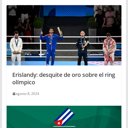
Erislandy: desquite de oro sobre el ring
olímpico
agosto 8, 2024