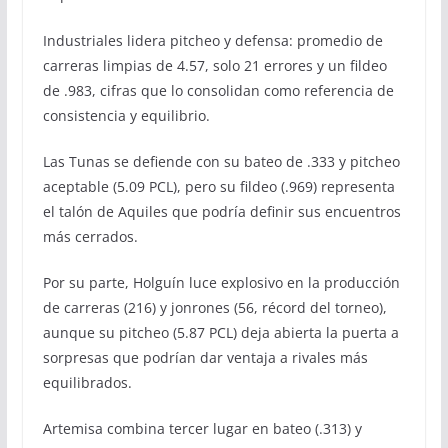
Industriales lidera pitcheo y defensa: promedio de
carreras limpias de 4.57, solo 21 errores y un fildeo
de .983, cifras que lo consolidan como referencia de
consistencia y equilibrio.
Las Tunas se defiende con su bateo de .333 y pitcheo
aceptable (5.09 PCL), pero su fildeo (.969) representa
el talón de Aquiles que podría definir sus encuentros
más cerrados.
Por su parte, Holguín luce explosivo en la producción
de carreras (216) y jonrones (56, récord del torneo),
aunque su pitcheo (5.87 PCL) deja abierta la puerta a
sorpresas que podrían dar ventaja a rivales más
equilibrados.
Artemisa combina tercer lugar en bateo (.313) y