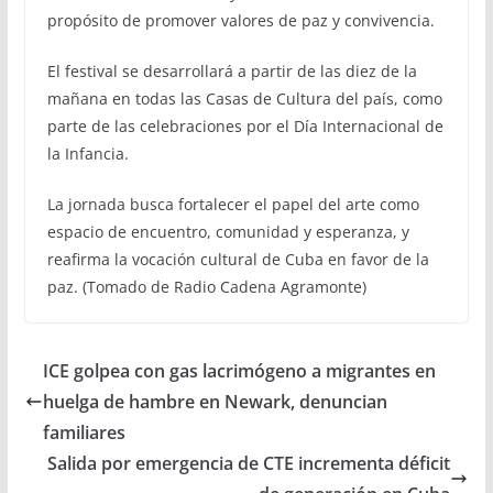
propósito de promover valores de paz y convivencia.
El festival se desarrollará a partir de las diez de la
mañana en todas las Casas de Cultura del país, como
parte de las celebraciones por el Día Internacional de
la Infancia.
La jornada busca fortalecer el papel del arte como
espacio de encuentro, comunidad y esperanza, y
reafirma la vocación cultural de Cuba en favor de la
paz. (Tomado de Radio Cadena Agramonte)
ICE golpea con gas lacrimógeno a migrantes en
huelga de hambre en Newark, denuncian
familiares
Salida por emergencia de CTE incrementa déficit