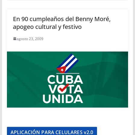
En 90 cumpleaños del Benny Moré,
apogeo cultural y festivo
agosto 23, 2009
APLICACIÓN PARA CELULARES v2.0