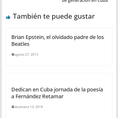
de generación en Cuba
También te puede gustar
Brian Epstein, el olvidado padre de los
Beatles
agosto 27, 2013
Dedican en Cuba jornada de la poesía
a Fernández Retamar
diciembre 13, 2019