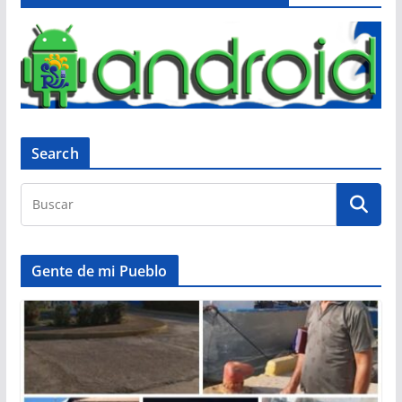
Search
Gente de mi Pueblo