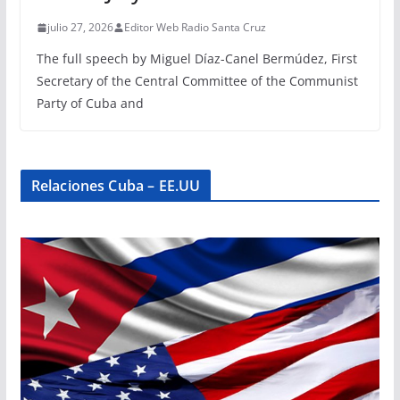
julio 27, 2026
Editor Web Radio Santa Cruz
The full speech by Miguel Díaz-Canel Bermúdez, First
Secretary of the Central Committee of the Communist
Party of Cuba and
Relaciones Cuba – EE.UU