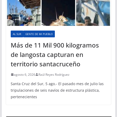
AL SUR
GENTE DE MI PUEBLO
Más de 11 Mil 900 kilogramos
de langosta capturan en
territorio santacruceño
agosto 6, 2026
Raúl Reyes Rodríguez
Santa Cruz del Sur, 5 ago.- El pasado mes de julio las
tripulaciones de seis navíos de estructura plástica,
pertenecientes