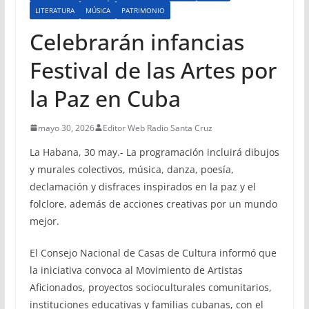
LITERATURA
MÚSICA
PATRIMONIO
Celebrarán infancias
Festival de las Artes por
la Paz en Cuba
mayo 30, 2026
Editor Web Radio Santa Cruz
La Habana, 30 may.- La programación incluirá dibujos
y murales colectivos, música, danza, poesía,
declamación y disfraces inspirados en la paz y el
folclore, además de acciones creativas por un mundo
mejor.
El Consejo Nacional de Casas de Cultura informó que
la iniciativa convoca al Movimiento de Artistas
Aficionados, proyectos socioculturales comunitarios,
instituciones educativas y familias cubanas, con el