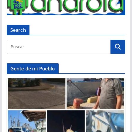
Search
Gente de mi Pueblo