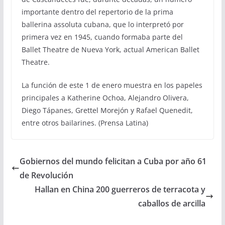
importante dentro del repertorio de la prima
ballerina assoluta cubana, que lo interpretó por
primera vez en 1945, cuando formaba parte del
Ballet Theatre de Nueva York, actual American Ballet
Theatre.
La función de este 1 de enero muestra en los papeles
principales a Katherine Ochoa, Alejandro Olivera,
Diego Tápanes, Grettel Morejón y Rafael Quenedit,
entre otros bailarines. (Prensa Latina)
Gobiernos del mundo felicitan a Cuba por año 61
de Revolución
Hallan en China 200 guerreros de terracota y
caballos de arcilla