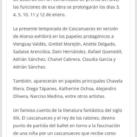
las funciones de esa obra se prolongarán los días 3,
4, 5, 10, 11 y 12 de enero.
La presente temporada de Cascanueces en versión
de Alonso exhibirá en los papeles protagónicos a
Viengsay Valdés, Grettel Morejón, Anette Delgado,
Sadaise Arencibia, Dani Hernández, Rafael Quenedit,
Adrián Sánchez, Chanel Cabrera, Claudia García y
Adrián Sánchez.
También, aparecerán en papeles principales Chavela
Riera, Diego Tápanes, Katherine Ochoa, Alejandro
Olivera, Narciso Medina, entre otros artistas.
Un famoso cuento de la literatura fantástica del siglo
XIX, El cascanueces y el rey de los ratones, devino
punto de partida del ballet en torno a la fascinación
de una niña por un cascanueces que recibe como