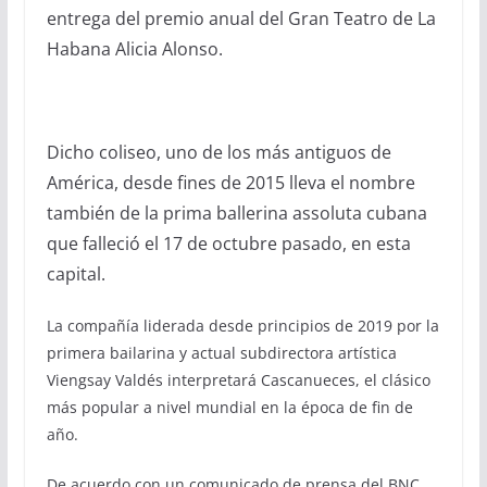
entrega del premio anual del Gran Teatro de La
Habana Alicia Alonso.
Dicho coliseo, uno de los más antiguos de
América, desde fines de 2015 lleva el nombre
también de la prima ballerina assoluta cubana
que falleció el 17 de octubre pasado, en esta
capital.
La compañía liderada desde principios de 2019 por la
primera bailarina y actual subdirectora artística
Viengsay Valdés interpretará Cascanueces, el clásico
más popular a nivel mundial en la época de fin de
año.
De acuerdo con un comunicado de prensa del BNC,