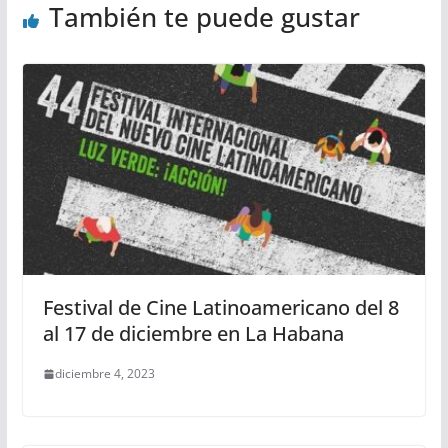
También te puede gustar
Festival de Cine Latinoamericano del 8
al 17 de diciembre en La Habana
diciembre 4, 2023