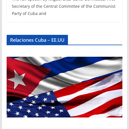
Secretary of the Central Committee of the Communist
Party of Cuba and
Relaciones Cuba – EE.UU