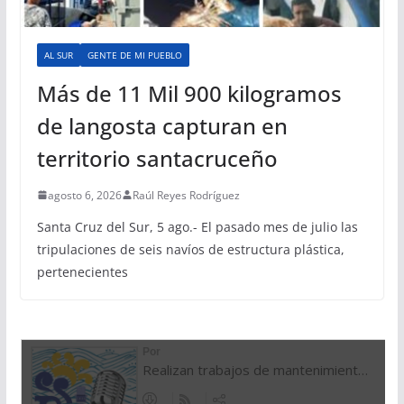
AL SUR
GENTE DE MI PUEBLO
Más de 11 Mil 900 kilogramos
de langosta capturan en
territorio santacruceño
agosto 6, 2026
Raúl Reyes Rodríguez
Santa Cruz del Sur, 5 ago.- El pasado mes de julio las
tripulaciones de seis navíos de estructura plástica,
pertenecientes