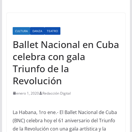
CULTURA
DANZA
TEATRO
Ballet Nacional en Cuba
celebra con gala
Triunfo de la
Revolución
enero 1, 2020
Redacción Digital
La Habana, 1ro ene.- El Ballet Nacional de Cuba
(BNC) celebra hoy el 61 aniversario del Triunfo
de la Revolución con una gala artística y la