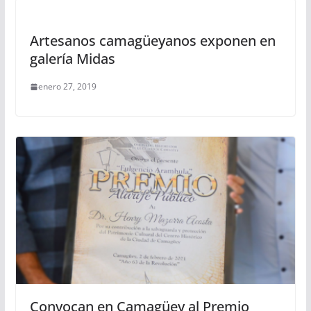
Artesanos camagüeyanos exponen en
galería Midas
enero 27, 2019
Convocan en Camagüey al Premio