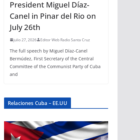
President Miguel Díaz-
Canel in Pinar del Rio on
July 26th
julio 27, 2026
Editor Web Radio Santa Cruz
The full speech by Miguel Díaz-Canel
Bermúdez, First Secretary of the Central
Committee of the Communist Party of Cuba
and
Relaciones Cuba – EE.UU