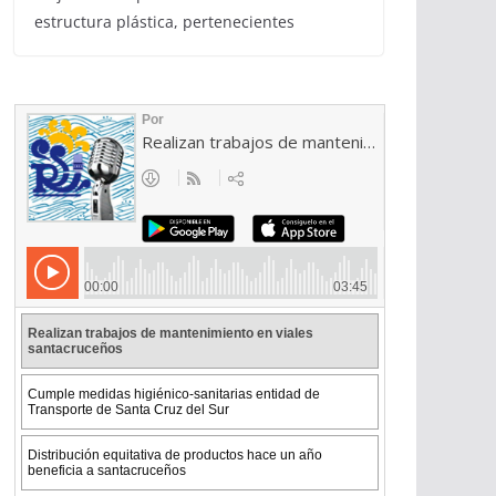
estructura plástica, pertenecientes