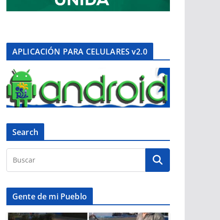
APLICACIÓN PARA CELULARES v2.0
Search
Gente de mi Pueblo