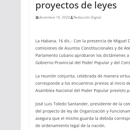
proyectos de leyes
diciembre 16, 2020
Redacción Digital
La Habana, 16 dic.- Con la presencia de Miguel 
comisiones de Asuntos Constitucionales y de Ate
Parlamento cubano aprobaron los dictámenes a l
Gobierno Provincial del Poder Popular y del Con
La reunión conjunta, celebrada de manera virtu
corresponde a los encuentros previos al inicio de
Asamblea Nacional del Poder Popular previsto pa
José Luis Toledo Santander, presidente de la co
del proyecto de ley de Organización y Funcionam
asegura que el mismo guarda la debida correspo
de ordenamiento legal de la nación.