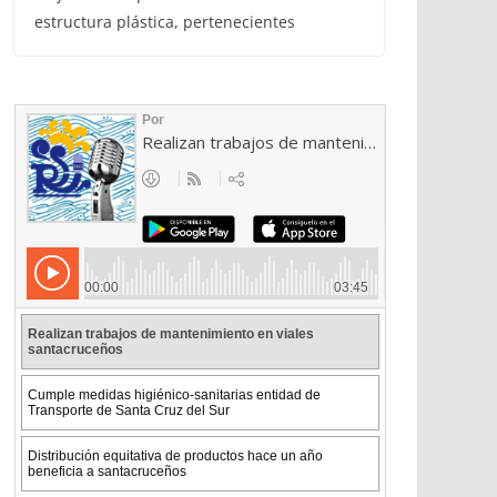
estructura plástica, pertenecientes