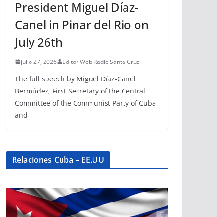
President Miguel Díaz-
Canel in Pinar del Rio on
July 26th
julio 27, 2026
Editor Web Radio Santa Cruz
The full speech by Miguel Díaz-Canel
Bermúdez, First Secretary of the Central
Committee of the Communist Party of Cuba
and
Relaciones Cuba – EE.UU