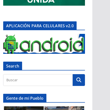
APLICACIÓN PARA CELULARES v2.0
Search
Gente de mi Pueblo