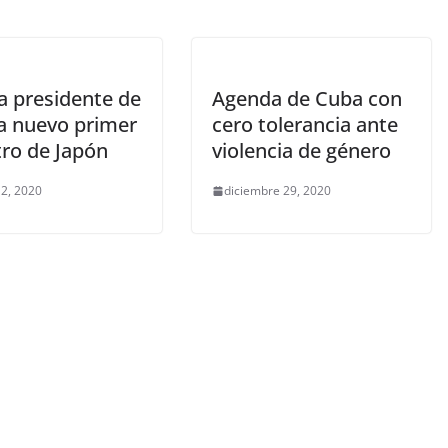
ta presidente de
Agenda de Cuba con
a nuevo primer
cero tolerancia ante
tro de Japón
violencia de género
 2, 2020
diciembre 29, 2020