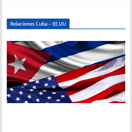
Relaciones Cuba – EE.UU