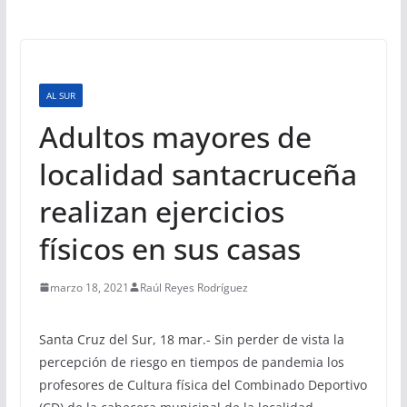
AL SUR
Adultos mayores de
localidad santacruceña
realizan ejercicios
físicos en sus casas
marzo 18, 2021
Raúl Reyes Rodríguez
Santa Cruz del Sur, 18 mar.- Sin perder de vista la
percepción de riesgo en tiempos de pandemia los
profesores de Cultura física del Combinado Deportivo