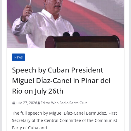
NEWS
Speech by Cuban President
Miguel Díaz-Canel in Pinar del
Rio on July 26th
julio 27, 2026
Editor Web Radio Santa Cruz
The full speech by Miguel Díaz-Canel Bermúdez, First
Secretary of the Central Committee of the Communist
Party of Cuba and