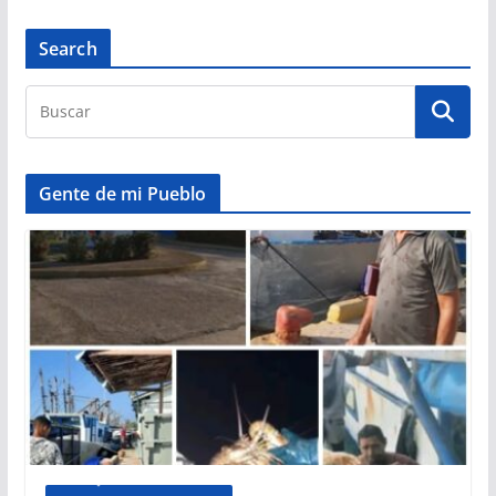
Search
Gente de mi Pueblo