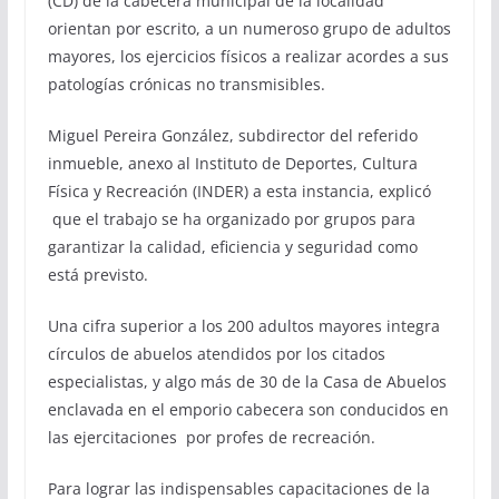
(CD) de la cabecera municipal de la localidad
orientan por escrito, a un numeroso grupo de adultos
mayores, los ejercicios físicos a realizar acordes a sus
patologías crónicas no transmisibles.
Miguel Pereira González, subdirector del referido
inmueble, anexo al Instituto de Deportes, Cultura
Física y Recreación (INDER) a esta instancia, explicó
que el trabajo se ha organizado por grupos para
garantizar la calidad, eficiencia y seguridad como
está previsto.
Una cifra superior a los 200 adultos mayores integra
círculos de abuelos atendidos por los citados
especialistas, y algo más de 30 de la Casa de Abuelos
enclavada en el emporio cabecera son conducidos en
las ejercitaciones por profes de recreación.
Para lograr las indispensables capacitaciones de la