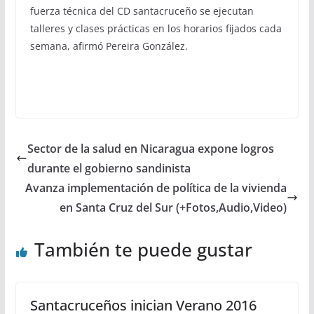
fuerza técnica del CD santacruceño se ejecutan
talleres y clases prácticas en los horarios fijados cada
semana, afirmó Pereira González.
Sector de la salud en Nicaragua expone logros
durante el gobierno sandinista
Avanza implementación de política de la vivienda
en Santa Cruz del Sur (+Fotos,Audio,Video)
También te puede gustar
Santacruceños inician Verano 2016