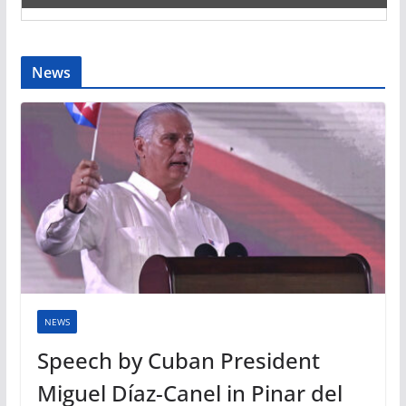
News
NEWS
Speech by Cuban President
Miguel Díaz-Canel in Pinar del