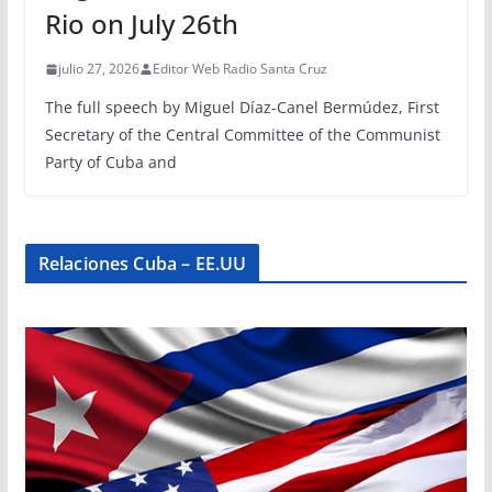
Rio on July 26th
julio 27, 2026
Editor Web Radio Santa Cruz
The full speech by Miguel Díaz-Canel Bermúdez, First
Secretary of the Central Committee of the Communist
Party of Cuba and
Relaciones Cuba – EE.UU