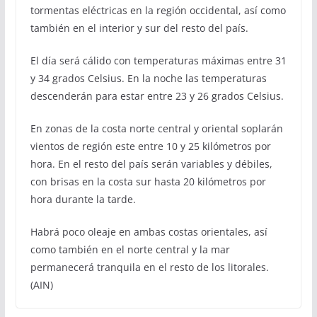
tormentas eléctricas en la región occidental, así como
también en el interior y sur del resto del país.
El día será cálido con temperaturas máximas entre 31
y 34 grados Celsius. En la noche las temperaturas
descenderán para estar entre 23 y 26 grados Celsius.
En zonas de la costa norte central y oriental soplarán
vientos de región este entre 10 y 25 kilómetros por
hora. En el resto del país serán variables y débiles,
con brisas en la costa sur hasta 20 kilómetros por
hora durante la tarde.
Habrá poco oleaje en ambas costas orientales, así
como también en el norte central y la mar
permanecerá tranquila en el resto de los litorales.
(AIN)