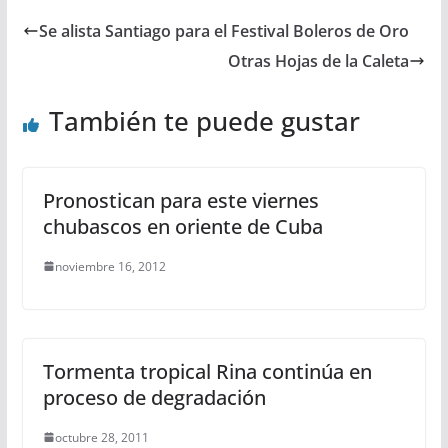
Se alista Santiago para el Festival Boleros de Oro
Otras Hojas de la Caleta
También te puede gustar
Pronostican para este viernes
chubascos en oriente de Cuba
noviembre 16, 2012
Tormenta tropical Rina continúa en
proceso de degradación
octubre 28, 2011