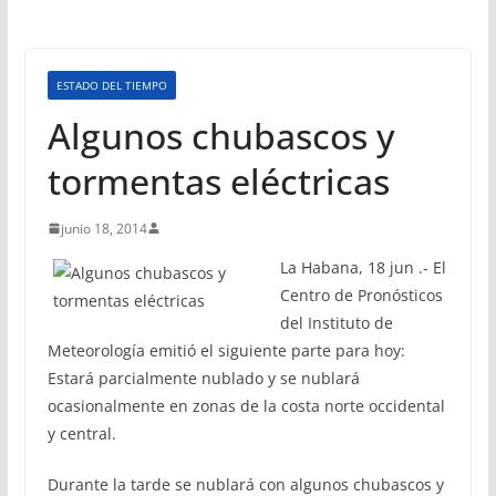
ESTADO DEL TIEMPO
Algunos chubascos y
tormentas eléctricas
junio 18, 2014
La Habana, 18 jun .- El
Centro de Pronósticos
del Instituto de
Meteorología emitió el siguiente parte para hoy:
Estará parcialmente nublado y se nublará
ocasionalmente en zonas de la costa norte occidental
y central.
Durante la tarde se nublará con algunos chubascos y