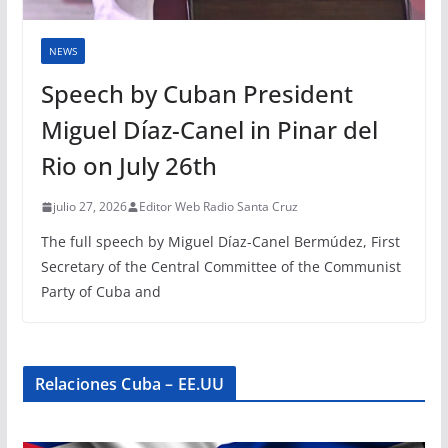
NEWS
Speech by Cuban President
Miguel Díaz-Canel in Pinar del
Rio on July 26th
julio 27, 2026
Editor Web Radio Santa Cruz
The full speech by Miguel Díaz-Canel Bermúdez, First
Secretary of the Central Committee of the Communist
Party of Cuba and
Relaciones Cuba – EE.UU