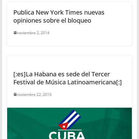
Publica New York Times nuevas
opiniones sobre el bloqueo
noviembre 2, 2014
[:es]La Habana es sede del Tercer
Festival de Música Latinoamericana[:]
noviembre 22, 2016