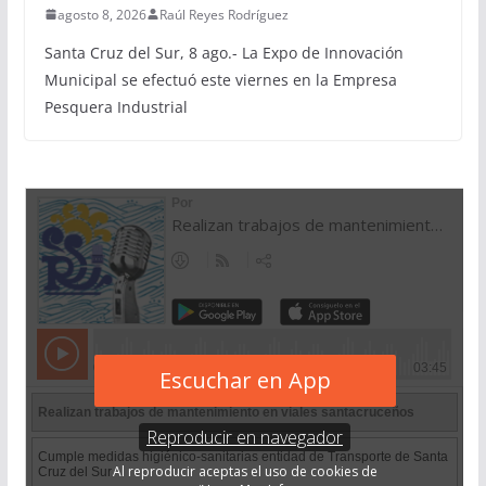
agosto 8, 2026
Raúl Reyes Rodríguez
Santa Cruz del Sur, 8 ago.- La Expo de Innovación
Municipal se efectuó este viernes en la Empresa
Pesquera Industrial