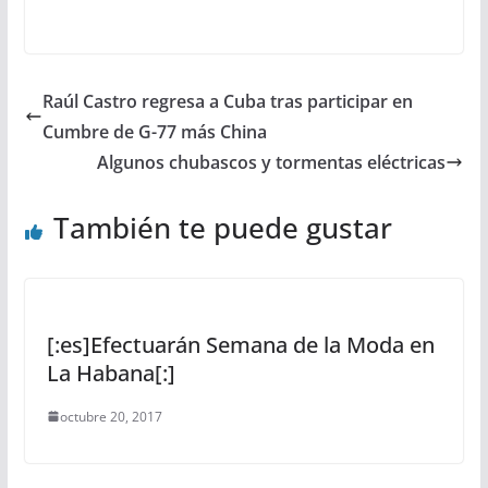
Raúl Castro regresa a Cuba tras participar en
Cumbre de G-77 más China
Algunos chubascos y tormentas eléctricas
También te puede gustar
[:es]Efectuarán Semana de la Moda en
La Habana[:]
octubre 20, 2017