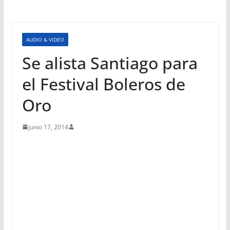
AUDIO & VIDEO
Se alista Santiago para
el Festival Boleros de
Oro
junio 17, 2014