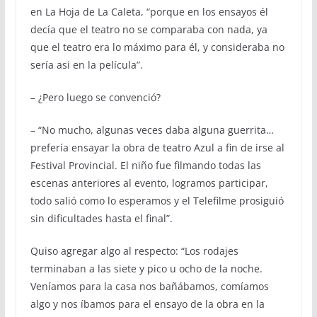
en La Hoja de La Caleta, “porque en los ensayos él
decía que el teatro no se comparaba con nada, ya
que el teatro era lo máximo para él, y consideraba no
sería asi en la película”.
– ¿Pero luego se convenció?
– “No mucho, algunas veces daba alguna guerrita…
prefería ensayar la obra de teatro Azul a fin de irse al
Festival Provincial. El niño fue filmando todas las
escenas anteriores al evento, logramos participar,
todo salió como lo esperamos y el Telefilme prosiguió
sin dificultades hasta el final”.
Quiso agregar algo al respecto: “Los rodajes
terminaban a las siete y pico u ocho de la noche.
Veníamos para la casa nos bañábamos, comíamos
algo y nos íbamos para el ensayo de la obra en la