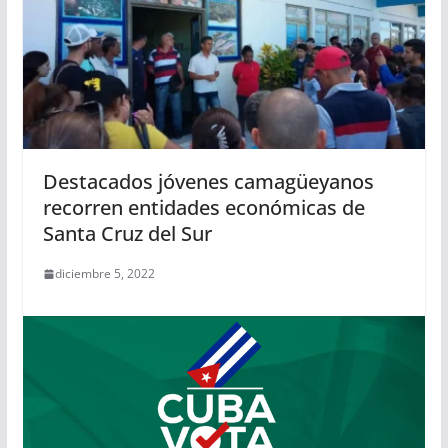
Destacados jóvenes camagüeyanos
recorren entidades económicas de
Santa Cruz del Sur
diciembre 5, 2022