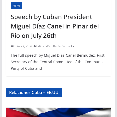
NEWS
Speech by Cuban President
Miguel Díaz-Canel in Pinar del
Rio on July 26th
julio 27, 2026
Editor Web Radio Santa Cruz
The full speech by Miguel Díaz-Canel Bermúdez, First
Secretary of the Central Committee of the Communist
Party of Cuba and
Relaciones Cuba – EE.UU