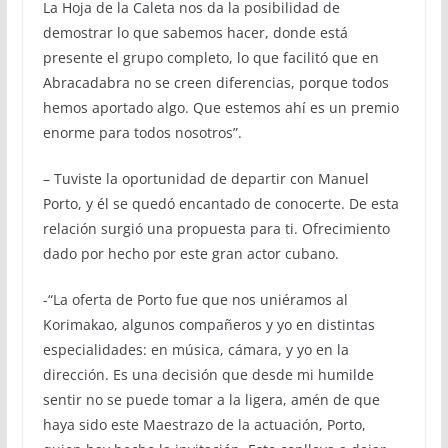
La Hoja de la Caleta nos da la posibilidad de
demostrar lo que sabemos hacer, donde está
presente el grupo completo, lo que facilitó que en
Abracadabra no se creen diferencias, porque todos
hemos aportado algo. Que estemos ahí es un premio
enorme para todos nosotros”.
– Tuviste la oportunidad de departir con Manuel
Porto, y él se quedó encantado de conocerte. De esta
relación surgió una propuesta para ti. Ofrecimiento
dado por hecho por este gran actor cubano.
-“La oferta de Porto fue que nos uniéramos al
Korimakao, algunos compañeros y yo en distintas
especialidades: en música, cámara, y yo en la
dirección. Es una decisión que desde mi humilde
sentir no se puede tomar a la ligera, amén de que
haya sido este Maestrazo de la actuación, Porto,