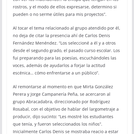
rostros, y el modo de ellos expresarse, determino si
pueden o no serme útiles para mis proyectos”.
Al tocar el tema relacionado al grupo atendido por él,
no deja de citar la presencia ahí de Carlos Denis
Fernández Menéndez. “Los seleccioné a él y a otros
desde el segundo grado, el pasado curso escolar. Los
fui preparando para las poesías, escuchándoles las
voces, además de ayudarlos a forjar la actitud
escénica… cómo enfrentarse a un público”.
Al remontarse al momento en que Mirta González
Perera y Jorge Campanería Peña, se acercaron al
grupo Abracadabra, direccionado por Rodríguez
Rosabal, con el objetivo de hablar del largometraje a
producir, dijo sucinto: “Les mostré los estudiantes
que tenía, y fueron seleccionados los niños”.
Inicialmente Carlos Denis se mostraba reacio a estar