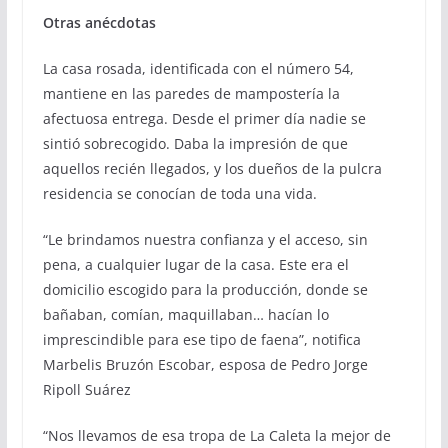
Otras anécdotas
La casa rosada, identificada con el número 54,
mantiene en las paredes de mampostería la
afectuosa entrega. Desde el primer día nadie se
sintió sobrecogido. Daba la impresión de que
aquellos recién llegados, y los dueños de la pulcra
residencia se conocían de toda una vida.
“Le brindamos nuestra confianza y el acceso, sin
pena, a cualquier lugar de la casa. Este era el
domicilio escogido para la producción, donde se
bañaban, comían, maquillaban… hacían lo
imprescindible para ese tipo de faena”, notifica
Marbelis Bruzón Escobar, esposa de Pedro Jorge
Ripoll Suárez
“Nos llevamos de esa tropa de La Caleta la mejor de