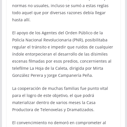
normas no usuales, incluso se sumó a estas reglas
todo aquel que por diversas razones debía llegar
hasta allí.
El apoyo de los Agentes del Orden Público de la
Policía Nacional Revolucionaria (PNR), posibilitaba
regular el tránsito e impedir que ruidos de cualquier
índole entorpecieran el desarrollo de las dísimiles
escenas filmadas por esos predios, concernientes al
telefilme La Hoja de la Caleta, dirigida por Mirta
González Perera y Jorge Campanería Peña.
La cooperación de muchas familias fue punto vital
para el logro de este objetivo, el que podrá
materializar dentro de varios meses la Casa
Productora de Telenovelas y Dramatizados.
El convencimiento no demoró en comprometer al