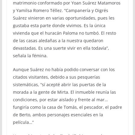
matrimonio conformado por Yoan Suárez Matamoros
y Yamilsa Romero Téllez. “Campanería y Oigrés
Suárez vinieron en varias oportunidades, pues les
gustaba esta parte donde vivimos. Es la única
vivienda que el huracán Paloma no tumbó. El resto
de las casas aledañas a la nuestra quedaron
devastadas. Es una suerte vivir en ella todavía”,
señala la fémina.
Aunque Suárez no había podido conversar con los
citados visitantes, debido a sus pesquerías
sistemáticas, “sí acepté abrir las puertas de la
morada a la gente de Mirta. El inmueble reunía las
condiciones, por estar aislado y frente al mar…
fungiría como la casa de Tomás, el pescador, el padre
de Berto, ambos personajes esenciales en la
película…”