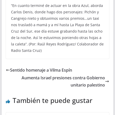
“En cuanto terminé de actuar en la obra Azul, aborda
Carlos Denis, donde hago dos personajes: Pichón y
Cangrejo nieto y obtuvimos varios premios…un taxi
nos trasladó a mamá y a mí hasta La Playa de Santa
Cruz del Sur, ese día estuve grabando hasta las ocho
de la noche. Así le estuvimos poniendo otras hojas a
la caleta”. (Por: Raúl Reyes Rodríguez/ Colaborador de
Radio Santa Cruz)
Sentido homenaje a Vilma Espín
Aumenta Israel presiones contra Gobierno
unitario palestino
También te puede gustar