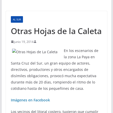
AL SUR
Otras Hojas de la Caleta
junio 19, 2014
En los escenarios de
la zona La Paya en
Santa Cruz del Sur, un gran equipo de actores,
directivos, productores y otros encargados de
disímiles obligaciones, provocó mucha expectativa
durante más de 20 días, rompiendo el ritmo de lo
cotidiano hasta de los pequeñines de casa.
Imágenes en Facebook
Los vecinos del litoral costero, tuvieron que cumplir