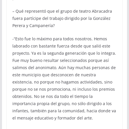
– Qué representó que el grupo de teatro Abracadra
fuera partícipe del trabajo dirigido por la González
Perera y Campanería?
-“Esto fue lo máximo para todos nosotros. Hemos
laborado con bastante fuerza desde que salió este
proyecto. Ya es la segunda generación que lo integra.
Fue muy bueno resultar seleccionados porque así
salimos del anonimato. Aún hay muchas personas de
este municipio que desconocen de nuestra
existencia, no porque no hagamos actividades, sino
porque no se nos promociona, ni incluso los premios
obtenidos. No se nos da todo el tiempo la
importancia propia del grupo, no sólo dirigido a los
infantes, también para la comunidad, hacia donde va
el mensaje educativo y formador del arte.