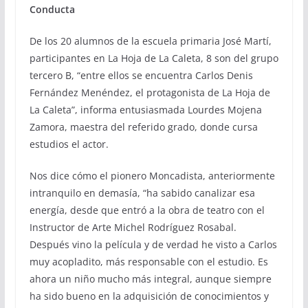
Conducta
De los 20 alumnos de la escuela primaria José Martí,
participantes en La Hoja de La Caleta, 8 son del grupo
tercero B, “entre ellos se encuentra Carlos Denis
Fernández Menéndez, el protagonista de La Hoja de
La Caleta”, informa entusiasmada Lourdes Mojena
Zamora, maestra del referido grado, donde cursa
estudios el actor.
Nos dice cómo el pionero Moncadista, anteriormente
intranquilo en demasía, “ha sabido canalizar esa
energía, desde que entró a la obra de teatro con el
Instructor de Arte Michel Rodríguez Rosabal.
Después vino la película y de verdad he visto a Carlos
muy acopladito, más responsable con el estudio. Es
ahora un niño mucho más integral, aunque siempre
ha sido bueno en la adquisición de conocimientos y