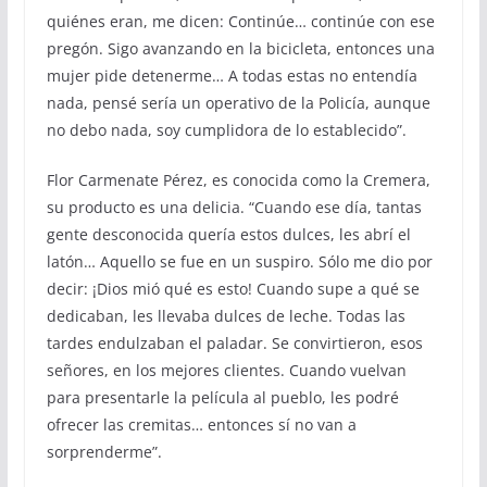
quiénes eran, me dicen: Continúe… continúe con ese
pregón. Sigo avanzando en la bicicleta, entonces una
mujer pide detenerme… A todas estas no entendía
nada, pensé sería un operativo de la Policía, aunque
no debo nada, soy cumplidora de lo establecido”.
Flor Carmenate Pérez, es conocida como la Cremera,
su producto es una delicia. “Cuando ese día, tantas
gente desconocida quería estos dulces, les abrí el
latón… Aquello se fue en un suspiro. Sólo me dio por
decir: ¡Dios mió qué es esto! Cuando supe a qué se
dedicaban, les llevaba dulces de leche. Todas las
tardes endulzaban el paladar. Se convirtieron, esos
señores, en los mejores clientes. Cuando vuelvan
para presentarle la película al pueblo, les podré
ofrecer las cremitas… entonces sí no van a
sorprenderme”.