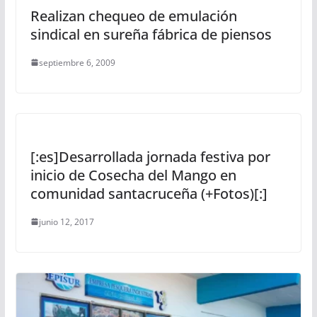
Realizan chequeo de emulación
sindical en sureña fábrica de piensos
septiembre 6, 2009
[:es]Desarrollada jornada festiva por
inicio de Cosecha del Mango en
comunidad santacruceña (+Fotos)[:]
junio 12, 2017