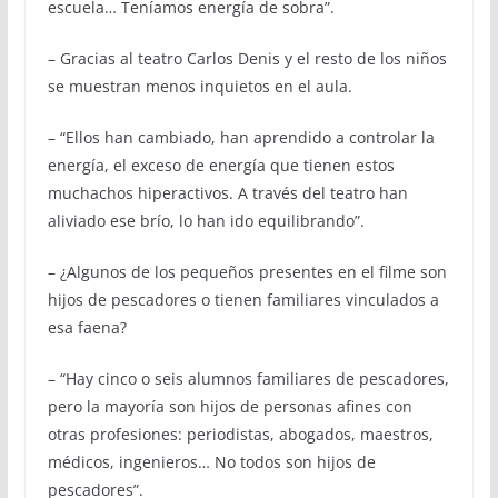
escuela… Teníamos energía de sobra”.
– Gracias al teatro Carlos Denis y el resto de los niños
se muestran menos inquietos en el aula.
– “Ellos han cambiado, han aprendido a controlar la
energía, el exceso de energía que tienen estos
muchachos hiperactivos. A través del teatro han
aliviado ese brío, lo han ido equilibrando”.
– ¿Algunos de los pequeños presentes en el filme son
hijos de pescadores o tienen familiares vinculados a
esa faena?
– “Hay cinco o seis alumnos familiares de pescadores,
pero la mayoría son hijos de personas afines con
otras profesiones: periodistas, abogados, maestros,
médicos, ingenieros… No todos son hijos de
pescadores”.