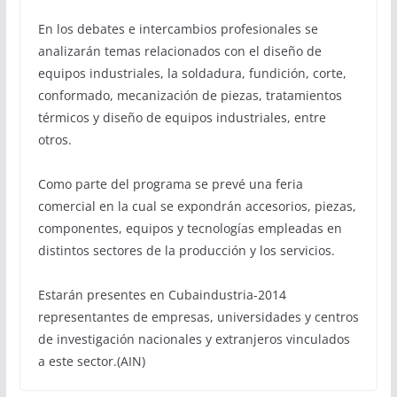
En los debates e intercambios profesionales se
analizarán temas relacionados con el diseño de
equipos industriales, la soldadura, fundición, corte,
conformado, mecanización de piezas, tratamientos
térmicos y diseño de equipos industriales, entre
otros.
Como parte del programa se prevé una feria
comercial en la cual se expondrán accesorios, piezas,
componentes, equipos y tecnologías empleadas en
distintos sectores de la producción y los servicios.
Estarán presentes en Cubaindustria-2014
representantes de empresas, universidades y centros
de investigación nacionales y extranjeros vinculados
a este sector.(AIN)