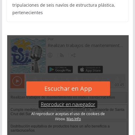
tripulaciones de seis navíos de estructura plástica,
pertenecientes