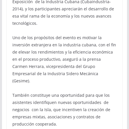
Exposición de la Industria Cubana (Cubaindustria-
2014), y los participantes apreciarán el desarrollo de
esa vital rama de la economía y los nuevos avances
tecnológicos.
Uno de los propósitos del evento es motivar la
inversión extranjera en la industria cubana, con el fin
de elevar los rendimientos y la eficiencia económica
en el proceso productivo, aseguró a la prensa
Carmen Herrara, vicepresidenta del Grupo
Empresarial de la Industria Sidero Mecánica
(Gesime).
También constituye una oportunidad para que los
asistentes identifiquen nuevas oportunidades de
negocios con la Isla, que incentiven la creación de
empresas mixtas, asociaciones y contratos de
producción cooperada.