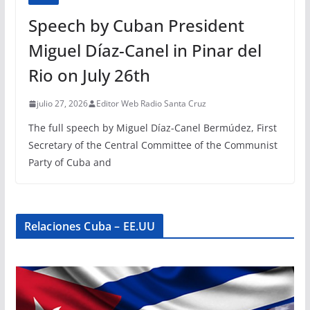
Speech by Cuban President
Miguel Díaz-Canel in Pinar del
Rio on July 26th
julio 27, 2026
Editor Web Radio Santa Cruz
The full speech by Miguel Díaz-Canel Bermúdez, First
Secretary of the Central Committee of the Communist
Party of Cuba and
Relaciones Cuba – EE.UU