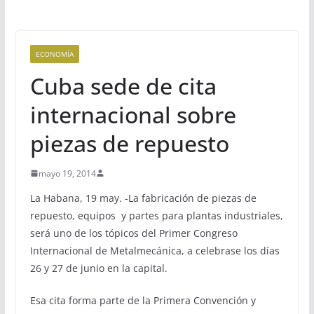
ECONOMÍA
Cuba sede de cita
internacional sobre
piezas de repuesto
mayo 19, 2014
La Habana, 19 may. -La fabricación de piezas de
repuesto, equipos y partes para plantas industriales,
será uno de los tópicos del Primer Congreso
Internacional de Metalmecánica, a celebrase los días
26 y 27 de junio en la capital.
Esa cita forma parte de la Primera Convención y