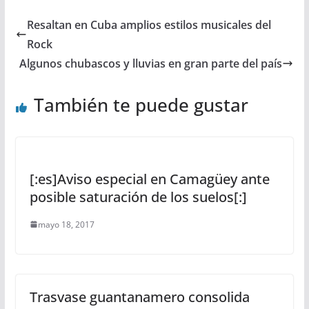
Resaltan en Cuba amplios estilos musicales del
Rock
Algunos chubascos y lluvias en gran parte del país
También te puede gustar
[:es]Aviso especial en Camagüey ante
posible saturación de los suelos[:]
mayo 18, 2017
Trasvase guantanamero consolida