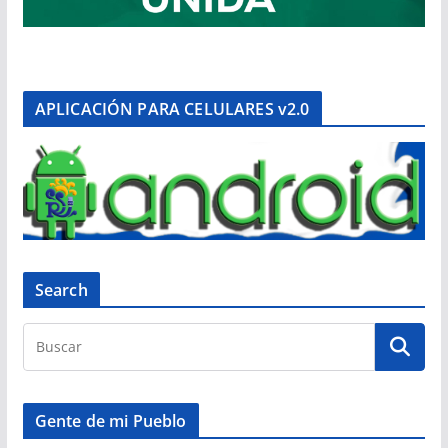
APLICACIÓN PARA CELULARES v2.0
Search
Gente de mi Pueblo