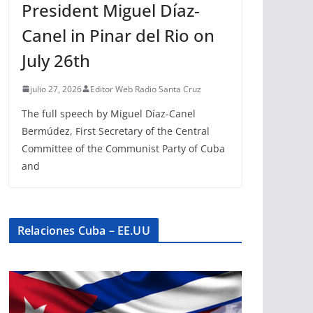
President Miguel Díaz-
Canel in Pinar del Rio on
July 26th
julio 27, 2026
Editor Web Radio Santa Cruz
The full speech by Miguel Díaz-Canel
Bermúdez, First Secretary of the Central
Committee of the Communist Party of Cuba
and
Relaciones Cuba – EE.UU