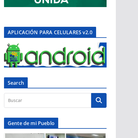
APLICACIÓN PARA CELULARES v2.0
Search
Gente de mi Pueblo