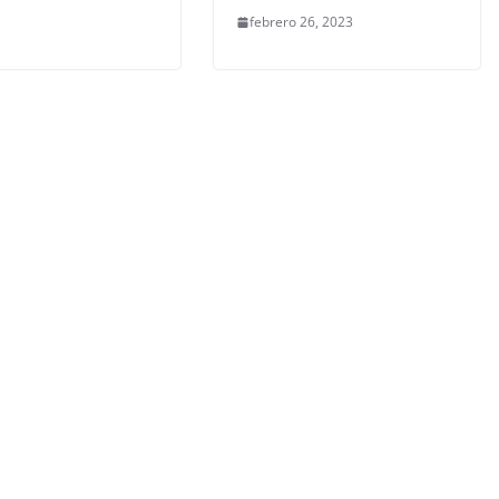
febrero 26, 2023