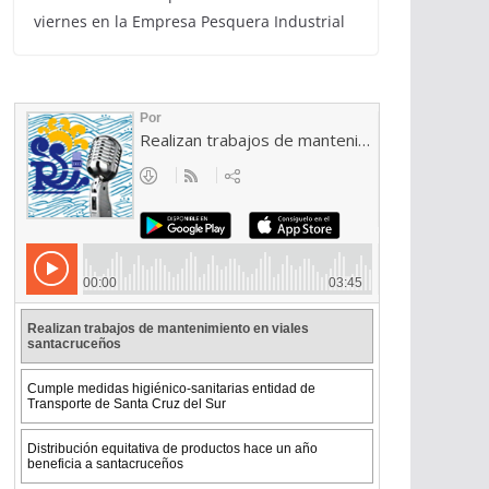
viernes en la Empresa Pesquera Industrial