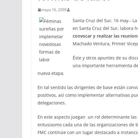
mayo 16, 2009
Santa Cruz del Sur, 16 may.- L
en Santa Cruz del Sur, labora 
convocar y realizar las reunion
Machado Ventura, Primer Vicepr
Éste y otros apuntes de su disc
una importante herramienta de 
nueva etapa.
En tal sentido las dirigentes de base están con
positivos, así como implementar alternativas pu
delegaciones.
En este aspecto juegan un rol determinante las
entusiasmo cada una de las organizaciones de b
FMC continúe con un lugar destacado a instanci