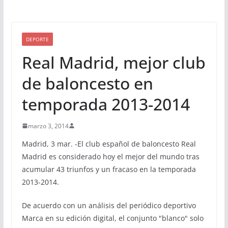
DEPORTE
Real Madrid, mejor club
de baloncesto en
temporada 2013-2014
marzo 3, 2014
Madrid, 3 mar. -El club español de baloncesto Real
Madrid es considerado hoy el mejor del mundo tras
acumular 43 triunfos y un fracaso en la temporada
2013-2014.
De acuerdo con un análisis del periódico deportivo
Marca en su edición digital, el conjunto "blanco" solo