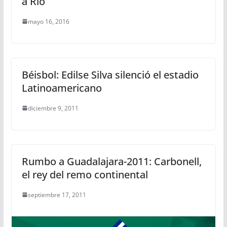
a Río
mayo 16, 2016
Béisbol: Edilse Silva silenció el estadio
Latinoamericano
diciembre 9, 2011
Rumbo a Guadalajara-2011: Carbonell,
el rey del remo continental
septiembre 17, 2011