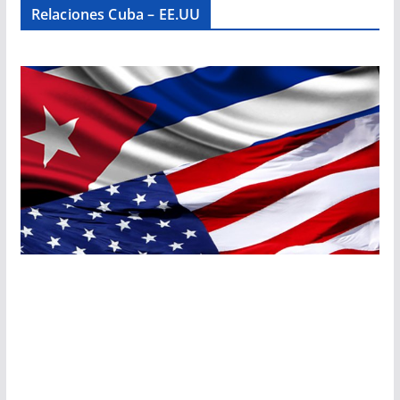
Relaciones Cuba – EE.UU