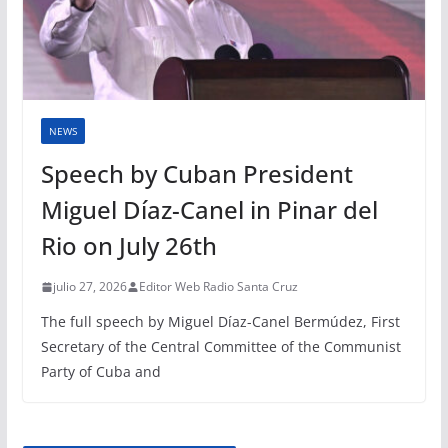
NEWS
Speech by Cuban President
Miguel Díaz-Canel in Pinar del
Rio on July 26th
julio 27, 2026
Editor Web Radio Santa Cruz
The full speech by Miguel Díaz-Canel Bermúdez, First
Secretary of the Central Committee of the Communist
Party of Cuba and