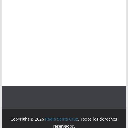
Copyright © 2026
Radio Santa Cruz
. Todos los derechos
reservados.