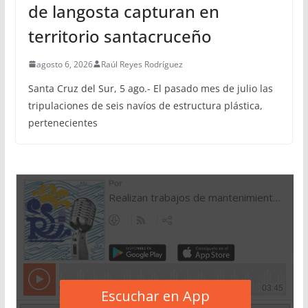
de langosta capturan en
territorio santacruceño
agosto 6, 2026
Raúl Reyes Rodríguez
Santa Cruz del Sur, 5 ago.- El pasado mes de julio las
tripulaciones de seis navíos de estructura plástica,
pertenecientes