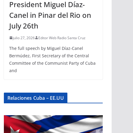
President Miguel Díaz-
Canel in Pinar del Rio on
July 26th
julio 27, 2026
Editor Web Radio Santa Cruz
The full speech by Miguel Díaz-Canel
Bermúdez, First Secretary of the Central
Committee of the Communist Party of Cuba
and
Relaciones Cuba – EE.UU