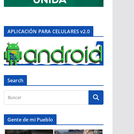
APLICACIÓN PARA CELULARES v2.0
Search
Gente de mi Pueblo