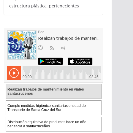
estructura plástica, pertenecientes