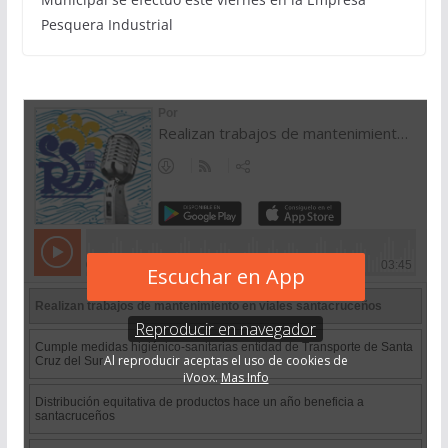
Pesquera Industrial