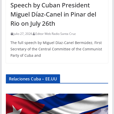
Speech by Cuban President
Miguel Díaz-Canel in Pinar del
Rio on July 26th
julio 27, 2026
Editor Web Radio Santa Cruz
The full speech by Miguel Díaz-Canel Bermúdez, First
Secretary of the Central Committee of the Communist
Party of Cuba and
Relaciones Cuba – EE.UU