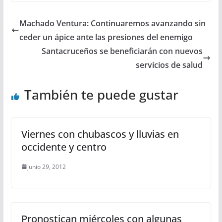
Machado Ventura: Continuaremos avanzando sin
ceder un ápice ante las presiones del enemigo
Santacruceños se beneficiarán con nuevos
servicios de salud
También te puede gustar
Viernes con chubascos y lluvias en
occidente y centro
junio 29, 2012
Pronostican miércoles con algunas