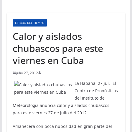
ESTADO DEL TIEMPO
Calor y aislados
chubascos para este
viernes en Cuba
julio 27, 2012
La Habana, 27 jul.- El
Centro de Pronósticos
del Instituto de
Meteorología anuncia calor y aislados chubascos
para este viernes 27 de julio del 2012.
Amanecerá con poca nubosidad en gran parte del