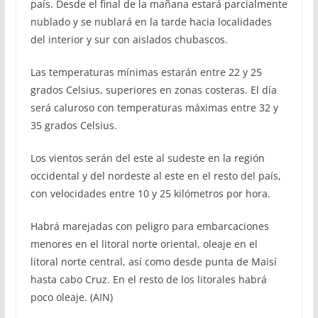
país. Desde el final de la mañana estará parcialmente
nublado y se nublará en la tarde hacia localidades
del interior y sur con aislados chubascos.
Las temperaturas mínimas estarán entre 22 y 25
grados Celsius, superiores en zonas costeras. El día
será caluroso con temperaturas máximas entre 32 y
35 grados Celsius.
Los vientos serán del este al sudeste en la región
occidental y del nordeste al este en el resto del país,
con velocidades entre 10 y 25 kilómetros por hora.
Habrá marejadas con peligro para embarcaciones
menores en el litoral norte oriental, oleaje en el
litoral norte central, así como desde punta de Maisí
hasta cabo Cruz. En el resto de los litorales habrá
poco oleaje. (AIN)