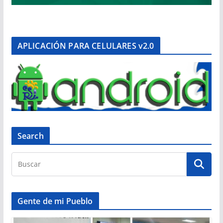
APLICACIÓN PARA CELULARES v2.0
Search
Gente de mi Pueblo