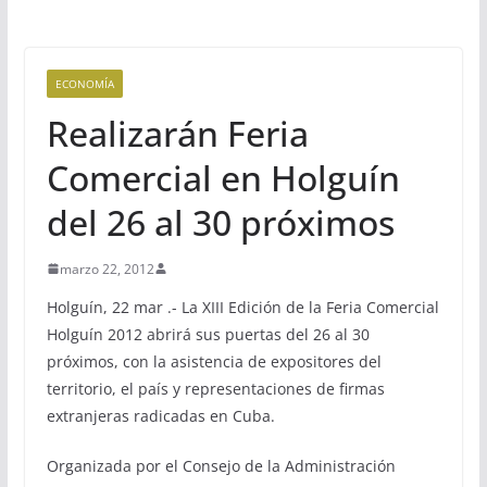
ECONOMÍA
Realizarán Feria
Comercial en Holguín
del 26 al 30 próximos
marzo 22, 2012
Holguín, 22 mar .- La XIII Edición de la Feria Comercial
Holguín 2012 abrirá sus puertas del 26 al 30
próximos, con la asistencia de expositores del
territorio, el país y representaciones de firmas
extranjeras radicadas en Cuba.
Organizada por el Consejo de la Administración