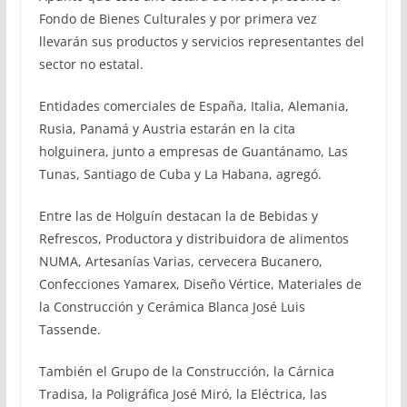
Fondo de Bienes Culturales y por primera vez
llevarán sus productos y servicios representantes del
sector no estatal.
Entidades comerciales de España, Italia, Alemania,
Rusia, Panamá y Austria estarán en la cita
holguinera, junto a empresas de Guantánamo, Las
Tunas, Santiago de Cuba y La Habana, agregó.
Entre las de Holguín destacan la de Bebidas y
Refrescos, Productora y distribuidora de alimentos
NUMA, Artesanías Varias, cervecera Bucanero,
Confecciones Yamarex, Diseño Vértice, Materiales de
la Construcción y Cerámica Blanca José Luis
Tassende.
También el Grupo de la Construcción, la Cárnica
Tradisa, la Poligráfica José Miró, la Eléctrica, las