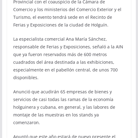
Provincial con el coauspicio de la Cámara de
Comercio y los ministerios del Comercio Exterior y el
Turismo, el evento tendrá sede en el Recinto de
Ferias y Exposiciones de la ciudad de Holguín.
La especialista comercial Ana María Sánchez,
responsable de Ferias y Exposiciones, señaló a la AIN
que ya fueron reservados más de 600 metros
cuadrados del área destinada a las exhibiciones,
especialmente en el pabellón central, de unos 700
disponibles.
Anunció que acudirán 65 empresas de bienes y
servicios de casi todas las ramas de la economía
holguinera y cubana, en general, y las labores de
montaje de las muestras en los stands ya
comenzaron.
Apuntó que este año estará de nuevo presente el