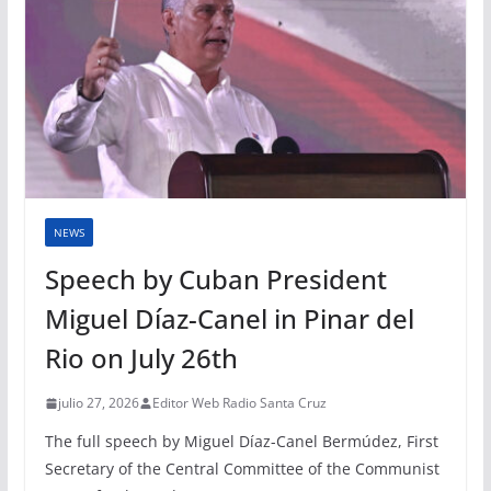
NEWS
Speech by Cuban President
Miguel Díaz-Canel in Pinar del
Rio on July 26th
julio 27, 2026
Editor Web Radio Santa Cruz
The full speech by Miguel Díaz-Canel Bermúdez, First
Secretary of the Central Committee of the Communist