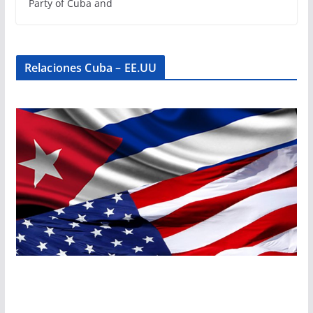
Party of Cuba and
Relaciones Cuba – EE.UU