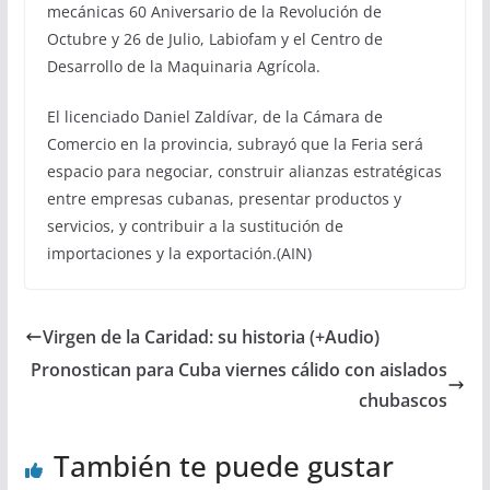
mecánicas 60 Aniversario de la Revolución de
Octubre y 26 de Julio, Labiofam y el Centro de
Desarrollo de la Maquinaria Agrícola.
El licenciado Daniel Zaldívar, de la Cámara de
Comercio en la provincia, subrayó que la Feria será
espacio para negociar, construir alianzas estratégicas
entre empresas cubanas, presentar productos y
servicios, y contribuir a la sustitución de
importaciones y la exportación.(AIN)
Virgen de la Caridad: su historia (+Audio)
Pronostican para Cuba viernes cálido con aislados
chubascos
También te puede gustar