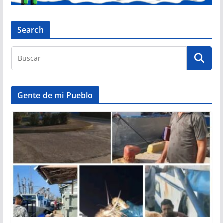
Search
Gente de mi Pueblo