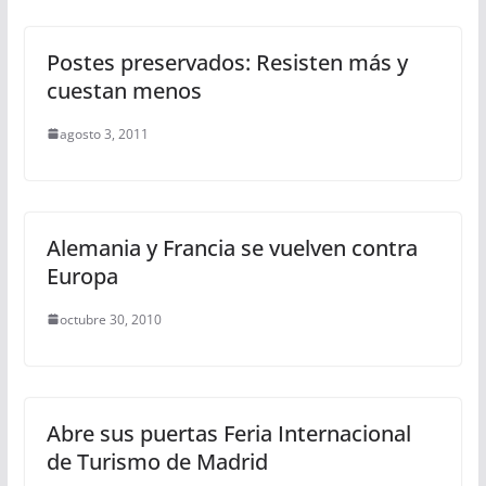
Postes preservados: Resisten más y
cuestan menos
agosto 3, 2011
Alemania y Francia se vuelven contra
Europa
octubre 30, 2010
Abre sus puertas Feria Internacional
de Turismo de Madrid