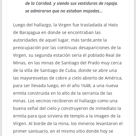
de la Caridad, y siendo sus vestiduras de ropaje,
se admiraron que no estaban mojadas…
Luego del hallazgo, la Virgen fue trasladada al Hato
de Barajagua en donde se encontraban las
autoridades de aquel lugar, más tarde,ante la
preocupación por las continuas desapariciones de la
Virgen, su segunda estación sería el poblado Real de
Minas, en las minas de Santiago del Prado muy cerca
de la villa de Santiago de Cuba, donde se abre una
las mayoresvetas de cobre a cielo abierto de América,
para ser llevada luego, en el año 1648, a una nueva
ermita construida en lo alto de la serranía de las
minas. Los vecinos recibieron el hallazgo como una
buena señal del cielo y construyeron de inmediato la
ermita para que sirviera de templo a la imagen de la
Vírgen. Al borde de la mina, los mineros levantaron el
primer santuario, en el mismo sitio donde hoy se