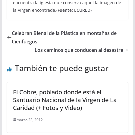
encuentra la iglesia que conserva aquel la imagen de
la Vírgen encontrada.(
Fuente: ECURED
)
Celebran Bienal de la Plástica en montañas de
Cienfuegos
Los caminos que conducen al desastre
También te puede gustar
El Cobre, poblado donde está el
Santuario Nacional de la Virgen de La
Caridad (+ Fotos y Video)
marzo 23, 2012