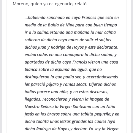
Moreno, quien ya octogenario, relató:
…habiendo ranchado en cayo Francés que está en
medio de la Bahía de Nipe para con buen tiempo
ir a la salina,estando una mañana la mar calma
salieron de dicho cayo antes de salir el sol,los
dichos Juan y Rodrigo de Hoyos y este declarante,
embarcados en una canoapara la dicha salina, y
apartados de dicho cayo Francés vieron una cosa
blanca sobre la espuma del agua, que no
distinguieron lo que podía ser, y acercándosemás
les pareció pájaro y ramas secas. Dijeron dichos
indios parece una niña, y en estos discursos,
llegados, reconocieron y vieron la imagen de
Nuestra Señora la Virgen Santísima con un Niño
Jesús en los brazos sobre una tablita pequeña,y en
dicha tablita unas letras grandes las cuales leyó
dicho Rodrigo de Hoyos,y decían: Yo soy la Virgen