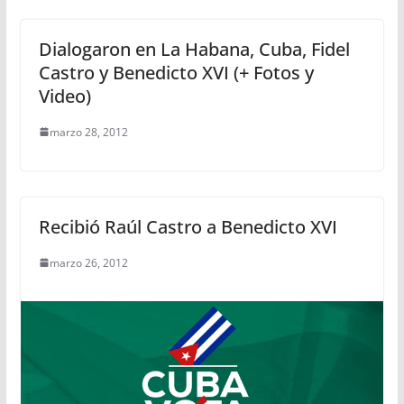
Dialogaron en La Habana, Cuba, Fidel
Castro y Benedicto XVI (+ Fotos y
Video)
marzo 28, 2012
Recibió Raúl Castro a Benedicto XVI
marzo 26, 2012