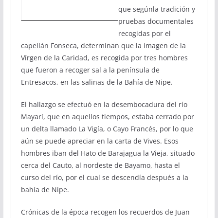
que segúnla tradición y
pruebas documentales
recogidas por el
capellán Fonseca, determinan que la imagen de la
Vírgen de la Caridad, es recogida por tres hombres
que fueron a recoger sal a la península de
Entresacos, en las salinas de la Bahía de Nipe.
El hallazgo se efectuó en la desembocadura del río
Mayarí, que en aquellos tiempos, estaba cerrado por
un delta llamado La Vigía, o Cayo Francés, por lo que
aún se puede apreciar en la carta de Vives. Esos
hombres iban del Hato de Barajagua la Vieja, situado
cerca del Cauto, al nordeste de Bayamo, hasta el
curso del río, por el cual se descendía después a la
bahía de Nipe.
Crónicas de la época recogen los recuerdos de Juan