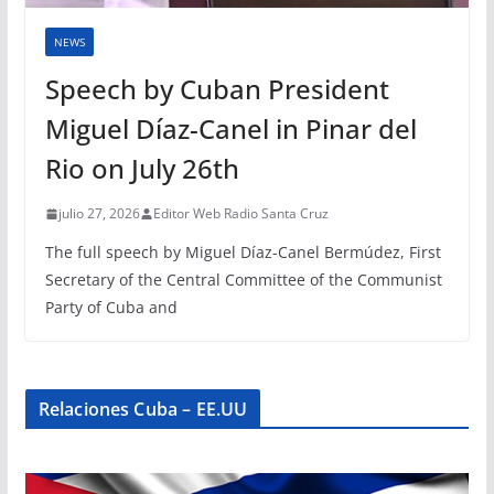
NEWS
Speech by Cuban President
Miguel Díaz-Canel in Pinar del
Rio on July 26th
julio 27, 2026
Editor Web Radio Santa Cruz
The full speech by Miguel Díaz-Canel Bermúdez, First
Secretary of the Central Committee of the Communist
Party of Cuba and
Relaciones Cuba – EE.UU