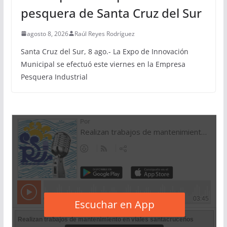
pesquera de Santa Cruz del Sur
agosto 8, 2026
Raúl Reyes Rodríguez
Santa Cruz del Sur, 8 ago.- La Expo de Innovación
Municipal se efectuó este viernes en la Empresa
Pesquera Industrial