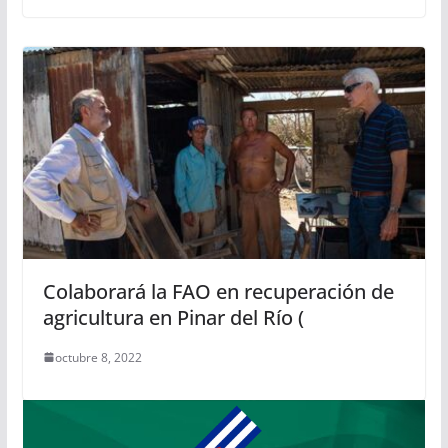
Colaborará la FAO en recuperación de
agricultura en Pinar del Río (
octubre 8, 2022