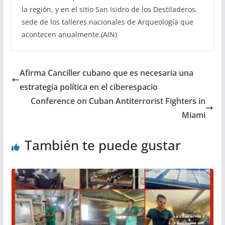
la región, y en el sitio San Isidro de los Destiladeros,
sede de los talleres nacionales de Arqueología que
acontecen anualmente.(AIN)
Afirma Canciller cubano que es necesaria una
estrategia política en el ciberespacio
Conference on Cuban Antiterrorist Fighters in
Miami
También te puede gustar