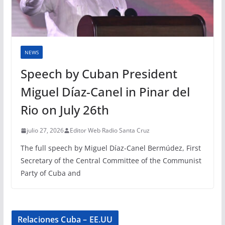
NEWS
Speech by Cuban President
Miguel Díaz-Canel in Pinar del
Rio on July 26th
julio 27, 2026
Editor Web Radio Santa Cruz
The full speech by Miguel Díaz-Canel Bermúdez, First
Secretary of the Central Committee of the Communist
Party of Cuba and
Relaciones Cuba – EE.UU