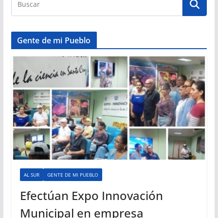
Gente de mi Pueblo
AL SUR
GENTE DE MI PUEBLO
Efectúan Expo Innovación
Municipal en empresa