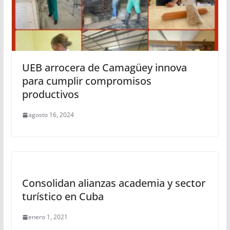
UEB arrocera de Camagüey innova
para cumplir compromisos
productivos
agosto 16, 2024
Consolidan alianzas academia y sector
turístico en Cuba
enero 1, 2021