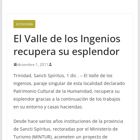
ECONOMÍA
El Valle de los Ingenios
recupera su esplendor
diciembre 1, 2011
Trinidad, Sancti Spíritus, 1 dic . – El Valle de los
Ingenios, paraje singular de esta localidad declarado
Patrimonio Cultural de la Humanidad, recupera su
esplendor gracias a la continuación de los trabajos
en su entorno y casas haciendas.
Desde hace varios años instituciones de la provincia
de Sancti Spíritus, rectoradas por el Ministerio de
Turismo (MINTUR), acometen un proyecto de