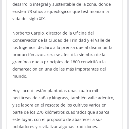
desarrollo integral y sustentable de la zona, donde
existen 73 sitios arqueológicos que testimonian la
vida del siglo XIX.
Norberto Carpio, director de la Oficina del
Conservador de la Ciudad de Trinidad y el Valle de
los Ingenios, declaró a la prensa que al disminuir la
producción azucarera se afectó la siembra de la
gramínea que a principios de 1800 convirtió a la
demarcación en una de las más importantes del
mundo.
Hoy –acotó- están plantadas unas cuatro mil
hectáreas de caña y kingrass, también valle adentro,
y se labora en el rescate de los cultivos varios en
parte de los 270 kilómetros cuadrados que abarca
este lugar, con el propósito de abastecer a sus
pobladores y revitalizar algunas tradiciones.