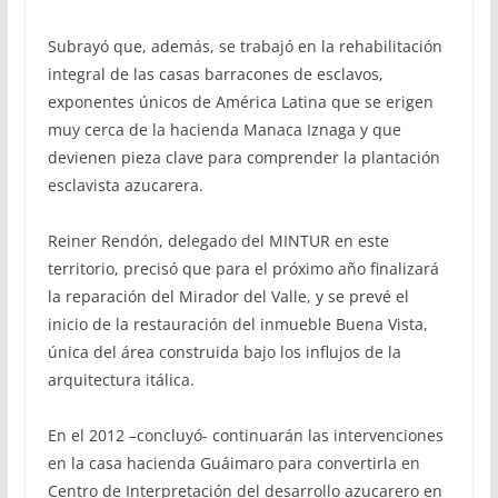
Subrayó que, además, se trabajó en la rehabilitación
integral de las casas barracones de esclavos,
exponentes únicos de América Latina que se erigen
muy cerca de la hacienda Manaca Iznaga y que
devienen pieza clave para comprender la plantación
esclavista azucarera.
Reiner Rendón, delegado del MINTUR en este
territorio, precisó que para el próximo año finalizará
la reparación del Mirador del Valle, y se prevé el
inicio de la restauración del inmueble Buena Vista,
única del área construida bajo los influjos de la
arquitectura itálica.
En el 2012 –concluyó- continuarán las intervenciones
en la casa hacienda Guáimaro para convertirla en
Centro de Interpretación del desarrollo azucarero en