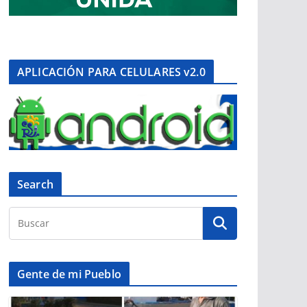
APLICACIÓN PARA CELULARES v2.0
Search
Gente de mi Pueblo