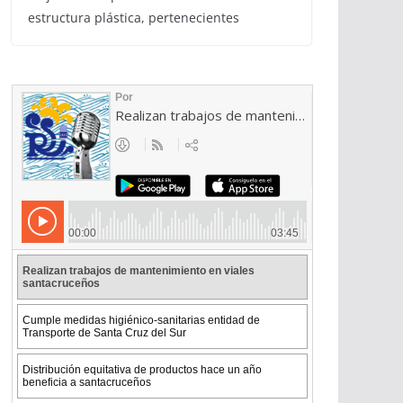
estructura plástica, pertenecientes