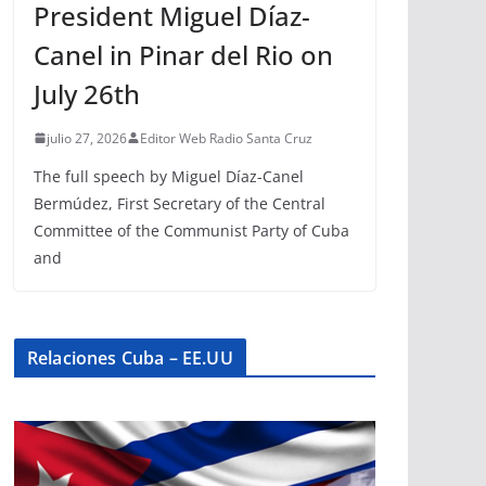
President Miguel Díaz-
Canel in Pinar del Rio on
July 26th
julio 27, 2026
Editor Web Radio Santa Cruz
The full speech by Miguel Díaz-Canel
Bermúdez, First Secretary of the Central
Committee of the Communist Party of Cuba
and
Relaciones Cuba – EE.UU