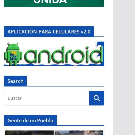
APLICACIÓN PARA CELULARES v2.0
Search
Gente de mi Pueblo