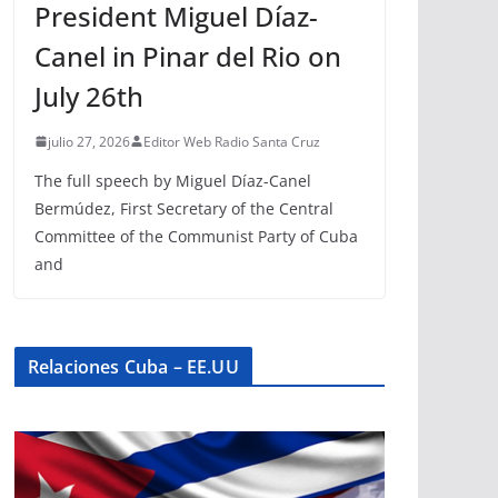
President Miguel Díaz-
Canel in Pinar del Rio on
July 26th
julio 27, 2026
Editor Web Radio Santa Cruz
The full speech by Miguel Díaz-Canel
Bermúdez, First Secretary of the Central
Committee of the Communist Party of Cuba
and
Relaciones Cuba – EE.UU