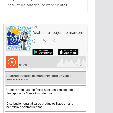
estructura plástica, pertenecientes