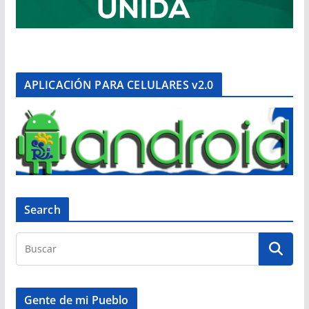
APLICACIÓN PARA CELULARES v2.0
Search
Gente de mi Pueblo