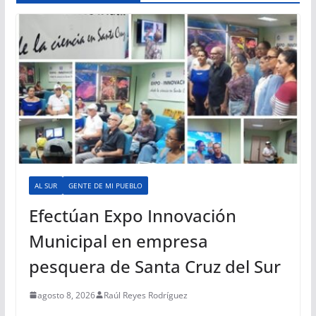
AL SUR
GENTE DE MI PUEBLO
Efectúan Expo Innovación
Municipal en empresa
pesquera de Santa Cruz del Sur
agosto 8, 2026
Raúl Reyes Rodríguez