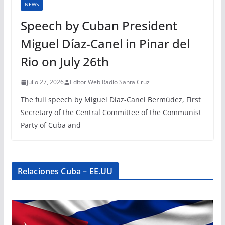
NEWS
Speech by Cuban President
Miguel Díaz-Canel in Pinar del
Rio on July 26th
julio 27, 2026
Editor Web Radio Santa Cruz
The full speech by Miguel Díaz-Canel Bermúdez, First
Secretary of the Central Committee of the Communist
Party of Cuba and
Relaciones Cuba – EE.UU