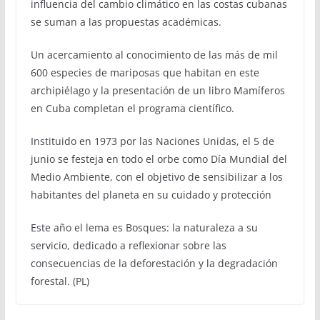
influencia del cambio climático en las costas cubanas
se suman a las propuestas académicas.
Un acercamiento al conocimiento de las más de mil
600 especies de mariposas que habitan en este
archipiélago y la presentación de un libro Mamíferos
en Cuba completan el programa científico.
Instituido en 1973 por las Naciones Unidas, el 5 de
junio se festeja en todo el orbe como Día Mundial del
Medio Ambiente, con el objetivo de sensibilizar a los
habitantes del planeta en su cuidado y protección
Este año el lema es Bosques: la naturaleza a su
servicio, dedicado a reflexionar sobre las
consecuencias de la deforestación y la degradación
forestal. (PL)