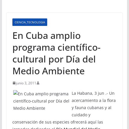
CIENCIA_TECNOLOGIA
En Cuba amplio
programa científico-
cultural por Día del
Medio Ambiente
junio 3, 2011
La Habana, 3 jun .- Un
acercamiento a la flora
y fauna cubanas y al
cuidado y
conservación de sus especies ofrecerá aquí las