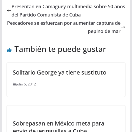
Presentan en Camagüey multimedia sobre 50 años
del Partido Comunista de Cuba
Pescadores se esfuerzan por aumentar captura de
pepino de mar
También te puede gustar
Solitario George ya tiene sustituto
julio 5, 2012
Sobrepasan en México meta para
envío de jeringuillas a Cuba