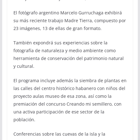
El fotógrafo argentino Marcelo Gurruchaga exhibirá
su más reciente trabajo Madre Tierra, compuesto por
23 imágenes, 13 de ellas de gran formato.
También expondrá sus experiencias sobre la
fotografía de naturaleza y medio ambiente como
herramienta de conservación del patrimonio natural
y cultural.
El programa incluye además la siembra de plantas en
las calles del centro histórico habanero con niños del
proyecto aulas museo de esa zona, así como la
premiación del concurso Creando mi semillero, con
una activa participación de ese sector de la
población.
Conferencias sobre las cuevas de la isla y la