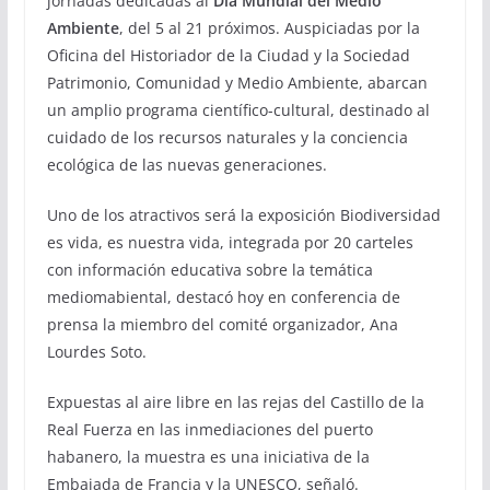
jornadas dedicadas al
Día Mundial del Medio
Ambiente
, del 5 al 21 próximos. Auspiciadas por la
Oficina del Historiador de la Ciudad y la Sociedad
Patrimonio, Comunidad y Medio Ambiente, abarcan
un amplio programa científico-cultural, destinado al
cuidado de los recursos naturales y la conciencia
ecológica de las nuevas generaciones.
Uno de los atractivos será la exposición Biodiversidad
es vida, es nuestra vida, integrada por 20 carteles
con información educativa sobre la temática
mediomabiental, destacó hoy en conferencia de
prensa la miembro del comité organizador, Ana
Lourdes Soto.
Expuestas al aire libre en las rejas del Castillo de la
Real Fuerza en las inmediaciones del puerto
habanero, la muestra es una iniciativa de la
Embajada de Francia y la UNESCO, señaló.