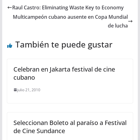
Raul Castro: Eliminating Waste Key to Economy
Multicampeón cubano ausente en Copa Mundial
de lucha
También te puede gustar
Celebran en Jakarta festival de cine
cubano
julio 21, 2010
Seleccionan Boleto al paraíso a Festival
de Cine Sundance