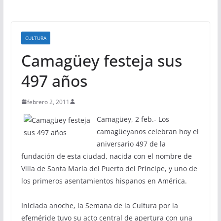
CULTURA
Camagüey festeja sus
497 años
febrero 2, 2011
Camagüey, 2 feb.- Los
camagüeyanos celebran hoy el
aniversario 497 de la
fundación de esta ciudad, nacida con el nombre de
Villa de Santa María del Puerto del Príncipe, y uno de
los primeros asentamientos hispanos en América.
Iniciada anoche, la Semana de la Cultura por la
efeméride tuvo su acto central de apertura con una