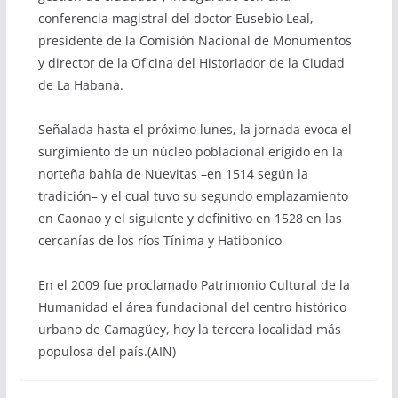
conferencia magistral del doctor Eusebio Leal,
presidente de la Comisión Nacional de Monumentos
y director de la Oficina del Historiador de la Ciudad
de La Habana.
Señalada hasta el próximo lunes, la jornada evoca el
surgimiento de un núcleo poblacional erigido en la
norteña bahía de Nuevitas –en 1514 según la
tradición– y el cual tuvo su segundo emplazamiento
en Caonao y el siguiente y definitivo en 1528 en las
cercanías de los ríos Tínima y Hatibonico
En el 2009 fue proclamado Patrimonio Cultural de la
Humanidad el área fundacional del centro histórico
urbano de Camagüey, hoy la tercera localidad más
populosa del país.(AIN)