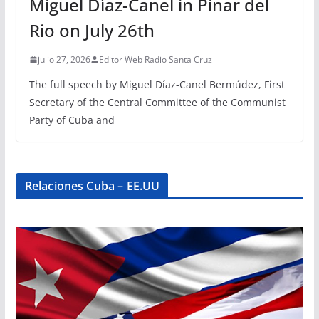
Miguel Díaz-Canel in Pinar del
Rio on July 26th
julio 27, 2026
Editor Web Radio Santa Cruz
The full speech by Miguel Díaz-Canel Bermúdez, First
Secretary of the Central Committee of the Communist
Party of Cuba and
Relaciones Cuba – EE.UU