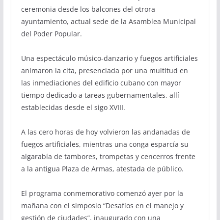
ceremonia desde los balcones del otrora
ayuntamiento, actual sede de la Asamblea Municipal
del Poder Popular.
Una espectáculo músico-danzario y fuegos artificiales
animaron la cita, presenciada por una multitud en
las inmediaciones del edificio cubano con mayor
tiempo dedicado a tareas gubernamentales, allí
establecidas desde el sigo XVIII.
A las cero horas de hoy volvieron las andanadas de
fuegos artificiales, mientras una conga esparcía su
algarabía de tambores, trompetas y cencerros frente
a la antigua Plaza de Armas, atestada de público.
El programa conmemorativo comenzó ayer por la
mañana con el simposio “Desafíos en el manejo y
gestión de ciudades”, inaugurado con una