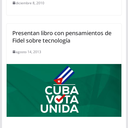
diciembre 8, 2010
Presentan libro con pensamientos de
Fidel sobre tecnología
agosto 14, 2013