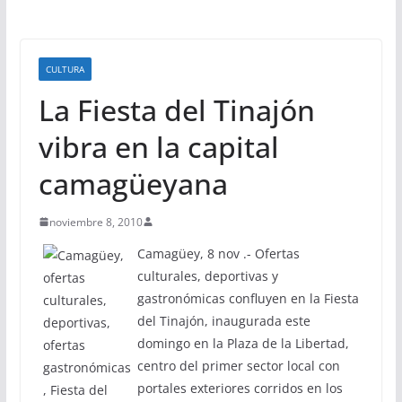
CULTURA
La Fiesta del Tinajón
vibra en la capital
camagüeyana
noviembre 8, 2010
Camagüey, 8 nov .- Ofertas
culturales, deportivas y
gastronómicas confluyen en la Fiesta
del Tinajón, inaugurada este
domingo en la Plaza de la Libertad,
centro del primer sector local con
portales exteriores corridos en los