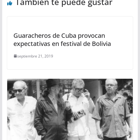
También te puede gustar
Guaracheros de Cuba provocan
expectativas en festival de Bolivia
septiembre 21, 2019