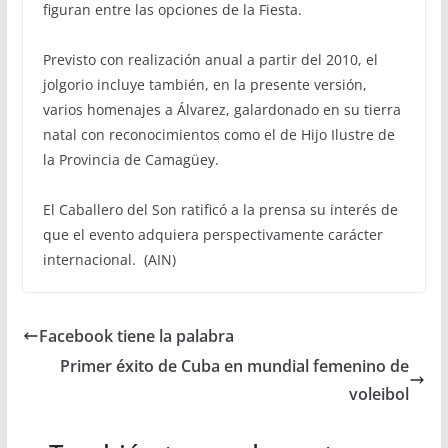
figuran entre las opciones de la Fiesta.
Previsto con realización anual a partir del 2010, el
jolgorio incluye también, en la presente versión,
varios homenajes a Álvarez, galardonado en su tierra
natal con reconocimientos como el de Hijo Ilustre de
la Provincia de Camagüey.
El Caballero del Son ratificó a la prensa su interés de
que el evento adquiera perspectivamente carácter
internacional. (AIN)
Facebook tiene la palabra
Primer éxito de Cuba en mundial femenino de
voleibol