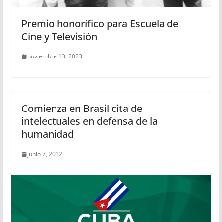
Premio honorífico para Escuela de
Cine y Televisión
noviembre 13, 2023
Comienza en Brasil cita de
intelectuales en defensa de la
humanidad
junio 7, 2012