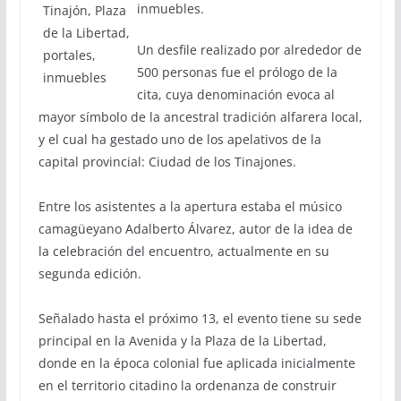
inmuebles.
Un desfile realizado por alrededor de
500 personas fue el prólogo de la
cita, cuya denominación evoca al
mayor símbolo de la ancestral tradición alfarera local,
y el cual ha gestado uno de los apelativos de la
capital provincial: Ciudad de los Tinajones.
Entre los asistentes a la apertura estaba el músico
camagüeyano Adalberto Álvarez, autor de la idea de
la celebración del encuentro, actualmente en su
segunda edición.
Señalado hasta el próximo 13, el evento tiene su sede
principal en la Avenida y la Plaza de la Libertad,
donde en la época colonial fue aplicada inicialmente
en el territorio citadino la ordenanza de construir