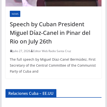
NEWS
Speech by Cuban President
Miguel Díaz-Canel in Pinar del
Rio on July 26th
julio 27, 2026
Editor Web Radio Santa Cruz
The full speech by Miguel Díaz-Canel Bermúdez, First
Secretary of the Central Committee of the Communist
Party of Cuba and
Relaciones Cuba – EE.UU