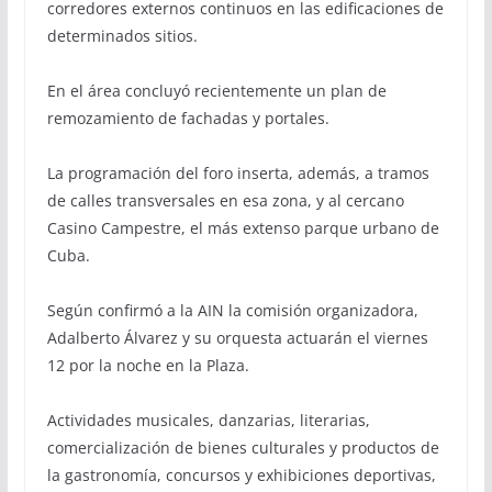
corredores externos continuos en las edificaciones de
determinados sitios.
En el área concluyó recientemente un plan de
remozamiento de fachadas y portales.
La programación del foro inserta, además, a tramos
de calles transversales en esa zona, y al cercano
Casino Campestre, el más extenso parque urbano de
Cuba.
Según confirmó a la AIN la comisión organizadora,
Adalberto Álvarez y su orquesta actuarán el viernes
12 por la noche en la Plaza.
Actividades musicales, danzarias, literarias,
comercialización de bienes culturales y productos de
la gastronomía, concursos y exhibiciones deportivas,