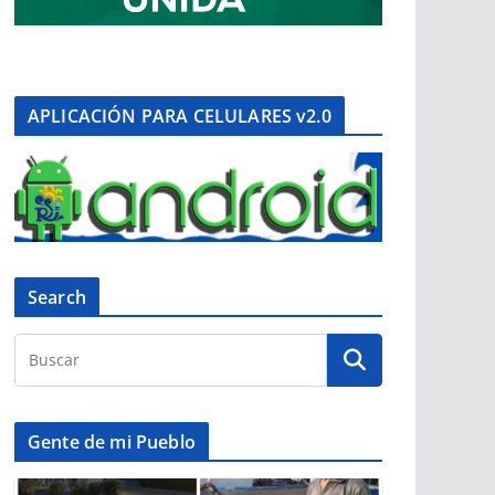
APLICACIÓN PARA CELULARES v2.0
Search
Gente de mi Pueblo