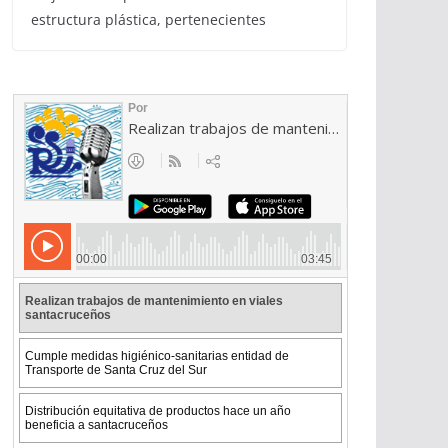
estructura plástica, pertenecientes